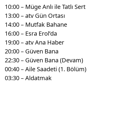
10:00 – Müge Anlı ile Tatlı Sert
13:00 – atv Gün Ortası
14:00 – Mutfak Bahane
16:00 – Esra Erol’da
19:00 – atv Ana Haber
20:00 – Güven Bana
22:30 – Güven Bana (Devam)
00:40 – Aile Saadeti (1. Bölüm)
03:30 – Aldatmak