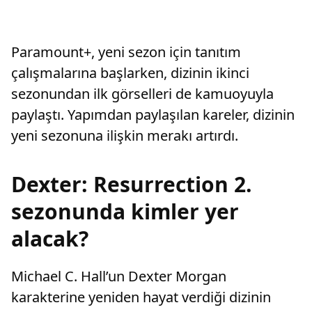
Paramount+, yeni sezon için tanıtım
çalışmalarına başlarken, dizinin ikinci
sezonundan ilk görselleri de kamuoyuyla
paylaştı. Yapımdan paylaşılan kareler, dizinin
yeni sezonuna ilişkin merakı artırdı.
Dexter: Resurrection 2.
sezonunda kimler yer
alacak?
Michael C. Hall’un Dexter Morgan
karakterine yeniden hayat verdiği dizinin