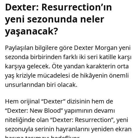
Dexter: Resurrection’ın
yeni sezonunda neler
yaşanacak?
Paylaşılan bilgilere göre Dexter Morgan yeni
sezonda birbirinden farklı iki seri katille karşı
karşıya gelecek. Öte yandan karakterin orta
yaş kriziyle mücadelesi de hikâyenin önemli
unsurlarından biri olacak.
Hem orijinal “Dexter” dizisinin hem de
“Dexter: New Blood” yapımının devamı
niteliğinde olan “Dexter: Resurrection”, yeni
sezonuyla serinin hayranlarını yeniden ekran