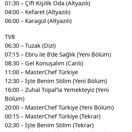
01:30 – Çift Kişilik Oda (Altyazılı)
04:00 – Kefaret (Altyazılı)
06:00 – Karagül (Altyazılı)
TV8
06:30 – Tuzak (Dizi)
07:15 – Ebru ile 8’de Sağlık (Yeni Bölüm)
08:30 – Gel Konuşalım (Canlı)
11:00 – MasterChef Türkiye
12:30 – İşte Benim Stilim (Yeni Bölüm)
16:00 – Zuhal Topal’la Yemekteyiz (Yeni
Bölüm)
20:00 – MasterChef Türkiye (Yeni Bölüm)
00:15 – MasterChef Türkiye (Tekrar)
02:30 – İşte Benim Stilim (Tekrar)