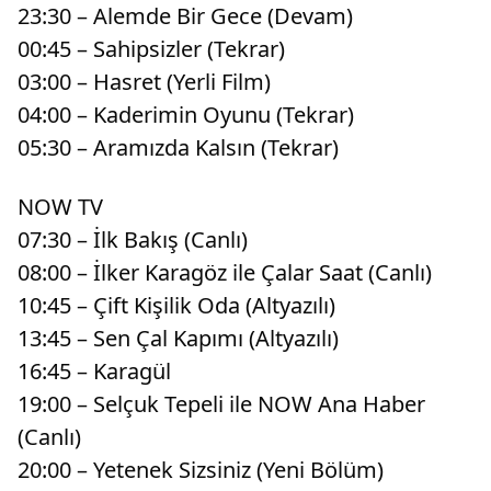
23:30 – Alemde Bir Gece (Devam)
00:45 – Sahipsizler (Tekrar)
03:00 – Hasret (Yerli Film)
04:00 – Kaderimin Oyunu (Tekrar)
05:30 – Aramızda Kalsın (Tekrar)
NOW TV
07:30 – İlk Bakış (Canlı)
08:00 – İlker Karagöz ile Çalar Saat (Canlı)
10:45 – Çift Kişilik Oda (Altyazılı)
13:45 – Sen Çal Kapımı (Altyazılı)
16:45 – Karagül
19:00 – Selçuk Tepeli ile NOW Ana Haber
(Canlı)
20:00 – Yetenek Sizsiniz (Yeni Bölüm)