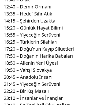
12:40 – Demir Ormanı
13:35 – Hedef Sıfır Atık
14:15 – Şehirden Uzakta
15:20 – Günlük Hayat Bilimi
15:55 – Yiyeceğin Serüveni
16:25 – Türklerin Silahları
17:20 – Doğu’nun Kayıp Silüetleri
17:50 – Doğanın Harika Babaları
18:50 – Ailenin Yeni Üyesi
19:50 – Vahşi Slovakya
20:45 – Anadolu İnsanı
21:45 – Yiyeceğin Serüveni
22:20 – Bir Kış Masalı
23:10 – İnsanlar ve İnançlar