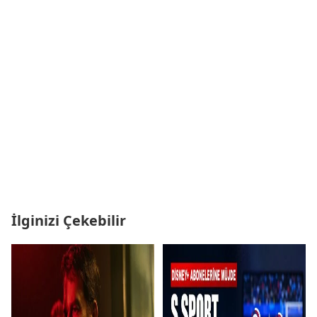
İlginizi Çekebilir