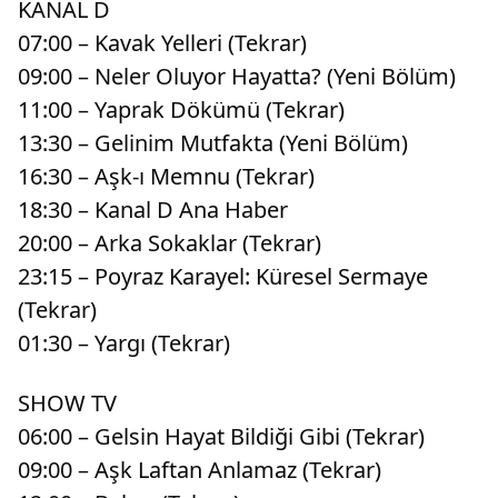
KANAL D
07:00 – Kavak Yelleri (Tekrar)
09:00 – Neler Oluyor Hayatta? (Yeni Bölüm)
11:00 – Yaprak Dökümü (Tekrar)
13:30 – Gelinim Mutfakta (Yeni Bölüm)
16:30 – Aşk-ı Memnu (Tekrar)
18:30 – Kanal D Ana Haber
20:00 – Arka Sokaklar (Tekrar)
23:15 – Poyraz Karayel: Küresel Sermaye
(Tekrar)
01:30 – Yargı (Tekrar)
SHOW TV
06:00 – Gelsin Hayat Bildiği Gibi (Tekrar)
09:00 – Aşk Laftan Anlamaz (Tekrar)