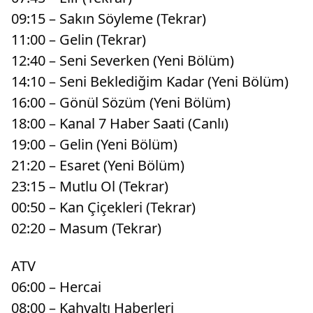
09:15 – Sakın Söyleme (Tekrar)
11:00 – Gelin (Tekrar)
12:40 – Seni Severken (Yeni Bölüm)
14:10 – Seni Beklediğim Kadar (Yeni Bölüm)
16:00 – Gönül Sözüm (Yeni Bölüm)
18:00 – Kanal 7 Haber Saati (Canlı)
19:00 – Gelin (Yeni Bölüm)
21:20 – Esaret (Yeni Bölüm)
23:15 – Mutlu Ol (Tekrar)
00:50 – Kan Çiçekleri (Tekrar)
02:20 – Masum (Tekrar)
ATV
06:00 – Hercai
08:00 – Kahvaltı Haberleri