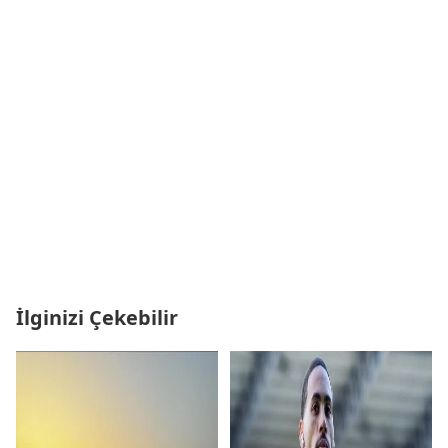
İlginizi Çekebilir