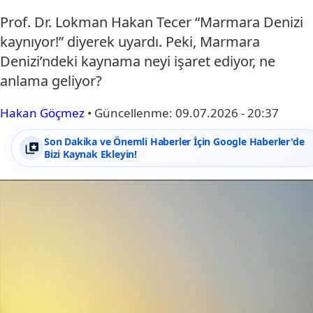
Prof. Dr. Lokman Hakan Tecer “Marmara Denizi
kaynıyor!” diyerek uyardı. Peki, Marmara
Denizi’ndeki kaynama neyi işaret ediyor, ne
anlama geliyor?
Hakan Göçmez
•
Güncellenme:
09.07.2026 - 20:37
Son Dakika ve Önemli Haberler İçin Google Haberler'de
Bizi Kaynak Ekleyin!