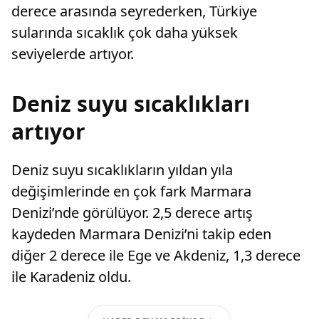
derece arasında seyrederken, Türkiye
sularında sıcaklık çok daha yüksek
seviyelerde artıyor.
Deniz suyu sıcaklıkları
artıyor
Deniz suyu sıcaklıkların yıldan yıla
değişimlerinde en çok fark Marmara
Denizi’nde görülüyor. 2,5 derece artış
kaydeden Marmara Denizi’ni takip eden
diğer 2 derece ile Ege ve Akdeniz, 1,3 derece
ile Karadeniz oldu.