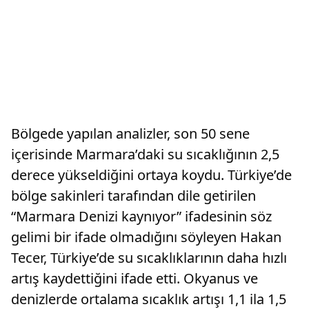
Bölgede yapılan analizler, son 50 sene
içerisinde Marmara’daki su sıcaklığının 2,5
derece yükseldiğini ortaya koydu. Türkiye’de
bölge sakinleri tarafından dile getirilen
“Marmara Denizi kaynıyor” ifadesinin söz
gelimi bir ifade olmadığını söyleyen Hakan
Tecer, Türkiye’de su sıcaklıklarının daha hızlı
artış kaydettiğini ifade etti. Okyanus ve
denizlerde ortalama sıcaklık artışı 1,1 ila 1,5