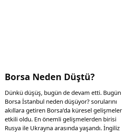
Borsa Neden Düştü?
Dünkü düşüş, bugün de devam etti. Bugün
Borsa İstanbul neden düşüyor? sorularını
akıllara getiren Borsa’da küresel gelişmeler
etkili oldu. En önemli gelişmelerden birisi
Rusya ile Ukrayna arasında yaşandı. İngiliz