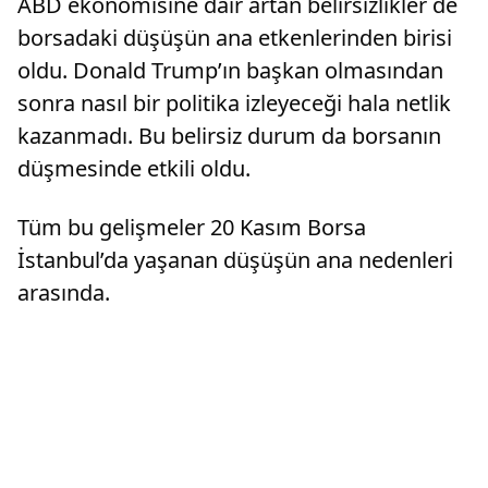
ABD ekonomisine dair artan belirsizlikler de
borsadaki düşüşün ana etkenlerinden birisi
oldu. Donald Trump’ın başkan olmasından
sonra nasıl bir politika izleyeceği hala netlik
kazanmadı. Bu belirsiz durum da borsanın
düşmesinde etkili oldu.
Tüm bu gelişmeler 20 Kasım Borsa
İstanbul’da yaşanan düşüşün ana nedenleri
arasında.