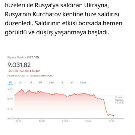
füzeleri ile Rusya’ya saldıran Ukrayna,
Rusya’nın Kurchatov kentine füze saldırısı
düzenledi. Saldırının etkisi borsada hemen
görüldü ve düşüş yaşanmaya başladı.