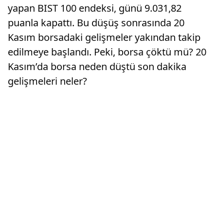
yapan BIST 100 endeksi, günü 9.031,82
puanla kapattı. Bu düşüş sonrasında 20
Kasım borsadaki gelişmeler yakından takip
edilmeye başlandı. Peki, borsa çöktü mü? 20
Kasım’da borsa neden düştü son dakika
gelişmeleri neler?