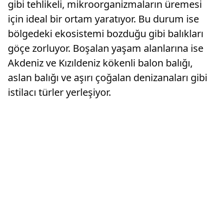
gibi tehlikeli, mikroorganizmaların üremesi
için ideal bir ortam yaratıyor. Bu durum ise
bölgedeki ekosistemi bozduğu gibi balıkları
göçe zorluyor. Boşalan yaşam alanlarına ise
Akdeniz ve Kızıldeniz kökenli balon balığı,
aslan balığı ve aşırı çoğalan denizanaları gibi
istilacı türler yerleşiyor.