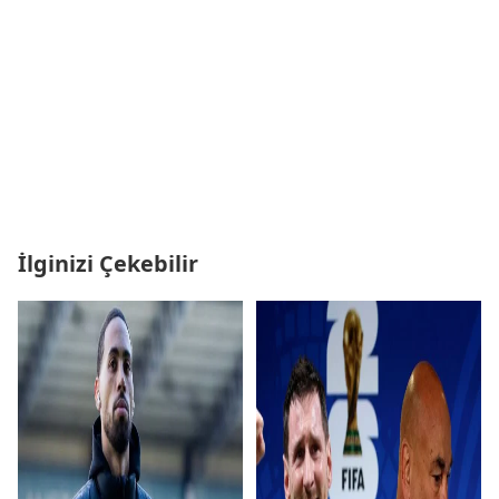
İlginizi Çekebilir