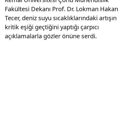
Fakültesi Dekanı Prof. Dr. Lokman Hakan
Tecer, deniz suyu sıcaklıklarındaki artışın
kritik eşiği geçtiğini yaptığı çarpıcı
açıklamalarla gözler önüne serdi.