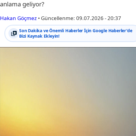
anlama geliyor?
Hakan Göçmez
•
Güncellenme:
09.07.2026 - 20:37
Son Dakika ve Önemli Haberler İçin Google Haberler'de
Bizi Kaynak Ekleyin!