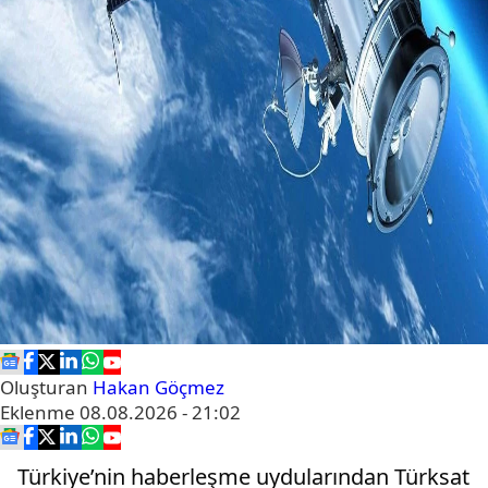
Oluşturan
Hakan Göçmez
Eklenme
08.08.2026 - 21:02
Türkiye’nin haberleşme uydularından Türksat