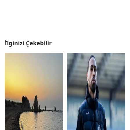
İlginizi Çekebilir