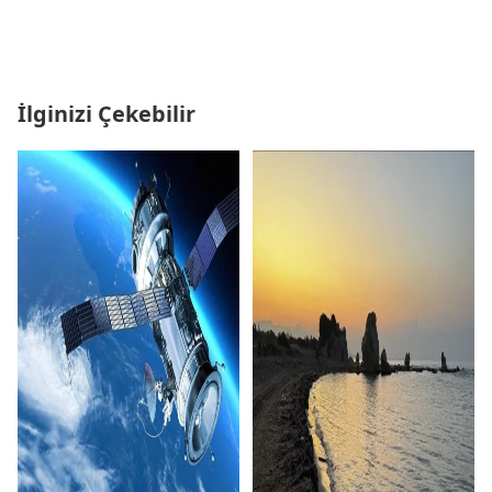
İlginizi Çekebilir