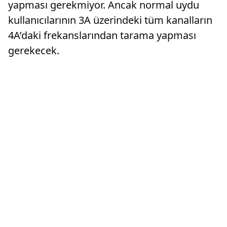
yapması gerekmiyor. Ancak normal uydu
kullanıcılarının 3A üzerindeki tüm kanalların
4A’daki frekanslarından tarama yapması
gerekecek.