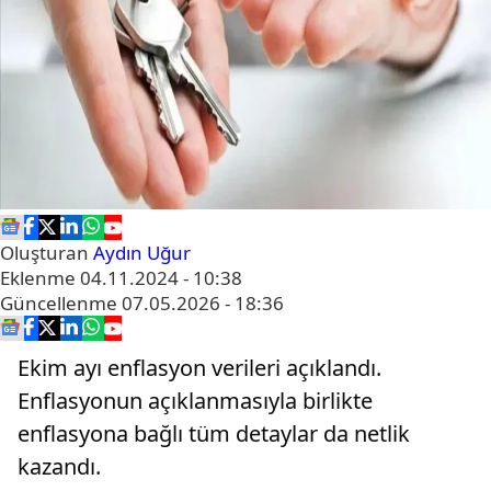
Oluşturan
Aydın Uğur
Eklenme
04.11.2024 - 10:38
Güncellenme
07.05.2026 - 18:36
Ekim ayı enflasyon verileri açıklandı.
Enflasyonun açıklanmasıyla birlikte
enflasyona bağlı tüm detaylar da netlik
kazandı.