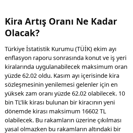
Kira Artış Oranı Ne Kadar
Olacak?
Türkiye İstatistik Kurumu (TÜİK) ekim ayı
enflasyon raporu sonrasında konut ve iş yeri
kiralarında uygulanabilecek maksimum oran
yüzde 62.02 oldu. Kasım ayı içerisinde kira
sözleşmesinin yenilemesi gelenler için en
yüksek zam oranı yüzde 62.02 olabilecek. 10
bin TL’lik kirası bulunan bir kiracının yeni
dönemde kirası maksimum 16602 TL
olabilecek. Bu rakamların üzerine çıkılması
yasal olmazken bu rakamların altındaki bir