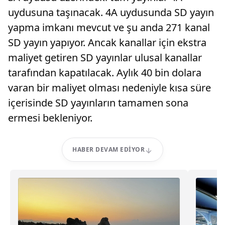
uydusuna taşınacak. 4A uydusunda SD yayın
yapma imkanı mevcut ve şu anda 271 kanal
SD yayın yapıyor. Ancak kanallar için ekstra
maliyet getiren SD yayınlar ulusal kanallar
tarafından kapatılacak. Aylık 40 bin dolara
varan bir maliyet olması nedeniyle kısa süre
içerisinde SD yayınların tamamen sona
ermesi bekleniyor.
HABER DEVAM EDIYOR