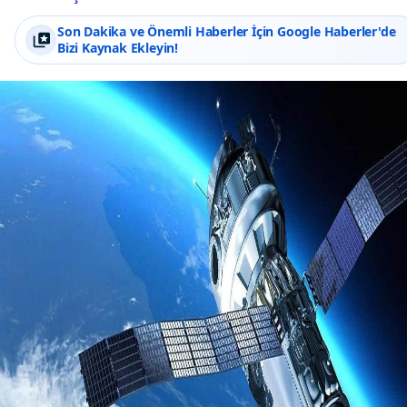
Son Dakika ve Önemli Haberler İçin Google Haberler'de
Bizi Kaynak Ekleyin!