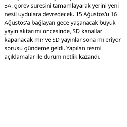
3A, görev süresini tamamlayarak yerini yeni
nesil uydulara devredecek. 15 Ağustos’u 16
Ağustos’a bağlayan gece yaşanacak büyük
yayın aktarımı öncesinde, SD kanallar
kapanacak mı? ve SD yayınlar sona mı eriyor
sorusu gündeme geldi. Yapılan resmi
açıklamalar ile durum netlik kazandı.