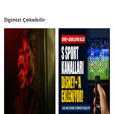
İlginizi Çekebilir