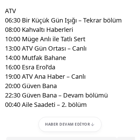
ATV
06:30 Bir Küçük Gün Işığı – Tekrar bölüm
08:00 Kahvaltı Haberleri
10:00 Müge Anlı ile Tatlı Sert
13:00 ATV Gün Ortası – Canlı
14:00 Mutfak Bahane
16:00 Esra Erol’da
19:00 ATV Ana Haber – Canlı
20:00 Güven Bana
22:30 Güven Bana – Devam bölümü
00:40 Aile Saadeti – 2. bölüm
HABER DEVAM EDIYOR