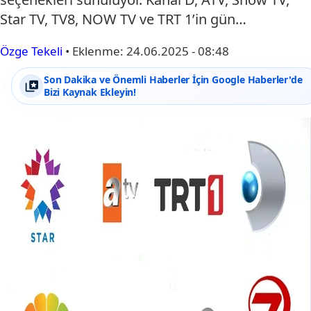
Star TV, TV8, NOW TV ve TRT 1’in gün…
Özge Tekeli
•
Eklenme:
24.06.2025 - 08:48
Son Dakika ve Önemli Haberler İçin Google Haberler'de
Bizi Kaynak Ekleyin!