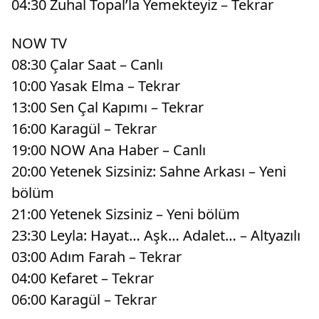
04:30 Zuhal Topal’la Yemekteyiz – Tekrar
NOW TV
08:30 Çalar Saat – Canlı
10:00 Yasak Elma – Tekrar
13:00 Sen Çal Kapımı – Tekrar
16:00 Karagül – Tekrar
19:00 NOW Ana Haber – Canlı
20:00 Yetenek Sizsiniz: Sahne Arkası – Yeni
bölüm
21:00 Yetenek Sizsiniz – Yeni bölüm
23:30 Leyla: Hayat… Aşk… Adalet… – Altyazılı
03:00 Adım Farah – Tekrar
04:00 Kefaret – Tekrar
06:00 Karagül – Tekrar