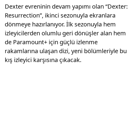
Dexter evreninin devam yapımı olan “Dexter:
Resurrection”, ikinci sezonuyla ekranlara
dönmeye hazırlanıyor. İlk sezonuyla hem
izleyicilerden olumlu geri dönüşler alan hem
de Paramount+ için güçlü izlenme
rakamlarına ulaşan dizi, yeni bölümleriyle bu
kış izleyici karşısına çıkacak.