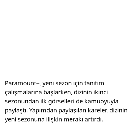
Paramount+, yeni sezon için tanıtım
çalışmalarına başlarken, dizinin ikinci
sezonundan ilk görselleri de kamuoyuyla
paylaştı. Yapımdan paylaşılan kareler, dizinin
yeni sezonuna ilişkin merakı artırdı.