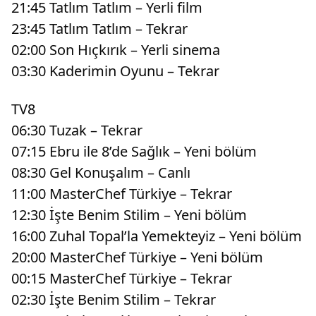
21:45 Tatlım Tatlım – Yerli film
23:45 Tatlım Tatlım – Tekrar
02:00 Son Hıçkırık – Yerli sinema
03:30 Kaderimin Oyunu – Tekrar
TV8
06:30 Tuzak – Tekrar
07:15 Ebru ile 8’de Sağlık – Yeni bölüm
08:30 Gel Konuşalım – Canlı
11:00 MasterChef Türkiye – Tekrar
12:30 İşte Benim Stilim – Yeni bölüm
16:00 Zuhal Topal’la Yemekteyiz – Yeni bölüm
20:00 MasterChef Türkiye – Yeni bölüm
00:15 MasterChef Türkiye – Tekrar
02:30 İşte Benim Stilim – Tekrar