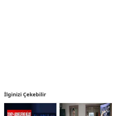
İlginizi Çekebilir