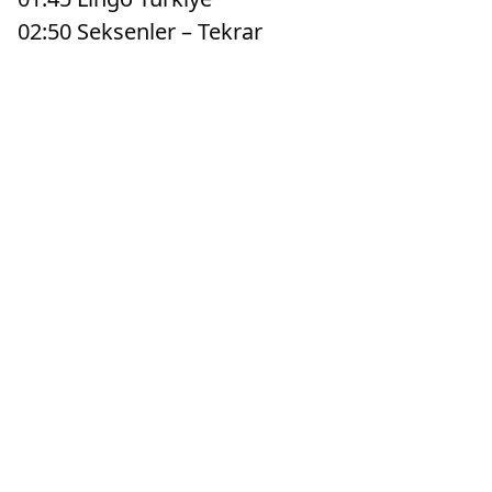
02:50 Seksenler – Tekrar