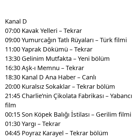
Kanal D
07:00 Kavak Yelleri – Tekrar
09:00 Yumurcağın Tatlı Rüyaları – Türk filmi
11:00 Yaprak Dökümü – Tekrar
13:30 Gelinim Mutfakta – Yeni bölüm
16:30 Aşk-ı Memnu – Tekrar
18:30 Kanal D Ana Haber – Canlı
20:00 Kuralsız Sokaklar – Tekrar bölüm
21:45 Charlie’nin Çikolata Fabrikası – Yabancı
film
00:15 Son Köpek Balığı İstilası – Gerilim filmi
01:30 Yargı – Tekrar
04:45 Poyraz Karayel – Tekrar bölüm