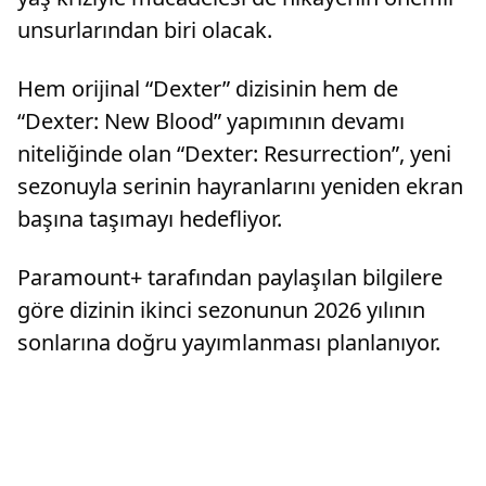
unsurlarından biri olacak.
Hem orijinal “Dexter” dizisinin hem de
“Dexter: New Blood” yapımının devamı
niteliğinde olan “Dexter: Resurrection”, yeni
sezonuyla serinin hayranlarını yeniden ekran
başına taşımayı hedefliyor.
Paramount+ tarafından paylaşılan bilgilere
göre dizinin ikinci sezonunun 2026 yılının
sonlarına doğru yayımlanması planlanıyor.