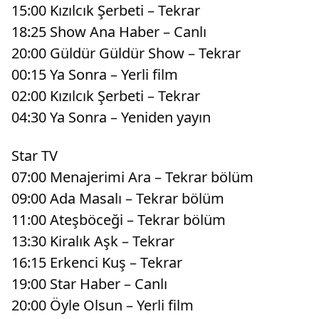
15:00 Kızılcık Şerbeti – Tekrar
18:25 Show Ana Haber – Canlı
20:00 Güldür Güldür Show – Tekrar
00:15 Ya Sonra – Yerli film
02:00 Kızılcık Şerbeti – Tekrar
04:30 Ya Sonra – Yeniden yayın
Star TV
07:00 Menajerimi Ara – Tekrar bölüm
09:00 Ada Masalı – Tekrar bölüm
11:00 Ateşböceği – Tekrar bölüm
13:30 Kiralık Aşk – Tekrar
16:15 Erkenci Kuş – Tekrar
19:00 Star Haber – Canlı
20:00 Öyle Olsun – Yerli film