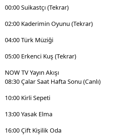
00:00 Suikastçı (Tekrar)
02:00 Kaderimin Oyunu (Tekrar)
04:00 Türk Müziği
05:00 Erkenci Kuş (Tekrar)
NOW TV Yayın Akışı
08:30 Çalar Saat Hafta Sonu (Canlı)
10:00 Kirli Sepeti
13:00 Yasak Elma
16:00 Çift Kişilik Oda