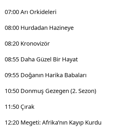
07:00 Arı Orkideleri
08:00 Hurdadan Hazineye
08:20 Kronovizör
08:55 Daha Güzel Bir Hayat
09:55 Doğanın Harika Babaları
10:50 Donmuş Gezegen (2. Sezon)
11:50 Çırak
12:20 Megeti: Afrika’nın Kayıp Kurdu