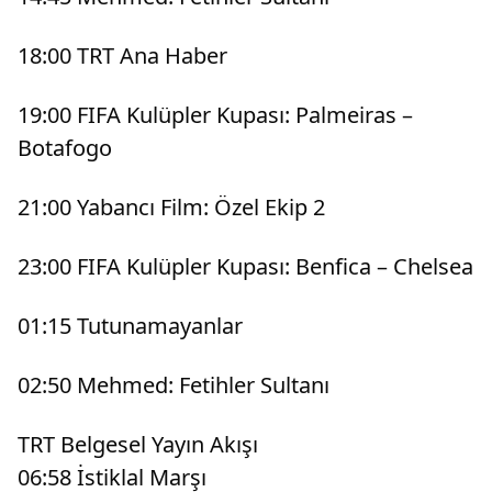
18:00 TRT Ana Haber
19:00 FIFA Kulüpler Kupası: Palmeiras –
Botafogo
21:00 Yabancı Film: Özel Ekip 2
23:00 FIFA Kulüpler Kupası: Benfica – Chelsea
01:15 Tutunamayanlar
02:50 Mehmed: Fetihler Sultanı
TRT Belgesel Yayın Akışı
06:58 İstiklal Marşı