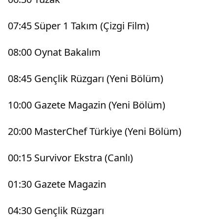
07:45 Süper 1 Takım (Çizgi Film)
08:00 Oynat Bakalım
08:45 Gençlik Rüzgarı (Yeni Bölüm)
10:00 Gazete Magazin (Yeni Bölüm)
20:00 MasterChef Türkiye (Yeni Bölüm)
00:15 Survivor Ekstra (Canlı)
01:30 Gazete Magazin
04:30 Gençlik Rüzgarı