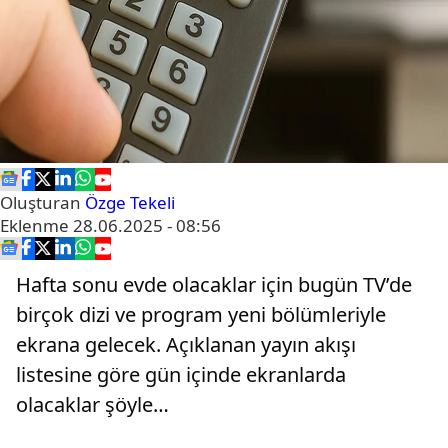
Oluşturan
Özge Tekeli
Eklenme
28.06.2025 - 08:56
Hafta sonu evde olacaklar için bugün TV’de
birçok dizi ve program yeni bölümleriyle
ekrana gelecek. Açıklanan yayın akışı
listesine göre gün içinde ekranlarda
olacaklar şöyle…