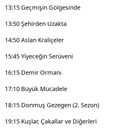
13:15 Geçmişin Gölgesinde
13:50 Şehirden Uzakta
14:50 Aslan Kraliçeler
15:45 Yiyeceğin Serüveni
16:15 Demir Ormanı
17:10 Büyük Mücadele
18:15 Donmuş Gezegen (2. Sezon)
19:15 Kuşlar, Çakallar ve Diğerleri