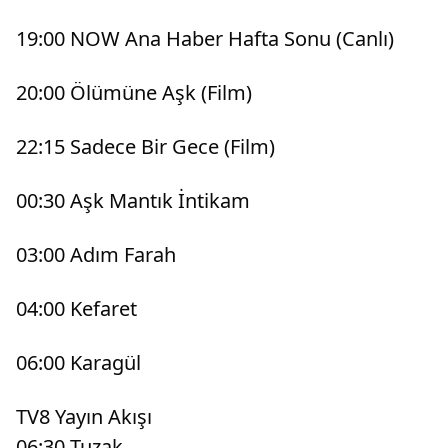
19:00 NOW Ana Haber Hafta Sonu (Canlı)
20:00 Ölümüne Aşk (Film)
22:15 Sadece Bir Gece (Film)
00:30 Aşk Mantık İntikam
03:00 Adım Farah
04:00 Kefaret
06:00 Karagül
TV8 Yayın Akışı
06:30 Tuzak