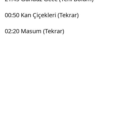
00:50 Kan Çiçekleri (Tekrar)
02:20 Masum (Tekrar)