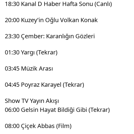
18:30 Kanal D Haber Hafta Sonu (Canlı)
20:00 Kuzey’in Oğlu Volkan Konak
23:30 Çember: Karanlığın Gözleri
01:30 Yargı (Tekrar)
03:45 Müzik Arası
04:45 Poyraz Karayel (Tekrar)
Show TV Yayın Akışı
06:00 Gelsin Hayat Bildiği Gibi (Tekrar)
08:00 Çiçek Abbas (Film)