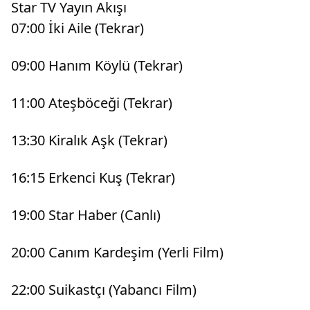
Star TV Yayın Akışı
07:00 İki Aile (Tekrar)
09:00 Hanım Köylü (Tekrar)
11:00 Ateşböceği (Tekrar)
13:30 Kiralık Aşk (Tekrar)
16:15 Erkenci Kuş (Tekrar)
19:00 Star Haber (Canlı)
20:00 Canım Kardeşim (Yerli Film)
22:00 Suikastçı (Yabancı Film)