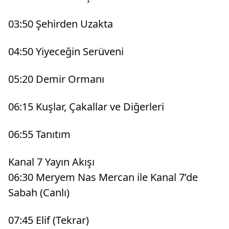
03:50 Şehirden Uzakta
04:50 Yiyeceğin Serüveni
05:20 Demir Ormanı
06:15 Kuşlar, Çakallar ve Diğerleri
06:55 Tanıtım
Kanal 7 Yayın Akışı
06:30 Meryem Nas Mercan ile Kanal 7’de
Sabah (Canlı)
07:45 Elif (Tekrar)