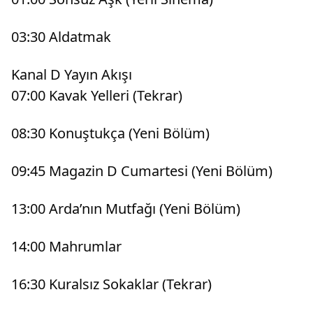
03:30 Aldatmak
Kanal D Yayın Akışı
07:00 Kavak Yelleri (Tekrar)
08:30 Konuştukça (Yeni Bölüm)
09:45 Magazin D Cumartesi (Yeni Bölüm)
13:00 Arda’nın Mutfağı (Yeni Bölüm)
14:00 Mahrumlar
16:30 Kuralsız Sokaklar (Tekrar)