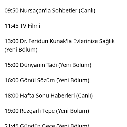
09:50 Nursaçan’la Sohbetler (Canlı)
11:45 TV Filmi
13:00 Dr. Feridun Kunak’la Evlerinize Sağlık
(Yeni Bölüm)
15:00 Dünyanın Tadı (Yeni Bölüm)
16:00 Gönül Sözüm (Yeni Bölüm)
18:00 Hafta Sonu Haberleri (Canlı)
19:00 Rüzgarlı Tepe (Yeni Bölüm)
21:45 Gündüz Gece (Yeni Bölüm)