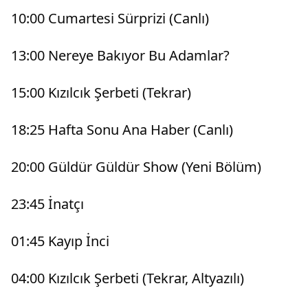
10:00 Cumartesi Sürprizi (Canlı)
13:00 Nereye Bakıyor Bu Adamlar?
15:00 Kızılcık Şerbeti (Tekrar)
18:25 Hafta Sonu Ana Haber (Canlı)
20:00 Güldür Güldür Show (Yeni Bölüm)
23:45 İnatçı
01:45 Kayıp İnci
04:00 Kızılcık Şerbeti (Tekrar, Altyazılı)