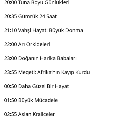
20:00 Tuna Boyu Günlükleri
20:35 Gümrük 24 Saat
21:10 Vahşi Hayat: Büyük Donma
22:00 Arı Orkideleri
23:00 Doğanın Harika Babaları
23:55 Megeti: Afrika’nın Kayıp Kurdu
00:50 Daha Güzel Bir Hayat
01:50 Büyük Mücadele
02:55 Aslan Kraliçeler