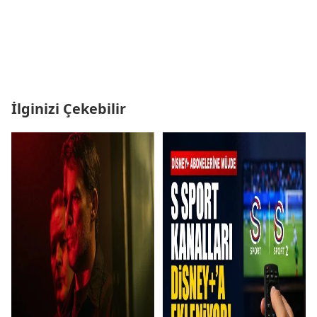
İlginizi Çekebilir