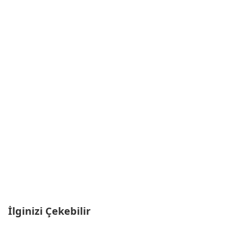
İlginizi Çekebilir