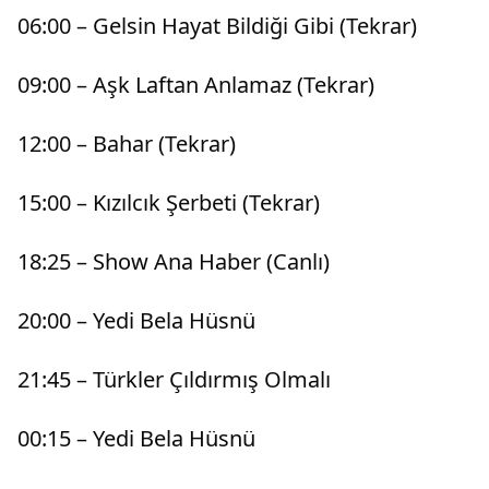
06:00 – Gelsin Hayat Bildiği Gibi (Tekrar)
09:00 – Aşk Laftan Anlamaz (Tekrar)
12:00 – Bahar (Tekrar)
15:00 – Kızılcık Şerbeti (Tekrar)
18:25 – Show Ana Haber (Canlı)
20:00 – Yedi Bela Hüsnü
21:45 – Türkler Çıldırmış Olmalı
00:15 – Yedi Bela Hüsnü