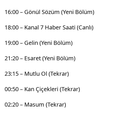
16:00 – Gönül Sözüm (Yeni Bölüm)
18:00 – Kanal 7 Haber Saati (Canlı)
19:00 – Gelin (Yeni Bölüm)
21:20 – Esaret (Yeni Bölüm)
23:15 – Mutlu Ol (Tekrar)
00:50 – Kan Çiçekleri (Tekrar)
02:20 – Masum (Tekrar)