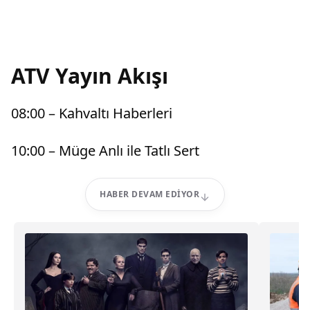
ATV Yayın Akışı
08:00 – Kahvaltı Haberleri
10:00 – Müge Anlı ile Tatlı Sert
HABER DEVAM EDIYOR