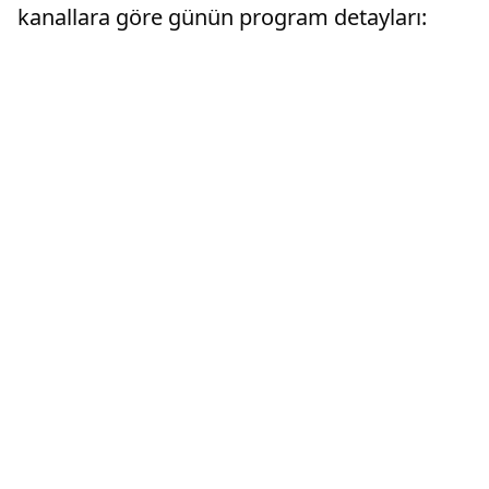
kanallara göre günün program detayları: