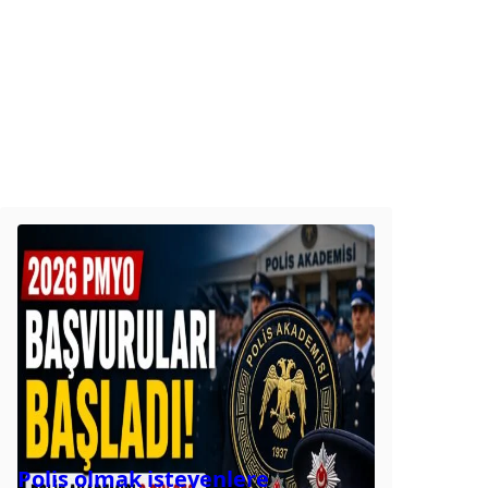
Polis olmak isteyenlere