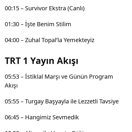
00:15 – Survivor Ekstra (Canlı)
01:30 – İşte Benim Stilim
04:00 – Zuhal Topal’la Yemekteyiz
TRT 1 Yayın Akışı
05:53 – İstiklal Marşı ve Günün Program
Akışı
05:55 – Turgay Başyayla ile Lezzetli Tavsiye
06:45 – Hangimiz Sevmedik