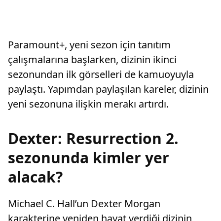
Paramount+, yeni sezon için tanıtım
çalışmalarına başlarken, dizinin ikinci
sezonundan ilk görselleri de kamuoyuyla
paylaştı. Yapımdan paylaşılan kareler, dizinin
yeni sezonuna ilişkin merakı artırdı.
Dexter: Resurrection 2.
sezonunda kimler yer
alacak?
Michael C. Hall’un Dexter Morgan
karakterine yeniden hayat verdiği dizinin