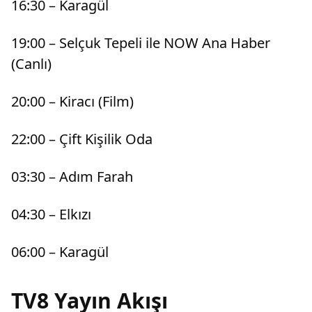
16:30 – Karagül
19:00 – Selçuk Tepeli ile NOW Ana Haber
(Canlı)
20:00 – Kiracı (Film)
22:00 – Çift Kişilik Oda
03:30 – Adım Farah
04:30 – Elkızı
06:00 – Karagül
TV8 Yayın Akışı