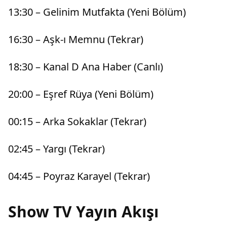
13:30 – Gelinim Mutfakta (Yeni Bölüm)
16:30 – Aşk-ı Memnu (Tekrar)
18:30 – Kanal D Ana Haber (Canlı)
20:00 – Eşref Rüya (Yeni Bölüm)
00:15 – Arka Sokaklar (Tekrar)
02:45 – Yargı (Tekrar)
04:45 – Poyraz Karayel (Tekrar)
Show TV Yayın Akışı