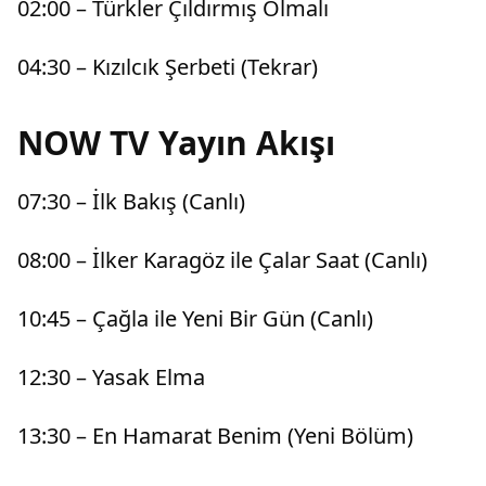
02:00 – Türkler Çıldırmış Olmalı
04:30 – Kızılcık Şerbeti (Tekrar)
NOW TV Yayın Akışı
07:30 – İlk Bakış (Canlı)
08:00 – İlker Karagöz ile Çalar Saat (Canlı)
10:45 – Çağla ile Yeni Bir Gün (Canlı)
12:30 – Yasak Elma
13:30 – En Hamarat Benim (Yeni Bölüm)