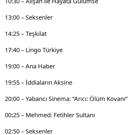
10:30 – Alişan ile Hayata Gülümse
13:00 – Seksenler
14:25 – Teşkilat
17:40 – Lingo Türkiye
19:00 – Ana Haber
19:55 – İddiaların Aksine
20:00 – Yabancı Sinema: “Arıcı: Ölüm Kovanı”
00:25 – Mehmed: Fetihler Sultanı
02:50 – Seksenler