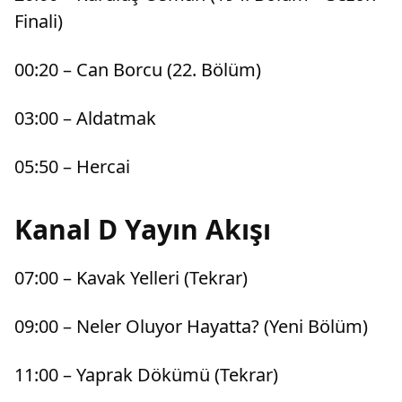
Finali)
00:20 – Can Borcu (22. Bölüm)
03:00 – Aldatmak
05:50 – Hercai
Kanal D Yayın Akışı
07:00 – Kavak Yelleri (Tekrar)
09:00 – Neler Oluyor Hayatta? (Yeni Bölüm)
11:00 – Yaprak Dökümü (Tekrar)