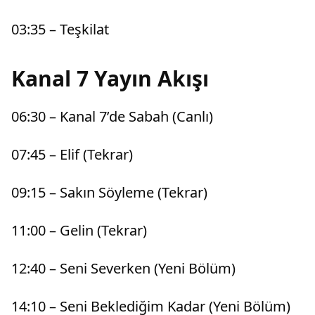
03:35 – Teşkilat
Kanal 7 Yayın Akışı
06:30 – Kanal 7’de Sabah (Canlı)
07:45 – Elif (Tekrar)
09:15 – Sakın Söyleme (Tekrar)
11:00 – Gelin (Tekrar)
12:40 – Seni Severken (Yeni Bölüm)
14:10 – Seni Beklediğim Kadar (Yeni Bölüm)