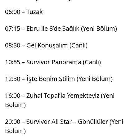
06:00 – Tuzak
07:15 – Ebru ile 8’de Sağlık (Yeni Bölüm)
08:30 – Gel Konuşalım (Canlı)
10:55 – Survivor Panorama (Canlı)
12:30 – İşte Benim Stilim (Yeni Bölüm)
16:00 – Zuhal Topal’la Yemekteyiz (Yeni
Bölüm)
20:00 – Survivor All Star – Gönüllüler (Yeni
Bölüm)