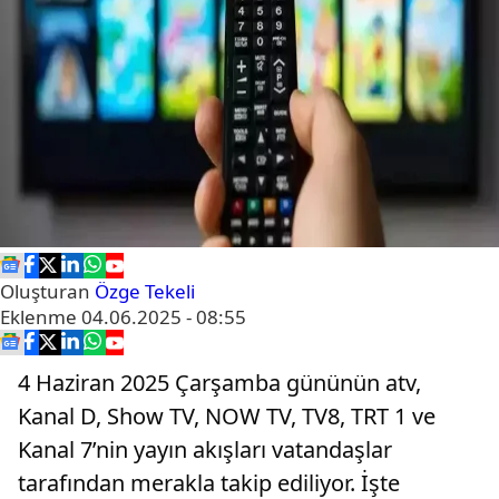
Oluşturan
Özge Tekeli
Eklenme
04.06.2025 - 08:55
4 Haziran 2025 Çarşamba gününün atv,
Kanal D, Show TV, NOW TV, TV8, TRT 1 ve
Kanal 7’nin yayın akışları vatandaşlar
tarafından merakla takip ediliyor. İşte