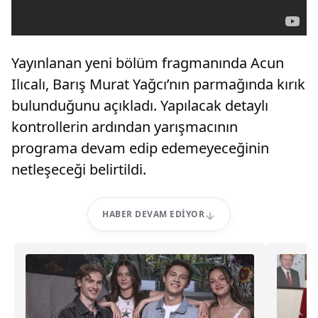
Yayınlanan yeni bölüm fragmanında Acun
Ilıcalı, Barış Murat Yağcı’nın parmağında kırık
bulunduğunu açıkladı. Yapılacak detaylı
kontrollerin ardından yarışmacının
programa devam edip edemeyeceğinin
netleşeceği belirtildi.
HABER DEVAM EDIYOR