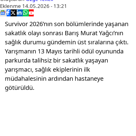
Eklenme
14.05.2026 - 13:21
Survivor 2026’nın son bölümlerinde yaşanan
sakatlık olayı sonrası Barış Murat Yağcı’nın
sağlık durumu gündemin üst sıralarına çıktı.
Yarışmanın 13 Mayıs tarihli ödül oyununda
parkurda talihsiz bir sakatlık yaşayan
yarışmacı, sağlık ekiplerinin ilk
müdahalesinin ardından hastaneye
götürüldü.