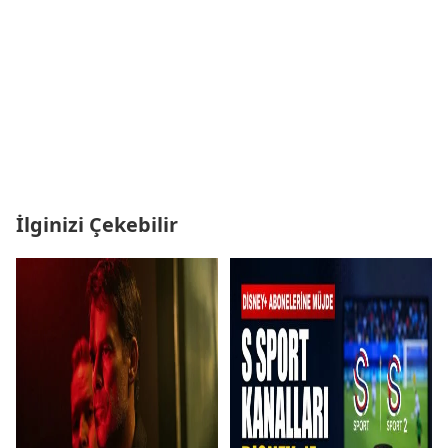
İlginizi Çekebilir