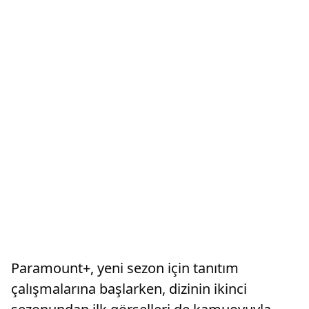
Paramount+, yeni sezon için tanıtım
çalışmalarına başlarken, dizinin ikinci