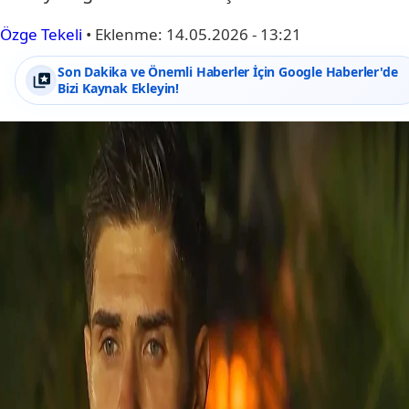
Özge Tekeli
•
Eklenme:
14.05.2026 - 13:21
Son Dakika ve Önemli Haberler İçin Google Haberler'de
Bizi Kaynak Ekleyin!