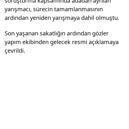
soruşturma kapsamında adadan ayrılan
yarışmacı, sürecin tamamlanmasının
ardından yeniden yarışmaya dahil olmuştu.
Son yaşanan sakatlığın ardından gözler
yapım ekibinden gelecek resmi açıklamaya
çevrildi.