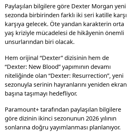
Paylaşılan bilgilere göre Dexter Morgan yeni
sezonda birbirinden farklı iki seri katille karşı
karşıya gelecek. Öte yandan karakterin orta
yaş kriziyle mücadelesi de hikâyenin önemli
unsurlarından biri olacak.
Hem orijinal “Dexter” dizisinin hem de
“Dexter: New Blood” yapımının devamı
niteliğinde olan “Dexter: Resurrection”, yeni
sezonuyla serinin hayranlarını yeniden ekran
başına taşımayı hedefliyor.
Paramount+ tarafından paylaşılan bilgilere
göre dizinin ikinci sezonunun 2026 yılının
sonlarına doğru yayımlanması planlanıyor.