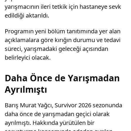
yarışmacının ileri tetkik için hastaneye sevk
edildiği aktarıldı.
Programın yeni bölüm tanıtımında yer alan
açıklamalara göre kırığın durumu ve tedavi
süreci, yarışmadaki geleceği açısından
belirleyici olacak.
Daha Önce de Yarışmadan
Ayrılmıştı
Barış Murat Yağcı, Survivor 2026 sezonunda
daha önce de yarışmadan geçici olarak
ayrılmıştı. Hakkında yürütülen bir