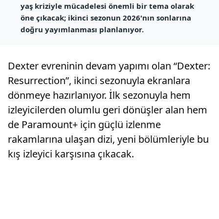
yaş kriziyle mücadelesi önemli bir tema olarak
öne çıkacak; ikinci sezonun 2026'nın sonlarına
doğru yayımlanması planlanıyor.
Dexter evreninin devam yapımı olan “Dexter:
Resurrection”, ikinci sezonuyla ekranlara
dönmeye hazırlanıyor. İlk sezonuyla hem
izleyicilerden olumlu geri dönüşler alan hem
de Paramount+ için güçlü izlenme
rakamlarına ulaşan dizi, yeni bölümleriyle bu
kış izleyici karşısına çıkacak.