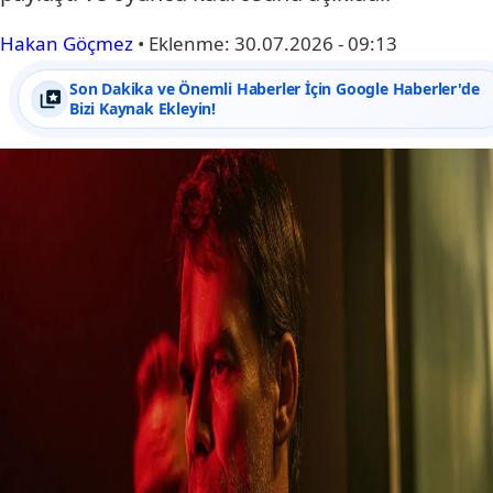
Hakan Göçmez
•
Eklenme:
30.07.2026 - 09:13
Son Dakika ve Önemli Haberler İçin Google Haberler'de
Bizi Kaynak Ekleyin!