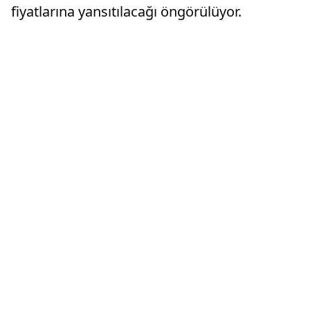
fiyatlarına yansıtılacağı öngörülüyor.