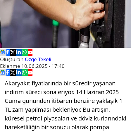
Oluşturan
Özge Tekeli
Eklenme
10.06.2025 - 17:40
Akaryakıt fiyatlarında bir süredir yaşanan
indirim süreci sona eriyor. 14 Haziran 2025
Cuma gününden itibaren benzine yaklaşık 1
TL zam yapılması bekleniyor. Bu artışın,
küresel petrol piyasaları ve döviz kurlarındaki
hareketliliğin bir sonucu olarak pompa