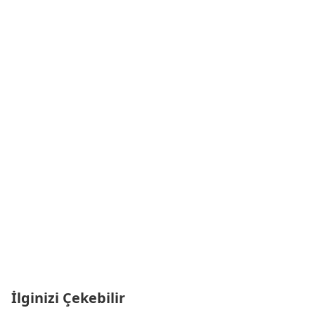
İlginizi Çekebilir