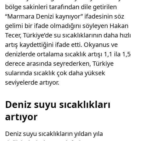
bölge sakinleri tarafından dile getirilen
“Marmara Denizi kaynıyor” ifadesinin söz
gelimi bir ifade olmadığını söyleyen Hakan
Tecer, Türkiye’de su sıcaklıklarının daha hızlı
artış kaydettiğini ifade etti. Okyanus ve
denizlerde ortalama sıcaklık artışı 1,1 ila 1,5
derece arasında seyrederken, Türkiye
sularında sıcaklık çok daha yüksek
seviyelerde artıyor.
Deniz suyu sıcaklıkları
artıyor
Deniz suyu sıcaklıkların yıldan yıla