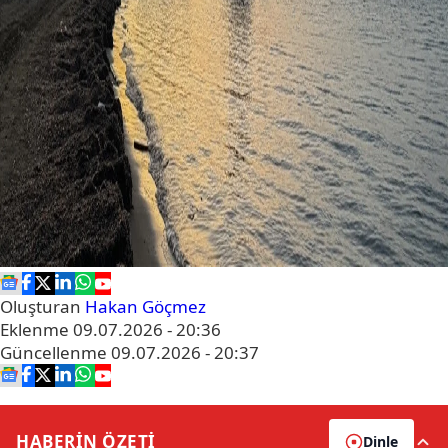
Oluşturan
Hakan Göçmez
Eklenme
09.07.2026 - 20:36
Güncellenme
09.07.2026 - 20:37
HABERİN
ÖZETİ
Dinle