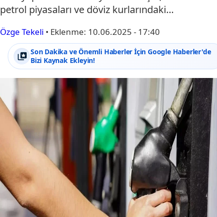
petrol piyasaları ve döviz kurlarındaki…
Özge Tekeli
•
Eklenme:
10.06.2025 - 17:40
Son Dakika ve Önemli Haberler İçin Google Haberler'de
Bizi Kaynak Ekleyin!