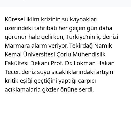
Küresel iklim krizinin su kaynakları
üzerindeki tahribatı her geçen gün daha
görünür hale gelirken, Türkiye’nin iç denizi
Marmara alarm veriyor. Tekirdağ Namık
Kemal Üniversitesi Çorlu Mühendislik
Fakültesi Dekanı Prof. Dr. Lokman Hakan
Tecer, deniz suyu sıcaklıklarındaki artışın
kritik eşiği geçtiğini yaptığı çarpıcı
açıklamalarla gözler önüne serdi.