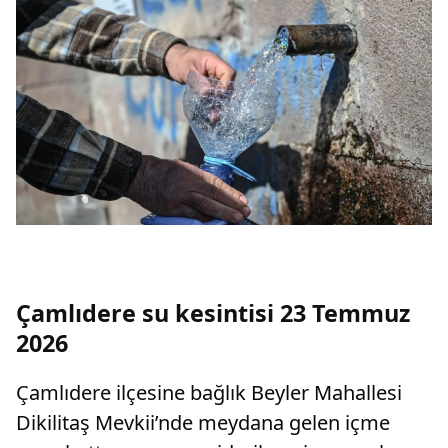
Çamlıdere su kesintisi 23 Temmuz
2026
Çamlıdere ilçesine bağlık Beyler Mahallesi
Dikilitaş Mevkii’nde meydana gelen içme