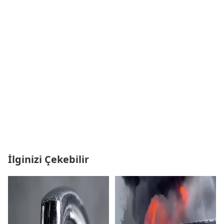
İlginizi Çekebilir