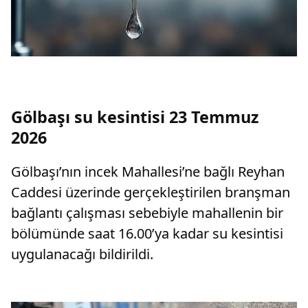
Gölbaşı su kesintisi 23 Temmuz
2026
Gölbaşı’nın incek Mahallesi’ne bağlı Reyhan
Caddesi üzerinde gerçekleştirilen branşman
bağlantı çalışması sebebiyle mahallenin bir
bölümünde saat 16.00’ya kadar su kesintisi
uygulanacağı bildirildi.