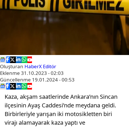
Oluşturan
HaberX Editör
Eklenme
31.10.2023 - 02:03
Güncellenme
19.01.2024 - 00:53
Kaza, akşam saatlerinde Ankara’nın Sincan
ilçesinin Ayaş Caddesi’nde meydana geldi.
Birbirleriyle yarışan iki motosikletten biri
virajı alamayarak kaza yaptı ve