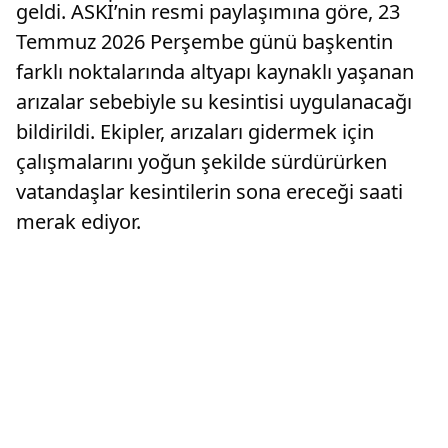
geldi. ASKİ’nin resmi paylaşımına göre, 23
Temmuz 2026 Perşembe günü başkentin
farklı noktalarında altyapı kaynaklı yaşanan
arızalar sebebiyle su kesintisi uygulanacağı
bildirildi. Ekipler, arızaları gidermek için
çalışmalarını yoğun şekilde sürdürürken
vatandaşlar kesintilerin sona ereceği saati
merak ediyor.