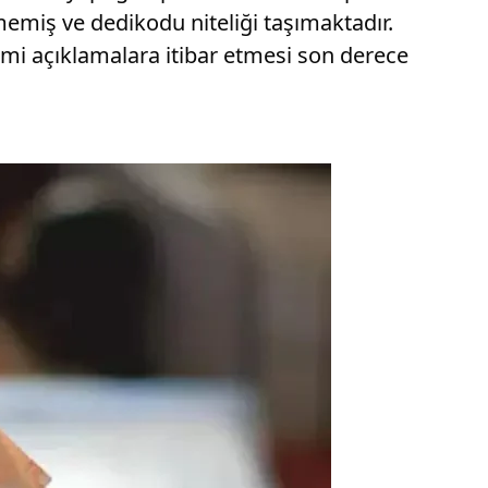
lmemiş ve dedikodu niteliği taşımaktadır.
mi açıklamalara itibar etmesi son derece