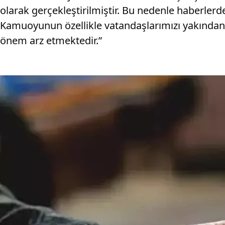
olarak gerçekleştirilmiştir. Bu nedenle haberlerd
Kamuoyunun özellikle vatandaşlarımızı yakından 
önem arz etmektedir.”