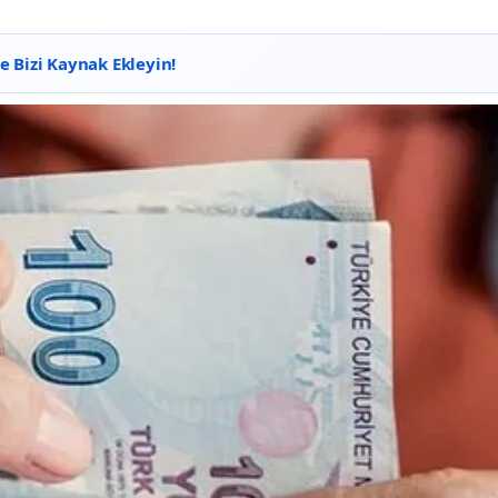
 Bizi Kaynak Ekleyin!