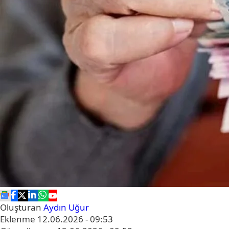
Oluşturan
Aydın Uğur
Eklenme
12.06.2026 - 09:53