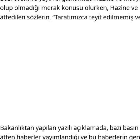
olup olmadığı merak konusu olurken, Hazine ve M
atfedilen sözlerin, “Tarafımızca teyit edilmemiş v
Bakanlıktan yapılan yazılı açıklamada, bazı bas
atfen haberler yayımlandığı ve bu haberlerin ger