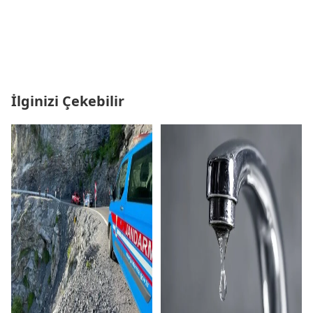
İlginizi Çekebilir