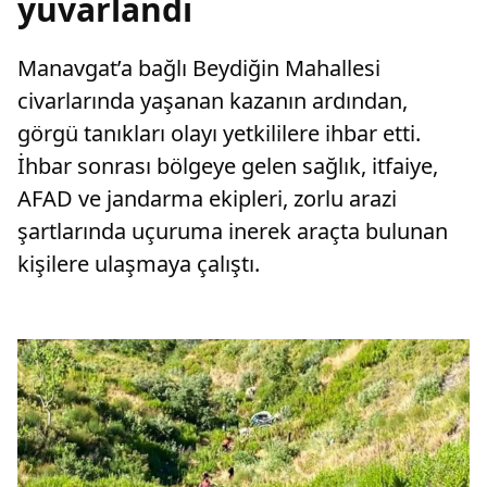
yuvarlandı
Manavgat’a bağlı Beydiğin Mahallesi
civarlarında yaşanan kazanın ardından,
görgü tanıkları olayı yetkililere ihbar etti.
İhbar sonrası bölgeye gelen sağlık, itfaiye,
AFAD ve jandarma ekipleri, zorlu arazi
şartlarında uçuruma inerek araçta bulunan
kişilere ulaşmaya çalıştı.