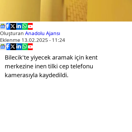
Oluşturan
Anadolu Ajansı
Eklenme
13.02.2025 - 11:24
Bilecik'te yiyecek aramak için kent
merkezine inen tilki cep telefonu
kamerasıyla kaydedildi.