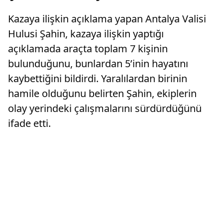
Kazaya ilişkin açıklama yapan Antalya Valisi
Hulusi Şahin, kazaya ilişkin yaptığı
açıklamada araçta toplam 7 kişinin
bulunduğunu, bunlardan 5’inin hayatını
kaybettiğini bildirdi. Yaralılardan birinin
hamile olduğunu belirten Şahin, ekiplerin
olay yerindeki çalışmalarını sürdürdüğünü
ifade etti.