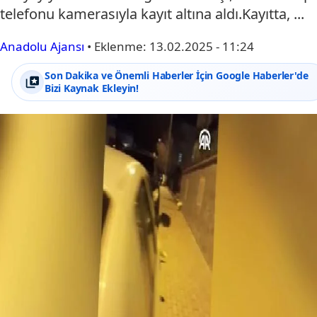
telefonu kamerasıyla kayıt altına aldı.Kayıtta, ...
Anadolu Ajansı
•
Eklenme:
13.02.2025 - 11:24
Son Dakika ve Önemli Haberler İçin Google Haberler'de
Bizi Kaynak Ekleyin!