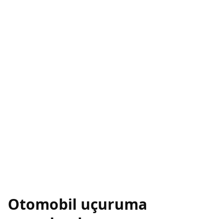
Otomobil uçuruma