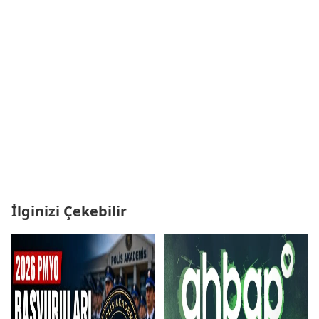
İlginizi Çekebilir