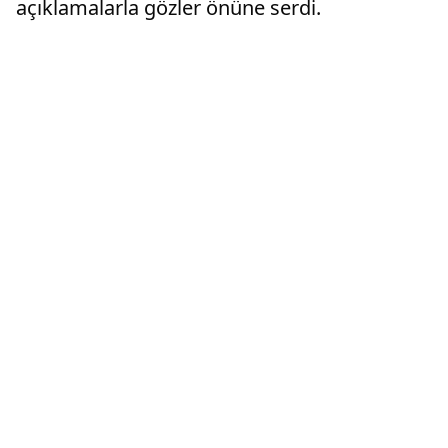
açıklamalarla gözler önüne serdi.