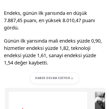
Endeks, günün ilk yarısında en düşük
7.887,45 puanı, en yüksek 8.010,47 puanı
gördü.
Günün ilk yarısında mali endeks yüzde 0,90,
hizmetler endeksi yüzde 1,82, teknoloji
endeksi yüzde 1,61, sanayi endeksi yüzde
1,54 değer kaybetti.
HABER DEVAM EDIYOR