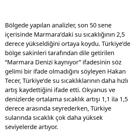
Bölgede yapılan analizler, son 50 sene
içerisinde Marmara’daki su sıcaklığının 2,5
derece yükseldiğini ortaya koydu. Türkiye’de
bölge sakinleri tarafından dile getirilen
“Marmara Denizi kaynıyor” ifadesinin söz
gelimi bir ifade olmadığını söyleyen Hakan
Tecer, Türkiye’de su sıcaklıklarının daha hızlı
artış kaydettiğini ifade etti. Okyanus ve
denizlerde ortalama sıcaklık artışı 1,1 ila 1,5
derece arasında seyrederken, Türkiye
sularında sıcaklık çok daha yüksek
seviyelerde artıyor.