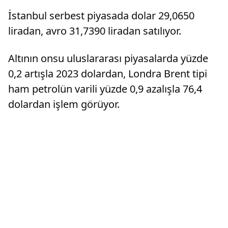
İstanbul serbest piyasada dolar 29,0650
liradan, avro 31,7390 liradan satılıyor.
Altının onsu uluslararası piyasalarda yüzde
0,2 artışla 2023 dolardan, Londra Brent tipi
ham petrolün varili yüzde 0,9 azalışla 76,4
dolardan işlem görüyor.