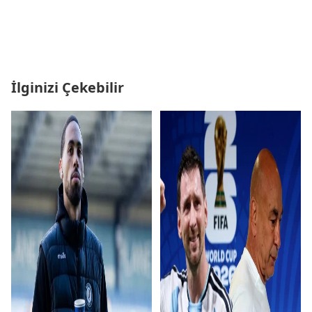
İlginizi Çekebilir