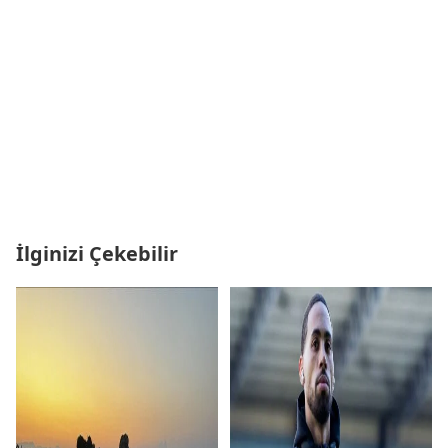
İlginizi Çekebilir