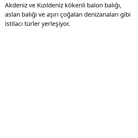
Akdeniz ve Kızıldeniz kökenli balon balığı,
aslan balığı ve aşırı çoğalan denizanaları gibi
istilacı türler yerleşiyor.