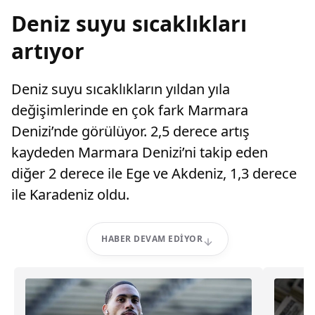
Deniz suyu sıcaklıkları
artıyor
Deniz suyu sıcaklıkların yıldan yıla
değişimlerinde en çok fark Marmara
Denizi’nde görülüyor. 2,5 derece artış
kaydeden Marmara Denizi’ni takip eden
diğer 2 derece ile Ege ve Akdeniz, 1,3 derece
ile Karadeniz oldu.
HABER DEVAM EDIYOR