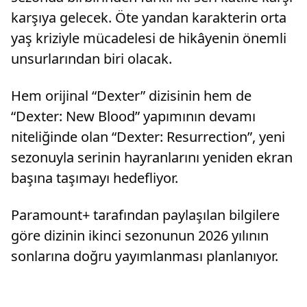
karşıya gelecek. Öte yandan karakterin orta
yaş kriziyle mücadelesi de hikâyenin önemli
unsurlarından biri olacak.
Hem orijinal “Dexter” dizisinin hem de
“Dexter: New Blood” yapımının devamı
niteliğinde olan “Dexter: Resurrection”, yeni
sezonuyla serinin hayranlarını yeniden ekran
başına taşımayı hedefliyor.
Paramount+ tarafından paylaşılan bilgilere
göre dizinin ikinci sezonunun 2026 yılının
sonlarına doğru yayımlanması planlanıyor.