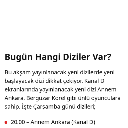
Bugün Hangi Diziler Var?
Bu akşam yayınlanacak yeni dizilerde yeni
başlayacak dizi dikkat çekiyor. Kanal D
ekranlarında yayınlanacak yeni dizi Annem
Ankara, Bergüzar Korel gibi ünlü oyunculara
sahip. İşte Çarşamba günü dizileri;
20.00 – Annem Ankara (Kanal D)