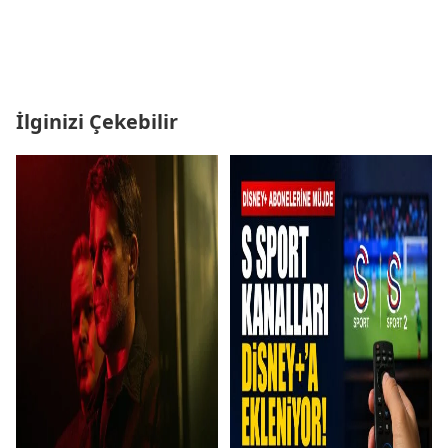
İlginizi Çekebilir