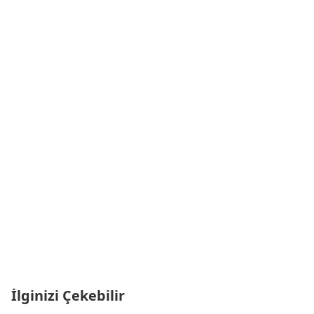
İlginizi Çekebilir