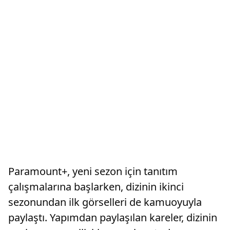
Paramount+, yeni sezon için tanıtım
çalışmalarına başlarken, dizinin ikinci
sezonundan ilk görselleri de kamuoyuyla
paylaştı. Yapımdan paylaşılan kareler, dizinin