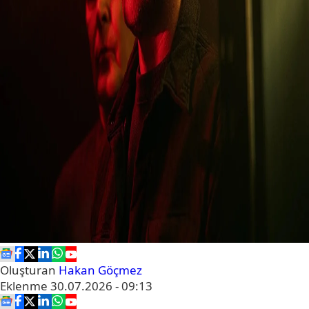
Oluşturan
Hakan Göçmez
Eklenme
30.07.2026 - 09:13