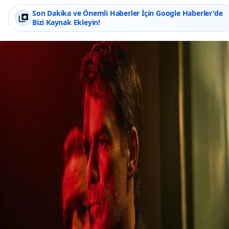
Son Dakika ve Önemli Haberler İçin Google Haberler'de
Bizi Kaynak Ekleyin!