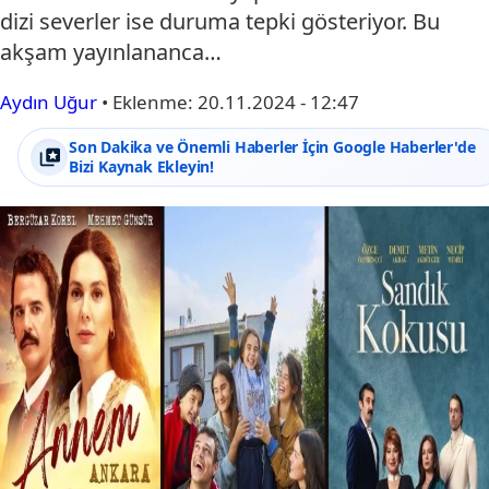
dizi severler ise duruma tepki gösteriyor. Bu
akşam yayınlananca…
Aydın Uğur
•
Eklenme:
20.11.2024 - 12:47
Son Dakika ve Önemli Haberler İçin Google Haberler'de
Bizi Kaynak Ekleyin!