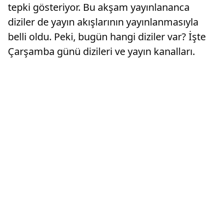
tepki gösteriyor. Bu akşam yayınlananca
diziler de yayın akışlarının yayınlanmasıyla
belli oldu. Peki, bugün hangi diziler var? İşte
Çarşamba günü dizileri ve yayın kanalları.