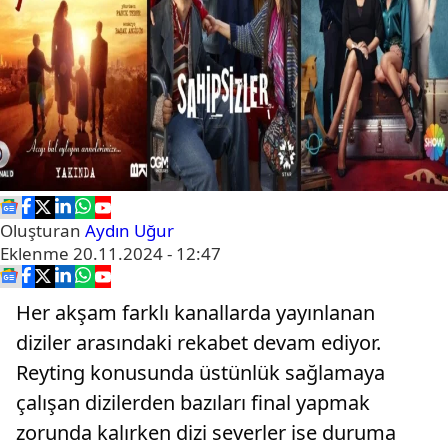
Oluşturan
Aydın Uğur
Eklenme
20.11.2024 - 12:47
Her akşam farklı kanallarda yayınlanan
diziler arasındaki rekabet devam ediyor.
Reyting konusunda üstünlük sağlamaya
çalışan dizilerden bazıları final yapmak
zorunda kalırken dizi severler ise duruma