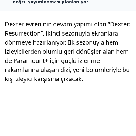
doğru yayımlanması planlanıyor.
Dexter evreninin devam yapımı olan “Dexter:
Resurrection”, ikinci sezonuyla ekranlara
dönmeye hazırlanıyor. İlk sezonuyla hem
izleyicilerden olumlu geri dönüşler alan hem
de Paramount+ için güçlü izlenme
rakamlarına ulaşan dizi, yeni bölümleriyle bu
kış izleyici karşısına çıkacak.