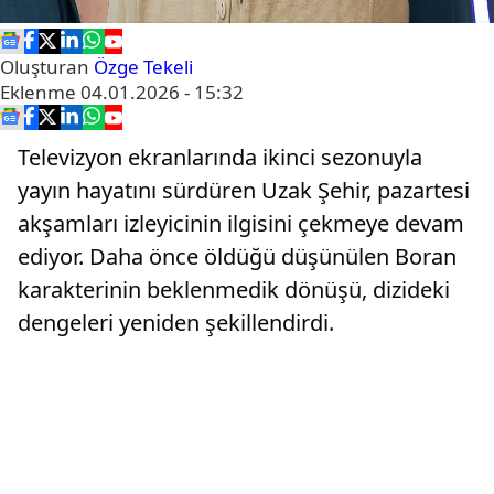
Oluşturan
Özge Tekeli
Eklenme
04.01.2026 - 15:32
Televizyon ekranlarında ikinci sezonuyla
yayın hayatını sürdüren Uzak Şehir, pazartesi
akşamları izleyicinin ilgisini çekmeye devam
ediyor. Daha önce öldüğü düşünülen Boran
karakterinin beklenmedik dönüşü, dizideki
dengeleri yeniden şekillendirdi.