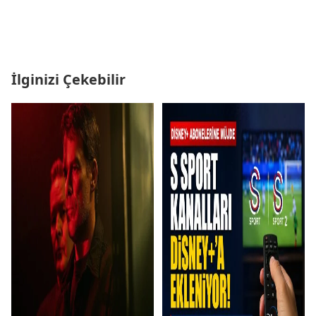
İlginizi Çekebilir