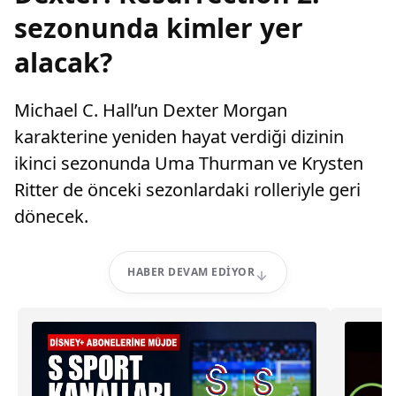
sezonunda kimler yer
alacak?
Michael C. Hall’un Dexter Morgan
karakterine yeniden hayat verdiği dizinin
ikinci sezonunda Uma Thurman ve Krysten
Ritter de önceki sezonlardaki rolleriyle geri
dönecek.
HABER DEVAM EDIYOR