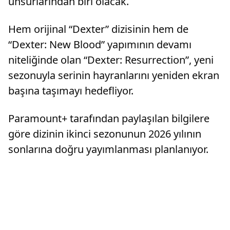
unsurlarından biri olacak.
Hem orijinal “Dexter” dizisinin hem de
“Dexter: New Blood” yapımının devamı
niteliğinde olan “Dexter: Resurrection”, yeni
sezonuyla serinin hayranlarını yeniden ekran
başına taşımayı hedefliyor.
Paramount+ tarafından paylaşılan bilgilere
göre dizinin ikinci sezonunun 2026 yılının
sonlarına doğru yayımlanması planlanıyor.