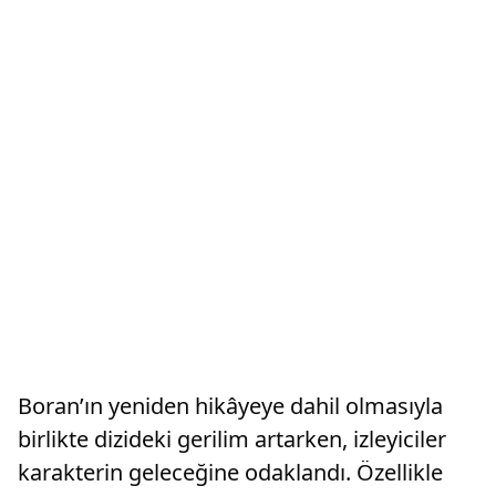
Boran’ın yeniden hikâyeye dahil olmasıyla
birlikte dizideki gerilim artarken, izleyiciler
karakterin geleceğine odaklandı. Özellikle