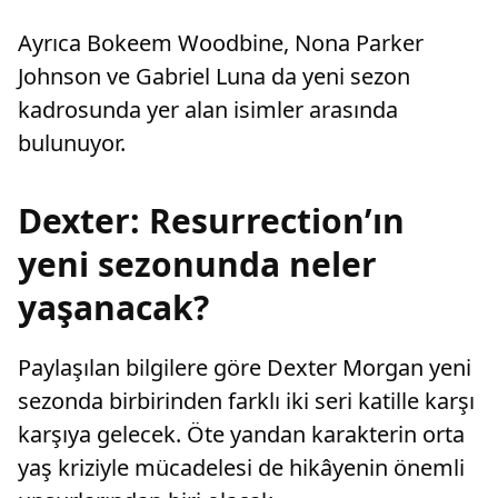
Ayrıca Bokeem Woodbine, Nona Parker
Johnson ve Gabriel Luna da yeni sezon
kadrosunda yer alan isimler arasında
bulunuyor.
Dexter: Resurrection’ın
yeni sezonunda neler
yaşanacak?
Paylaşılan bilgilere göre Dexter Morgan yeni
sezonda birbirinden farklı iki seri katille karşı
karşıya gelecek. Öte yandan karakterin orta
yaş kriziyle mücadelesi de hikâyenin önemli