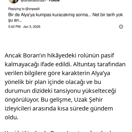
Ancak Boran’ın hikâyedeki rolünün pasif
kalmayacağı ifade edildi. Altuntaş tarafından
verilen bilgilere göre karakterin Alya’ya
yönelik bir plan içinde olacağı ve bu
durumun dizideki tansiyonu yükselteceği
öngörülüyor. Bu gelişme, Uzak Şehir
izleyicileri arasında kısa sürede gündem
oldu.