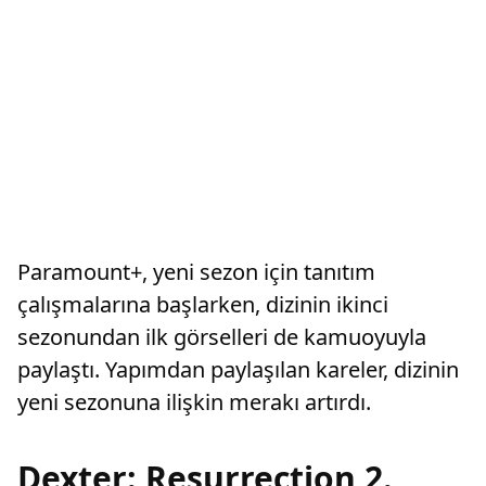
Paramount+, yeni sezon için tanıtım
çalışmalarına başlarken, dizinin ikinci
sezonundan ilk görselleri de kamuoyuyla
paylaştı. Yapımdan paylaşılan kareler, dizinin
yeni sezonuna ilişkin merakı artırdı.
Dexter: Resurrection 2.