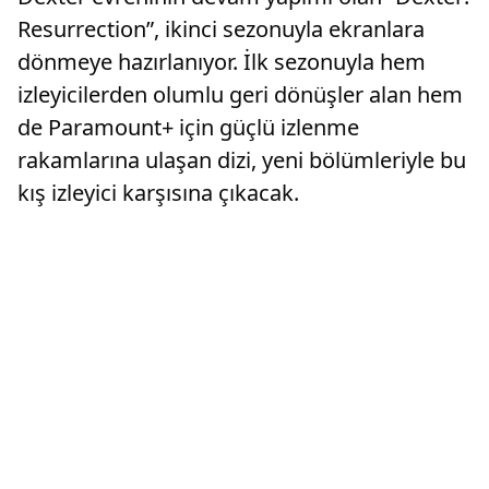
Resurrection”, ikinci sezonuyla ekranlara
dönmeye hazırlanıyor. İlk sezonuyla hem
izleyicilerden olumlu geri dönüşler alan hem
de Paramount+ için güçlü izlenme
rakamlarına ulaşan dizi, yeni bölümleriyle bu
kış izleyici karşısına çıkacak.