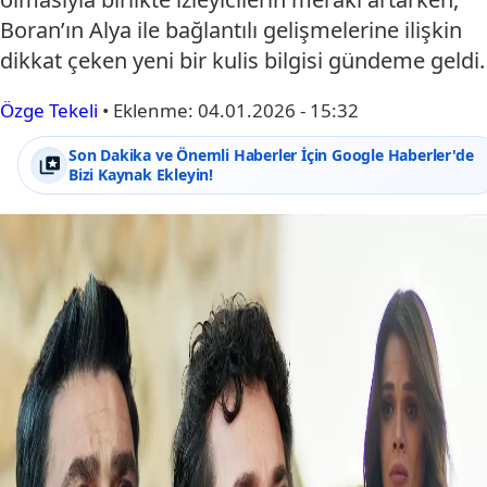
Boran’ın Alya ile bağlantılı gelişmelerine ilişkin
dikkat çeken yeni bir kulis bilgisi gündeme geldi.
Özge Tekeli
•
Eklenme:
04.01.2026 - 15:32
Son Dakika ve Önemli Haberler İçin Google Haberler'de
Bizi Kaynak Ekleyin!