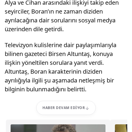
Alya ve Cihan arasındaki ilişkiyi takip eden
seyirciler, Boran’ın ne zaman diziden
ayrılacağına dair sorularını sosyal medya
üzerinden dile getirdi.
Televizyon kulislerine dair paylaşımlarıyla
bilinen gazeteci Birsen Altuntaş, konuya
ilişkin yöneltilen sorulara yanıt verdi.
Altuntaş, Boran karakterinin diziden
ayrılığıyla ilgili şu aşamada netleşmiş bir
bilginin bulunmadığını belirtti.
HABER DEVAM EDIYOR