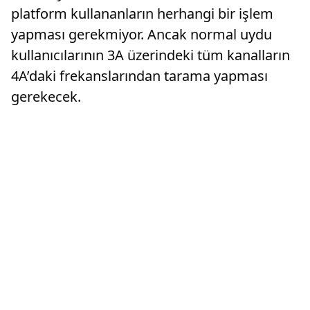
platform kullananların herhangi bir işlem
yapması gerekmiyor. Ancak normal uydu
kullanıcılarının 3A üzerindeki tüm kanalların
4A’daki frekanslarından tarama yapması
gerekecek.