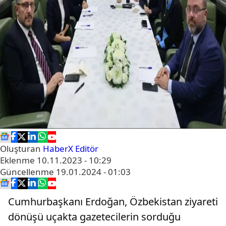
Oluşturan
HaberX Editör
Eklenme
10.11.2023 - 10:29
Güncellenme
19.01.2024 - 01:03
Cumhurbaşkanı Erdoğan, Özbekistan ziyareti
dönüşü uçakta gazetecilerin sorduğu