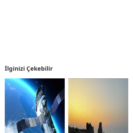
İlginizi Çekebilir