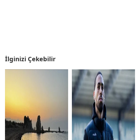
İlginizi Çekebilir