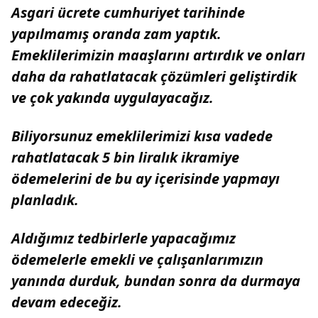
Asgari ücrete cumhuriyet tarihinde
yapılmamış oranda zam yaptık.
Emeklilerimizin maaşlarını artırdık ve onları
daha da rahatlatacak çözümleri geliştirdik
ve çok yakında uygulayacağız.
Biliyorsunuz emeklilerimizi kısa vadede
rahatlatacak 5 bin liralık ikramiye
ödemelerini de bu ay içerisinde yapmayı
planladık.
Aldığımız tedbirlerle yapacağımız
ödemelerle emekli ve çalışanlarımızın
yanında durduk, bundan sonra da durmaya
devam edeceğiz.