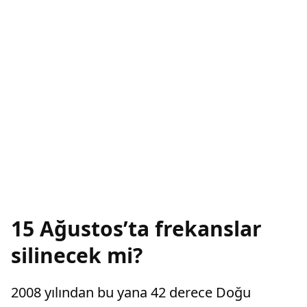
15 Ağustos’ta frekanslar
silinecek mi?
2008 yılından bu yana 42 derece Doğu