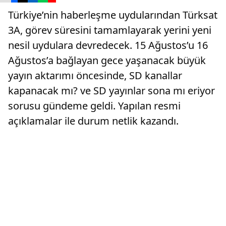
Türkiye’nin haberleşme uydularından Türksat
3A, görev süresini tamamlayarak yerini yeni
nesil uydulara devredecek. 15 Ağustos’u 16
Ağustos’a bağlayan gece yaşanacak büyük
yayın aktarımı öncesinde, SD kanallar
kapanacak mı? ve SD yayınlar sona mı eriyor
sorusu gündeme geldi. Yapılan resmi
açıklamalar ile durum netlik kazandı.