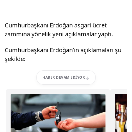
Cumhurbaşkanı Erdoğan asgari ücret
zammına yönelik yeni açıklamalar yaptı.
Cumhurbaşkanı Erdoğan’ın açıklamaları şu
şekilde:
HABER DEVAM EDIYOR