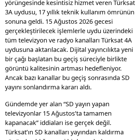
yörüngesinde kesintisiz hizmet veren Türksat
3A uydusu, 17 yıllık teknik kullanım ömrünün
sonuna geldi. 15 Ağustos 2026 gecesi
gerçekleştirilecek işlemlerle uydu üzerindeki
tüm televizyon ve radyo kanalları Türksat 4A
uydusuna aktarılacak. Dijital yayıncılıkta yeni
bir çağı başlatan bu geçiş süreciyle birlikte
görüntü kalitesinin artması hedefleniyor.
Ancak bazı kanallar bu geçiş sonrasında SD
yayını sonlandırma kararı aldı.
Gündemde yer alan “SD yayın yapan
televizyonlar 15 Ağustos’ta tamamen
kapanacak” iddiaları ise gerçek değil.
Türksat’ın SD kanalları yayından kaldırma