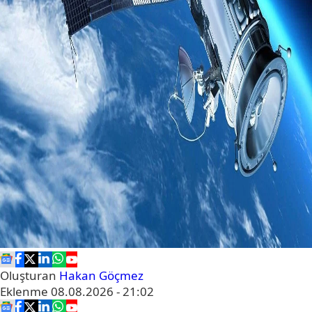
Oluşturan
Hakan Göçmez
Eklenme
08.08.2026 - 21:02