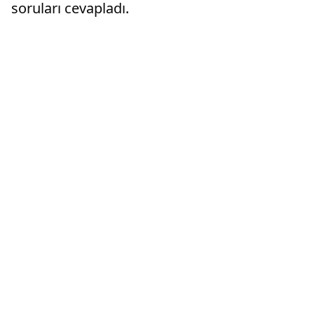
soruları cevapladı.