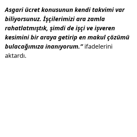
Asgari ücret konusunun kendi takvimi var
biliyorsunuz. İşçilerimizi ara zamla
rahatlatmıştık, şimdi de işçi ve işveren
kesimini bir araya getirip en makul çözümü
bulacağımıza inanıyorum.”
ifadelerini
aktardı.