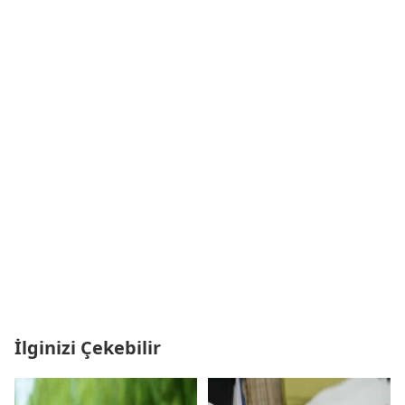
İlginizi Çekebilir