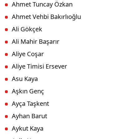
Ahmet Tuncay Özkan
Ahmet Vehbi Bakırlıoğlu
Ali Gökçek
Ali Mahir Başarır
Aliye Coşar
Aliye Timisi Ersever
Asu Kaya
Aşkın Genç
Ayça Taşkent
Ayhan Barut
Aykut Kaya