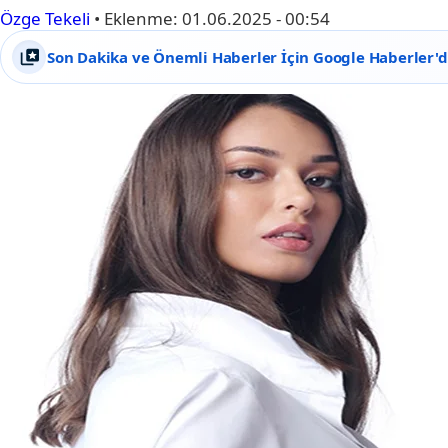
Özge Tekeli
•
Eklenme:
01.06.2025 - 00:54
Son Dakika ve Önemli Haberler İçin Google Haberler'de