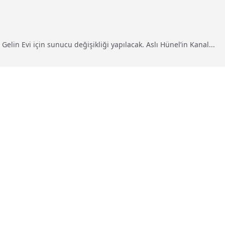
elin Evi için sunucu değişikliği yapılacak. Aslı Hünel’in Kanal...