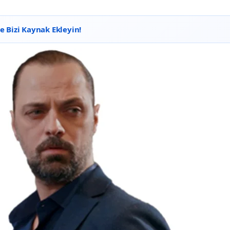
 Bizi Kaynak Ekleyin!