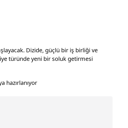
ayacak. Dizide, güçlü bir iş birliği ve
iye türünde yeni bir soluk getirmesi
ya hazırlanıyor