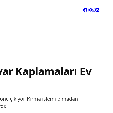
ar Kaplamaları Ev
 öne çıkıyor. Kırma işlemi olmadan
or.