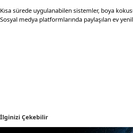
Kısa sürede uygulanabilen sistemler, boya kokusu
Sosyal medya platformlarında paylaşılan ev yenil
İlginizi Çekebilir