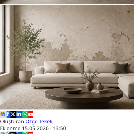
Oluşturan
Özge Tekeli
Eklenme
15.05.2026 - 13:50