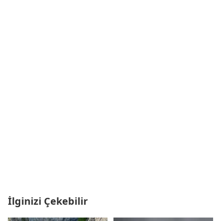
İlginizi Çekebilir