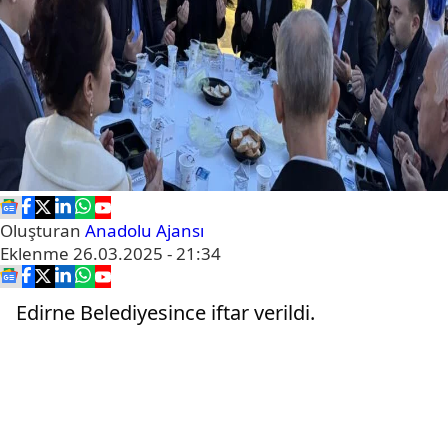
Oluşturan
Anadolu Ajansı
Eklenme
26.03.2025 - 21:34
Edirne Belediyesince iftar verildi.