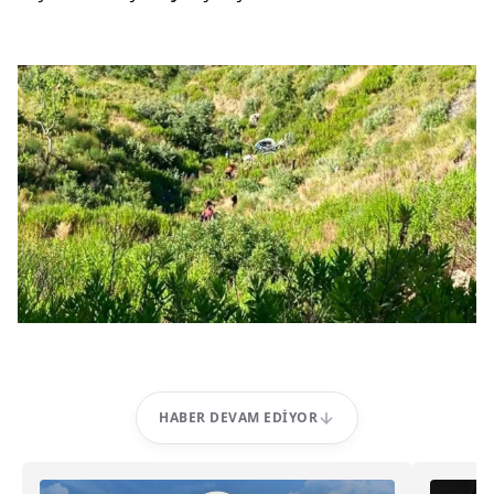
HABER DEVAM EDIYOR