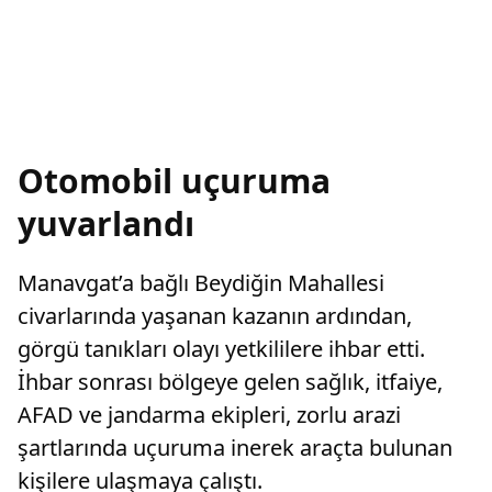
Otomobil uçuruma
yuvarlandı
Manavgat’a bağlı Beydiğin Mahallesi
civarlarında yaşanan kazanın ardından,
görgü tanıkları olayı yetkililere ihbar etti.
İhbar sonrası bölgeye gelen sağlık, itfaiye,
AFAD ve jandarma ekipleri, zorlu arazi
şartlarında uçuruma inerek araçta bulunan
kişilere ulaşmaya çalıştı.