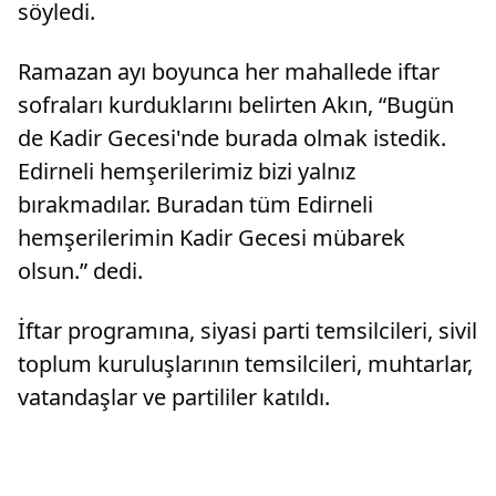
söyledi.
Ramazan ayı boyunca her mahallede iftar
sofraları kurduklarını belirten Akın, “Bugün
de Kadir Gecesi'nde burada olmak istedik.
Edirneli hemşerilerimiz bizi yalnız
bırakmadılar. Buradan tüm Edirneli
hemşerilerimin Kadir Gecesi mübarek
olsun.” dedi.
İftar programına, siyasi parti temsilcileri, sivil
toplum kuruluşlarının temsilcileri, muhtarlar,
vatandaşlar ve partililer katıldı.