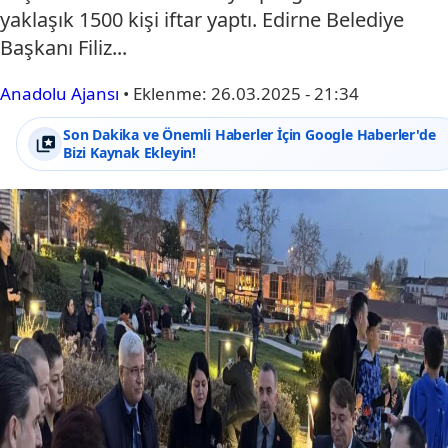
yaklaşık 1500 kişi iftar yaptı. Edirne Belediye
Başkanı Filiz...
Anadolu Ajansı
•
Eklenme:
26.03.2025 - 21:34
Son Dakika ve Önemli Haberler İçin Google Haberler'de
Bizi Kaynak Ekleyin!