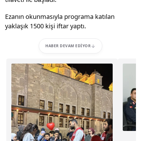
Ezanın okunmasıyla programa katılan
yaklaşık 1500 kişi iftar yaptı.
HABER DEVAM EDIYOR