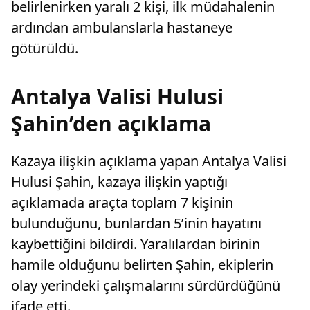
belirlenirken yaralı 2 kişi, ilk müdahalenin
ardından ambulanslarla hastaneye
götürüldü.
Antalya Valisi Hulusi
Şahin’den açıklama
Kazaya ilişkin açıklama yapan Antalya Valisi
Hulusi Şahin, kazaya ilişkin yaptığı
açıklamada araçta toplam 7 kişinin
bulunduğunu, bunlardan 5’inin hayatını
kaybettiğini bildirdi. Yaralılardan birinin
hamile olduğunu belirten Şahin, ekiplerin
olay yerindeki çalışmalarını sürdürdüğünü
ifade etti.