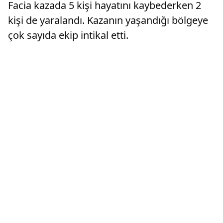
Facia kazada 5 kişi hayatını kaybederken 2
kişi de yaralandı. Kazanın yaşandığı bölgeye
çok sayıda ekip intikal etti.