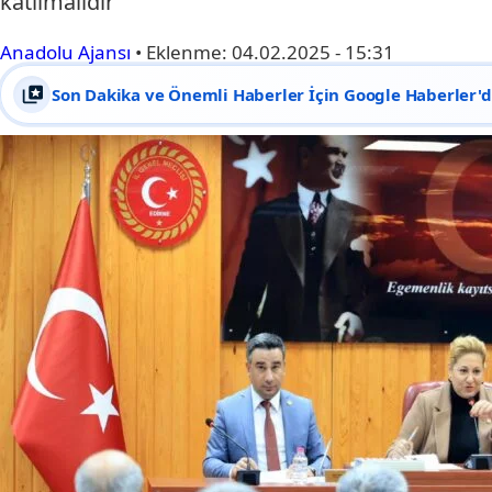
katılmalıdır"
Anadolu Ajansı
•
Eklenme:
04.02.2025 - 15:31
Son Dakika ve Önemli Haberler İçin Google Haberler'de