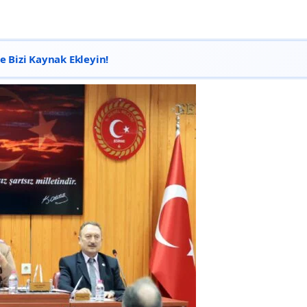
 Bizi Kaynak Ekleyin!