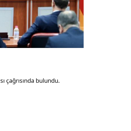
sı çağrısında bulundu.