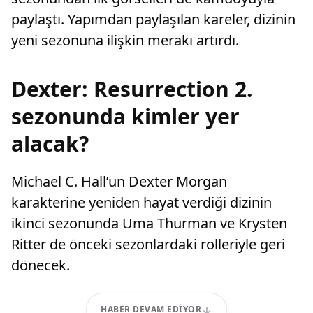
paylaştı. Yapımdan paylaşılan kareler, dizinin
yeni sezonuna ilişkin merakı artırdı.
Dexter: Resurrection 2.
sezonunda kimler yer
alacak?
Michael C. Hall’un Dexter Morgan
karakterine yeniden hayat verdiği dizinin
ikinci sezonunda Uma Thurman ve Krysten
Ritter de önceki sezonlardaki rolleriyle geri
dönecek.
HABER DEVAM EDIYOR