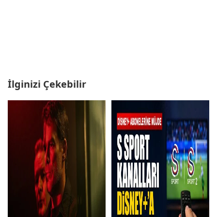
İlginizi Çekebilir