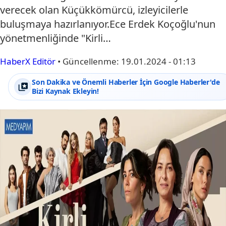
verecek olan Küçükkömürcü, izleyicilerle
buluşmaya hazırlanıyor.Ece Erdek Koçoğlu'nun
yönetmenliğinde "Kirli…
HaberX Editör
•
Güncellenme:
19.01.2024 - 01:13
Son Dakika ve Önemli Haberler İçin Google Haberler'de
Bizi Kaynak Ekleyin!