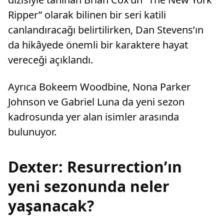
Ripper” olarak bilinen bir seri katili
canlandıracağı belirtilirken, Dan Stevens’ın
da hikâyede önemli bir karaktere hayat
vereceği açıklandı.
Ayrıca Bokeem Woodbine, Nona Parker
Johnson ve Gabriel Luna da yeni sezon
kadrosunda yer alan isimler arasında
bulunuyor.
Dexter: Resurrection’ın
yeni sezonunda neler
yaşanacak?