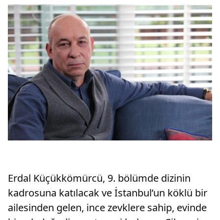
Erdal Küçükkömürcü, 9. bölümde dizinin
kadrosuna katılacak ve İstanbul’un köklü bir
ailesinden gelen, ince zevklere sahip, evinde