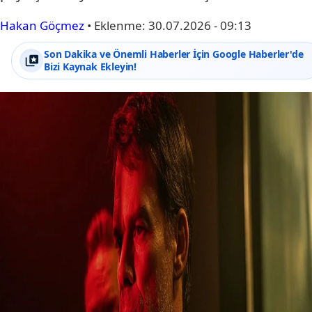
Hakan Göçmez
•
Eklenme:
30.07.2026 - 09:13
Son Dakika ve Önemli Haberler İçin Google Haberler'de
Bizi Kaynak Ekleyin!