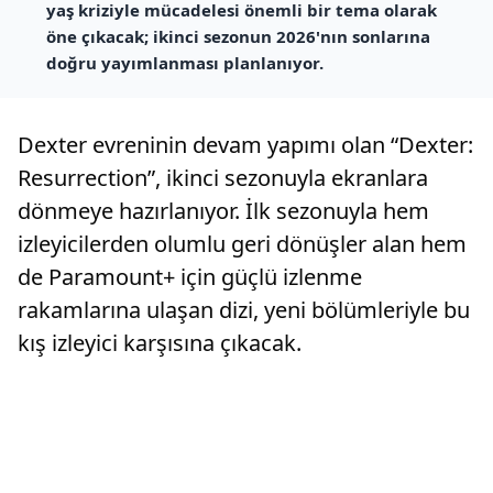
yaş kriziyle mücadelesi önemli bir tema olarak
öne çıkacak; ikinci sezonun 2026'nın sonlarına
doğru yayımlanması planlanıyor.
Dexter evreninin devam yapımı olan “Dexter:
Resurrection”, ikinci sezonuyla ekranlara
dönmeye hazırlanıyor. İlk sezonuyla hem
izleyicilerden olumlu geri dönüşler alan hem
de Paramount+ için güçlü izlenme
rakamlarına ulaşan dizi, yeni bölümleriyle bu
kış izleyici karşısına çıkacak.