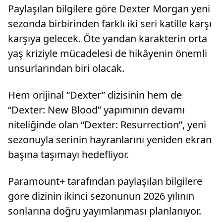
Paylaşılan bilgilere göre Dexter Morgan yeni
sezonda birbirinden farklı iki seri katille karşı
karşıya gelecek. Öte yandan karakterin orta
yaş kriziyle mücadelesi de hikâyenin önemli
unsurlarından biri olacak.
Hem orijinal “Dexter” dizisinin hem de
“Dexter: New Blood” yapımının devamı
niteliğinde olan “Dexter: Resurrection”, yeni
sezonuyla serinin hayranlarını yeniden ekran
başına taşımayı hedefliyor.
Paramount+ tarafından paylaşılan bilgilere
göre dizinin ikinci sezonunun 2026 yılının
sonlarına doğru yayımlanması planlanıyor.