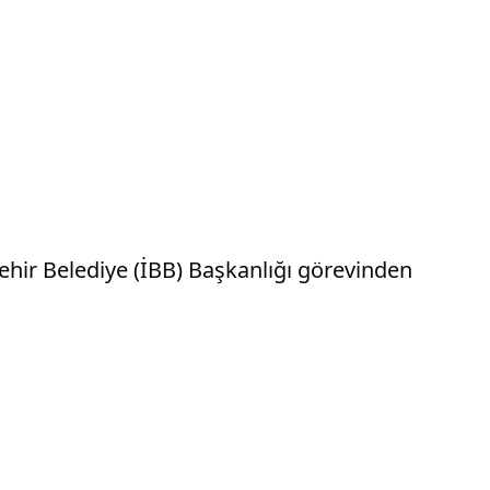
hir Belediye (İBB) Başkanlığı görevinden