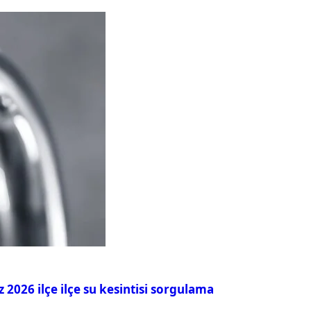
026 ilçe ilçe su kesintisi sorgulama