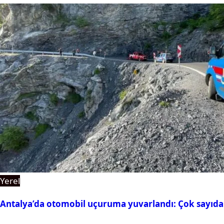
Yerel
Antalya’da otomobil uçuruma yuvarlandı: Çok sayıda 