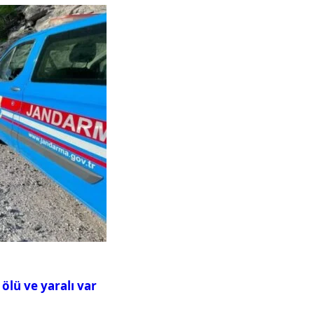
ölü ve yaralı var