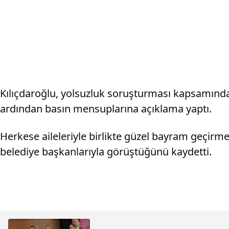
Kılıçdaroğlu, yolsuzluk soruşturması kapsamında
ardından basın mensuplarına açıklama yaptı.
Herkese aileleriyle birlikte güzel bayram geçirme
belediye başkanlarıyla görüştüğünü kaydetti.