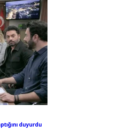
aptığını duyurdu