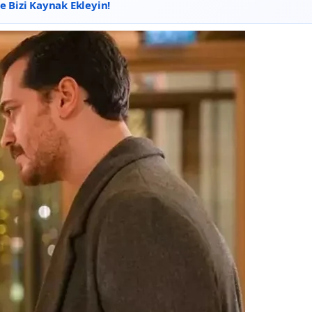
 Bizi Kaynak Ekleyin!