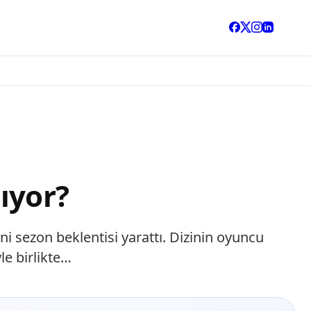
ıyor?
ni sezon beklentisi yarattı. Dizinin oyuncu
le birlikte…