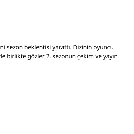
ni sezon beklentisi yarattı. Dizinin oyuncu
le birlikte gözler 2. sezonun çekim ve yayın