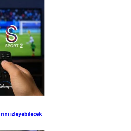
ını izleyebilecek