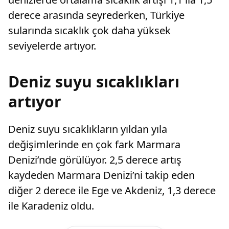
derece arasında seyrederken, Türkiye
sularında sıcaklık çok daha yüksek
seviyelerde artıyor.
Deniz suyu sıcaklıkları
artıyor
Deniz suyu sıcaklıkların yıldan yıla
değişimlerinde en çok fark Marmara
Denizi’nde görülüyor. 2,5 derece artış
kaydeden Marmara Denizi’ni takip eden
diğer 2 derece ile Ege ve Akdeniz, 1,3 derece
ile Karadeniz oldu.