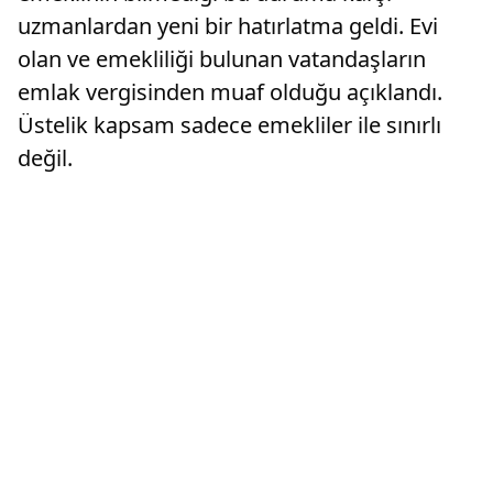
uzmanlardan yeni bir hatırlatma geldi. Evi
olan ve emekliliği bulunan vatandaşların
emlak vergisinden muaf olduğu açıklandı.
Üstelik kapsam sadece emekliler ile sınırlı
değil.