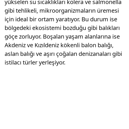
yükselen su sıcaklıkları kolera ve salmonella
gibi tehlikeli, mikroorganizmaların üremesi
için ideal bir ortam yaratıyor. Bu durum ise
bölgedeki ekosistemi bozduğu gibi balıkları
göçe zorluyor. Boşalan yaşam alanlarına ise
Akdeniz ve Kızıldeniz kökenli balon balığı,
aslan balığı ve aşırı çoğalan denizanaları gibi
istilacı türler yerleşiyor.