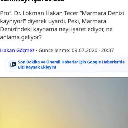
Prof. Dr. Lokman Hakan Tecer “Marmara Denizi
kaynıyor!” diyerek uyardı. Peki, Marmara
Denizi’ndeki kaynama neyi işaret ediyor, ne
anlama geliyor?
Hakan Göçmez
•
Güncellenme:
09.07.2026 - 20:37
Son Dakika ve Önemli Haberler İçin Google Haberler'de
Bizi Kaynak Ekleyin!