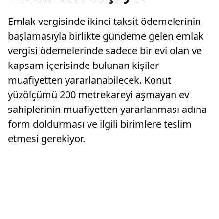
Emlak vergisinde ikinci taksit ödemelerinin
başlamasıyla birlikte gündeme gelen emlak
vergisi ödemelerinde sadece bir evi olan ve
kapsam içerisinde bulunan kişiler
muafiyetten yararlanabilecek. Konut
yüzölçümü 200 metrekareyi aşmayan ev
sahiplerinin muafiyetten yararlanması adına
form doldurması ve ilgili birimlere teslim
etmesi gerekiyor.