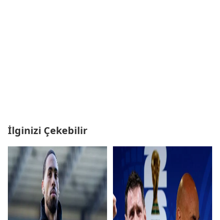
İlginizi Çekebilir