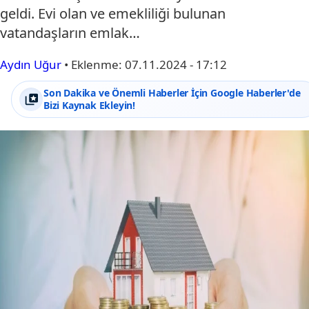
geldi. Evi olan ve emekliliği bulunan
vatandaşların emlak…
Aydın Uğur
•
Eklenme:
07.11.2024 - 17:12
Son Dakika ve Önemli Haberler İçin Google Haberler'de
Bizi Kaynak Ekleyin!