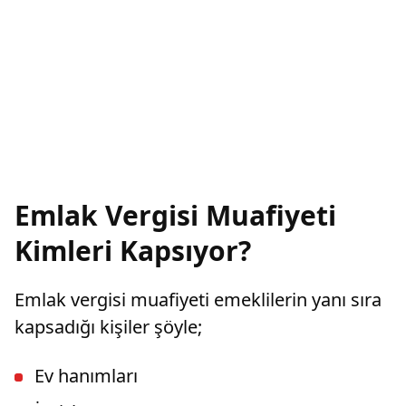
Emlak Vergisi Muafiyeti
Kimleri Kapsıyor?
Emlak vergisi muafiyeti emeklilerin yanı sıra
kapsadığı kişiler şöyle;
Ev hanımları