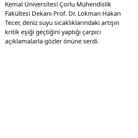
Kemal Üniversitesi Çorlu Mühendislik
Fakültesi Dekanı Prof. Dr. Lokman Hakan
Tecer, deniz suyu sıcaklıklarındaki artışın
kritik eşiği geçtiğini yaptığı çarpıcı
açıklamalarla gözler önüne serdi.