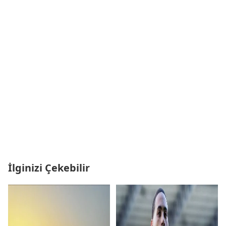
İlginizi Çekebilir