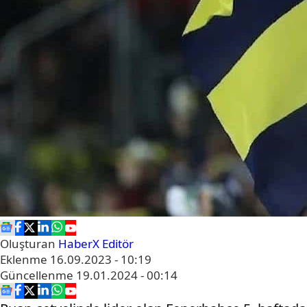
Oluşturan
HaberX Editör
Eklenme
16.09.2023 - 10:19
Güncellenme
19.01.2024 - 00:14