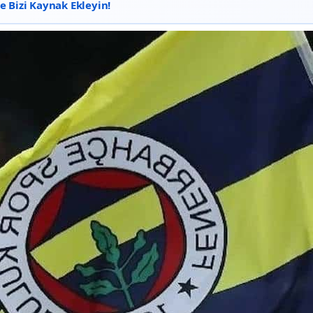
 Bizi Kaynak Ekleyin!