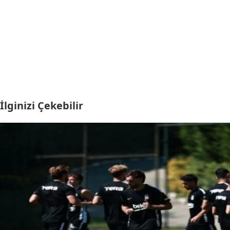
İlginizi Çekebilir