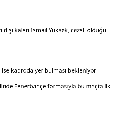
dışı kalan İsmail Yüksek, cezalı olduğu
 ise kadroda yer bulması bekleniyor.
halinde Fenerbahçe formasıyla bu maçta ilk