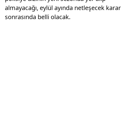
almayacağı, eylül ayında netleşecek karar
sonrasında belli olacak.