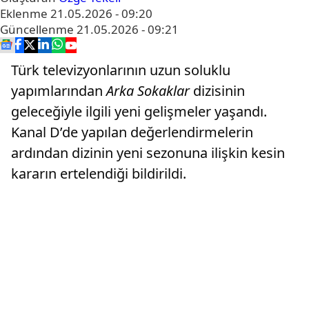
Eklenme
21.05.2026 - 09:20
Güncellenme
21.05.2026 - 09:21
Türk televizyonlarının uzun soluklu
yapımlarından
Arka Sokaklar
dizisinin
geleceğiyle ilgili yeni gelişmeler yaşandı.
Kanal D’de yapılan değerlendirmelerin
ardından dizinin yeni sezonuna ilişkin kesin
kararın ertelendiği bildirildi.