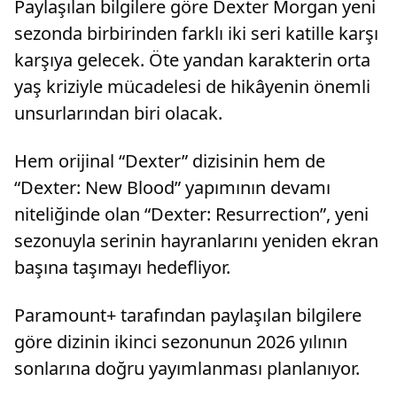
Paylaşılan bilgilere göre Dexter Morgan yeni
sezonda birbirinden farklı iki seri katille karşı
karşıya gelecek. Öte yandan karakterin orta
yaş kriziyle mücadelesi de hikâyenin önemli
unsurlarından biri olacak.
Hem orijinal “Dexter” dizisinin hem de
“Dexter: New Blood” yapımının devamı
niteliğinde olan “Dexter: Resurrection”, yeni
sezonuyla serinin hayranlarını yeniden ekran
başına taşımayı hedefliyor.
Paramount+ tarafından paylaşılan bilgilere
göre dizinin ikinci sezonunun 2026 yılının
sonlarına doğru yayımlanması planlanıyor.