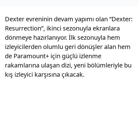
Dexter evreninin devam yapımı olan “Dexter:
Resurrection”, ikinci sezonuyla ekranlara
dönmeye hazırlanıyor. İlk sezonuyla hem
izleyicilerden olumlu geri dönüşler alan hem
de Paramount+ için güçlü izlenme
rakamlarına ulaşan dizi, yeni bölümleriyle bu
kış izleyici karşısına çıkacak.