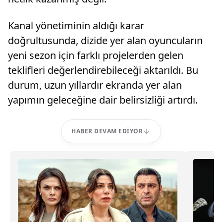
Kanal yönetiminin aldığı karar
doğrultusunda, dizide yer alan oyuncuların
yeni sezon için farklı projelerden gelen
teklifleri değerlendirebileceği aktarıldı. Bu
durum, uzun yıllardır ekranda yer alan
yapımın geleceğine dair belirsizliği artırdı.
HABER DEVAM EDIYOR