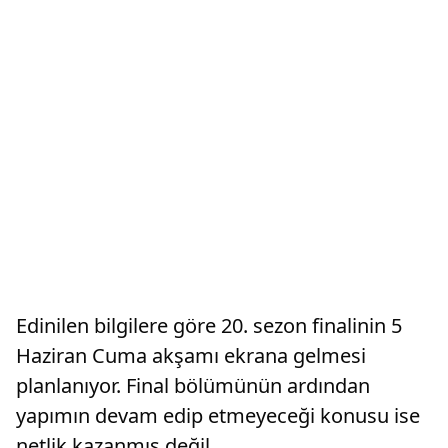
Edinilen bilgilere göre 20. sezon finalinin 5
Haziran Cuma akşamı ekrana gelmesi
planlanıyor. Final bölümünün ardından
yapımın devam edip etmeyeceği konusu ise
netlik kazanmış değil.