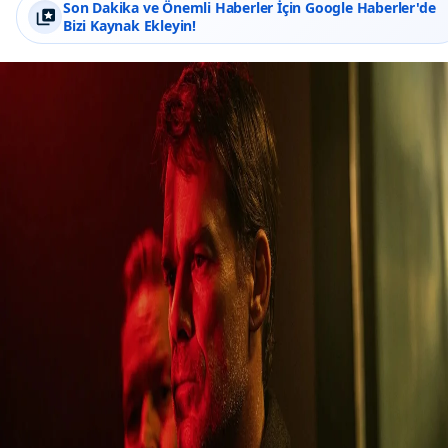
Son Dakika ve Önemli Haberler İçin Google Haberler'de
Bizi Kaynak Ekleyin!