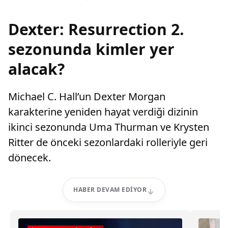
Dexter: Resurrection 2.
sezonunda kimler yer
alacak?
Michael C. Hall’un Dexter Morgan
karakterine yeniden hayat verdiği dizinin
ikinci sezonunda Uma Thurman ve Krysten
Ritter de önceki sezonlardaki rolleriyle geri
dönecek.
HABER DEVAM EDIYOR