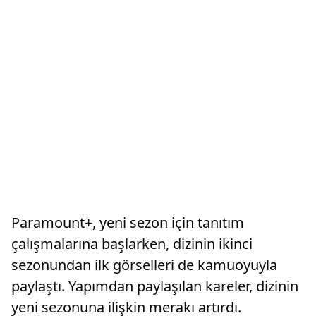
Paramount+, yeni sezon için tanıtım
çalışmalarına başlarken, dizinin ikinci
sezonundan ilk görselleri de kamuoyuyla
paylaştı. Yapımdan paylaşılan kareler, dizinin
yeni sezonuna ilişkin merakı artırdı.