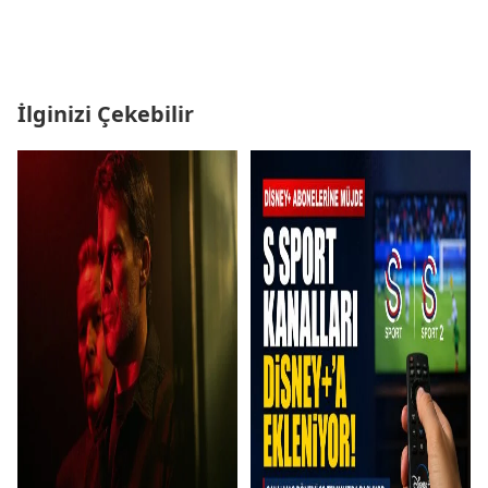
İlginizi Çekebilir