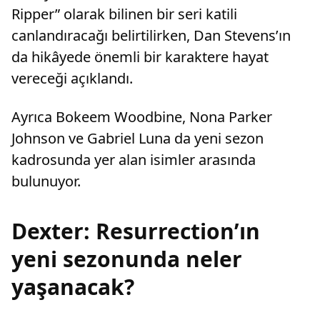
Ripper” olarak bilinen bir seri katili
canlandıracağı belirtilirken, Dan Stevens’ın
da hikâyede önemli bir karaktere hayat
vereceği açıklandı.
Ayrıca Bokeem Woodbine, Nona Parker
Johnson ve Gabriel Luna da yeni sezon
kadrosunda yer alan isimler arasında
bulunuyor.
Dexter: Resurrection’ın
yeni sezonunda neler
yaşanacak?