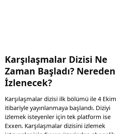
Karşılaşmalar Dizisi Ne
Zaman Başladı? Nereden
İzlenecek?
Karşılaşmalar dizisi ilk bölümü ile 4 Ekim
itibariyle yayınlanmaya başlandı. Diziyi
izlemek isteyenler için tek platform ise
Exxen. Karşılaşmalar dizisini izlemek