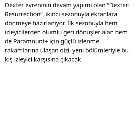
Dexter evreninin devam yapımı olan “Dexter:
Resurrection”, ikinci sezonuyla ekranlara
dönmeye hazırlanıyor. İlk sezonuyla hem
izleyicilerden olumlu geri dönüşler alan hem
de Paramount+ için güçlü izlenme
rakamlarına ulaşan dizi, yeni bölümleriyle bu
kış izleyici karşısına çıkacak.