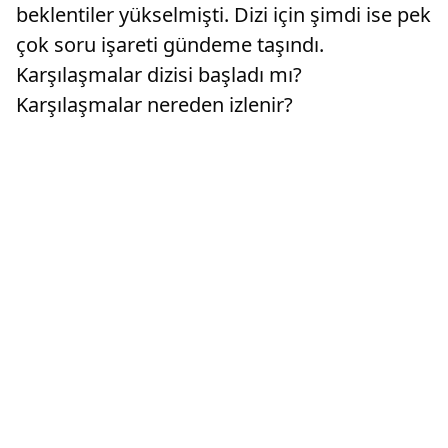
beklentiler yükselmişti. Dizi için şimdi ise pek
çok soru işareti gündeme taşındı.
Karşılaşmalar dizisi başladı mı?
Karşılaşmalar nereden izlenir?