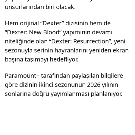
unsurlarından biri olacak.
Hem orijinal “Dexter” dizisinin hem de
“Dexter: New Blood” yapımının devamı
niteliğinde olan “Dexter: Resurrection”, yeni
sezonuyla serinin hayranlarını yeniden ekran
başına taşımayı hedefliyor.
Paramount+ tarafından paylaşılan bilgilere
göre dizinin ikinci sezonunun 2026 yılının
sonlarına doğru yayımlanması planlanıyor.