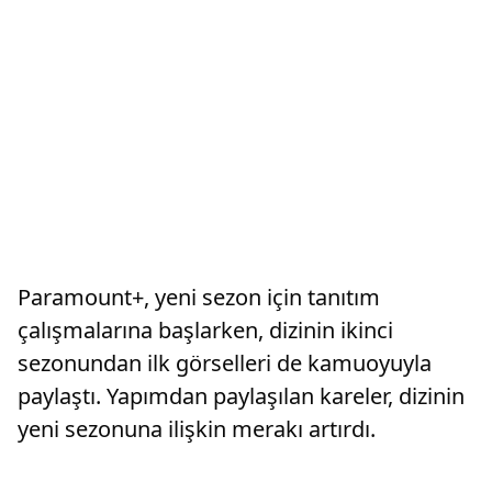
Paramount+, yeni sezon için tanıtım
çalışmalarına başlarken, dizinin ikinci
sezonundan ilk görselleri de kamuoyuyla
paylaştı. Yapımdan paylaşılan kareler, dizinin
yeni sezonuna ilişkin merakı artırdı.