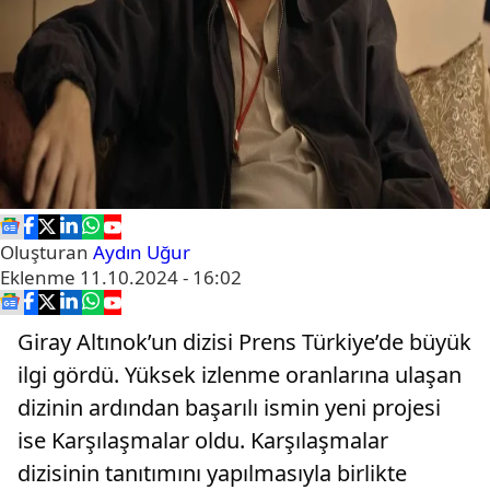
Oluşturan
Aydın Uğur
Eklenme
11.10.2024 - 16:02
Giray Altınok’un dizisi Prens Türkiye’de büyük
ilgi gördü. Yüksek izlenme oranlarına ulaşan
dizinin ardından başarılı ismin yeni projesi
ise Karşılaşmalar oldu. Karşılaşmalar
dizisinin tanıtımını yapılmasıyla birlikte