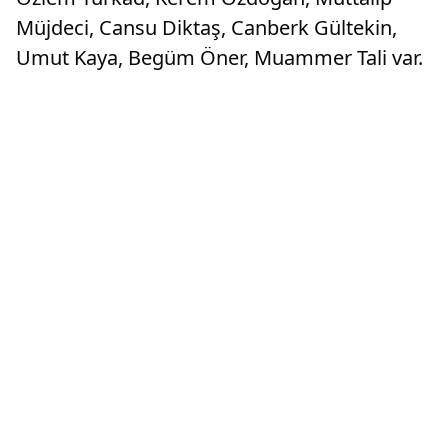
Müjdeci, Cansu Diktaş, Canberk Gültekin,
Umut Kaya, Begüm Öner, Muammer Tali var.