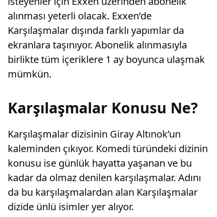
isteyenler için Exxen üzerinden abonelik
alınması yeterli olacak. Exxen’de
Karşılaşmalar dışında farklı yapımlar da
ekranlara taşınıyor. Abonelik alınmasıyla
birlikte tüm içeriklere 1 ay boyunca ulaşmak
mümkün.
Karşılaşmalar Konusu Ne?
Karşılaşmalar dizisinin Giray Altınok’un
kaleminden çıkıyor. Komedi türündeki dizinin
konusu ise günlük hayatta yaşanan ve bu
kadar da olmaz denilen karşılaşmalar. Adını
da bu karşılaşmalardan alan Karşılaşmalar
dizide ünlü isimler yer alıyor.