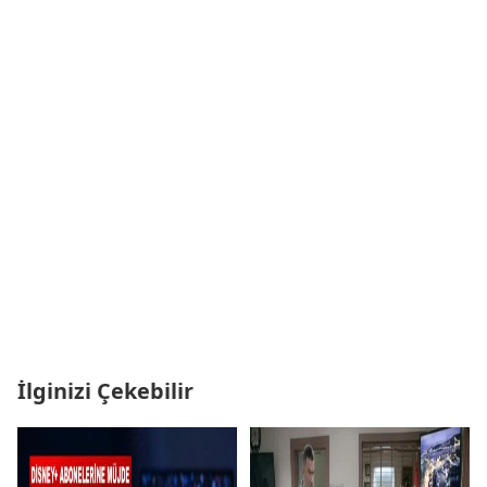
İlginizi Çekebilir