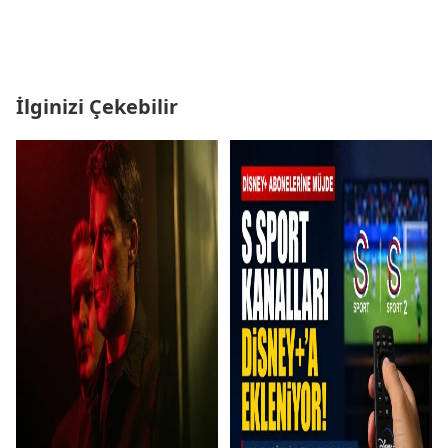
İlginizi Çekebilir