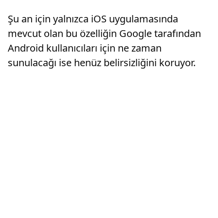
Şu an için yalnızca iOS uygulamasında
mevcut olan bu özelliğin Google tarafından
Android kullanıcıları için ne zaman
sunulacağı ise henüz belirsizliğini koruyor.