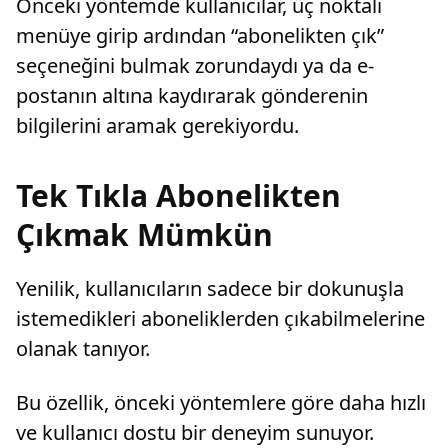
Önceki yöntemde kullanıcılar, üç noktalı
menüye girip ardından “abonelikten çık”
seçeneğini bulmak zorundaydı ya da e-
postanın altına kaydırarak gönderenin
bilgilerini aramak gerekiyordu.
Tek Tıkla Abonelikten
Çıkmak Mümkün
Yenilik, kullanıcıların sadece bir dokunuşla
istemedikleri aboneliklerden çıkabilmelerine
olanak tanıyor.
Bu özellik, önceki yöntemlere göre daha hızlı
ve kullanıcı dostu bir deneyim sunuyor.