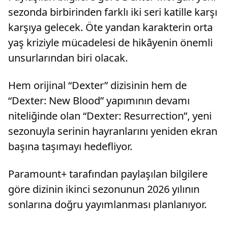
sezonda birbirinden farklı iki seri katille karşı
karşıya gelecek. Öte yandan karakterin orta
yaş kriziyle mücadelesi de hikâyenin önemli
unsurlarından biri olacak.
Hem orijinal “Dexter” dizisinin hem de
“Dexter: New Blood” yapımının devamı
niteliğinde olan “Dexter: Resurrection”, yeni
sezonuyla serinin hayranlarını yeniden ekran
başına taşımayı hedefliyor.
Paramount+ tarafından paylaşılan bilgilere
göre dizinin ikinci sezonunun 2026 yılının
sonlarına doğru yayımlanması planlanıyor.