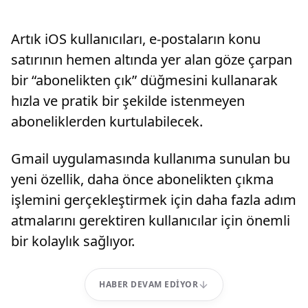
Artık iOS kullanıcıları, e-postaların konu
satırının hemen altında yer alan göze çarpan
bir “abonelikten çık” düğmesini kullanarak
hızla ve pratik bir şekilde istenmeyen
aboneliklerden kurtulabilecek.
Gmail uygulamasında kullanıma sunulan bu
yeni özellik, daha önce abonelikten çıkma
işlemini gerçekleştirmek için daha fazla adım
atmalarını gerektiren kullanıcılar için önemli
bir kolaylık sağlıyor.
HABER DEVAM EDIYOR