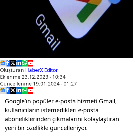
Oluşturan
HaberX Editör
Eklenme
23.12.2023 - 10:34
Güncellenme
19.01.2024 - 01:27
Google’ın popüler e-posta hizmeti Gmail,
kullanıcıların istemedikleri e-posta
aboneliklerinden çıkmalarını kolaylaştıran
yeni bir özellikle güncelleniyor.