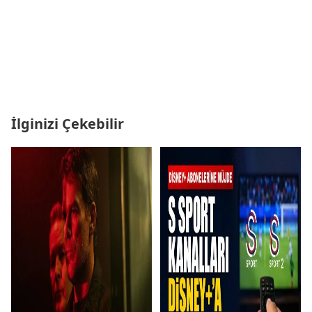
İlginizi Çekebilir