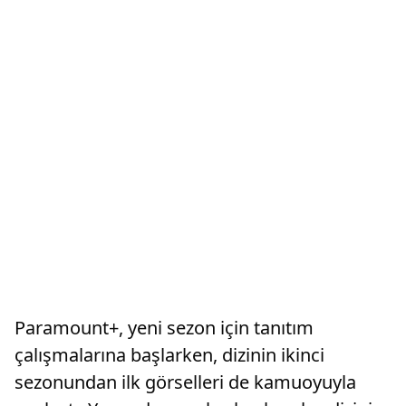
Paramount+, yeni sezon için tanıtım
çalışmalarına başlarken, dizinin ikinci
sezonundan ilk görselleri de kamuoyuyla