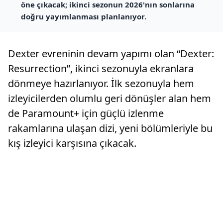
öne çıkacak; ikinci sezonun 2026'nın sonlarına
doğru yayımlanması planlanıyor.
Dexter evreninin devam yapımı olan “Dexter:
Resurrection”, ikinci sezonuyla ekranlara
dönmeye hazırlanıyor. İlk sezonuyla hem
izleyicilerden olumlu geri dönüşler alan hem
de Paramount+ için güçlü izlenme
rakamlarına ulaşan dizi, yeni bölümleriyle bu
kış izleyici karşısına çıkacak.