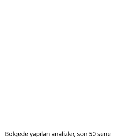
Bölgede yapılan analizler, son 50 sene