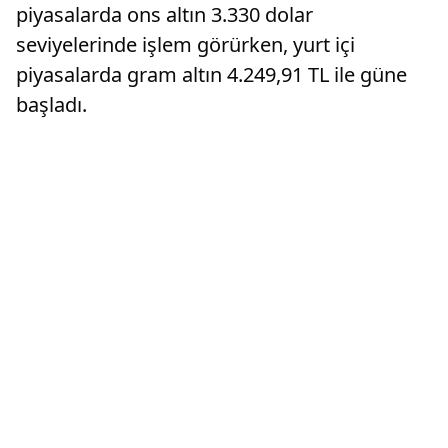
piyasalarda ons altın 3.330 dolar
seviyelerinde işlem görürken, yurt içi
piyasalarda gram altın 4.249,91 TL ile güne
başladı.