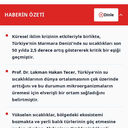
HABERİN
ÖZETİ
Dinle
Küresel iklim krizinin etkileriyle birlikte,
Türkiye'nin Marmara Denizi'nde su sıcaklıkları son
50 yılda
2,5 derece
artış göstererek kritik bir eşiği
geçmiştir.
Prof. Dr. Lokman Hakan Tecer
, Türkiye'nin su
sıcaklıklarının dünya ortalamasının çok üzerinde
arttığını ve bu durumun mikroorganizmaların
üremesi için elverişli bir ortam sağladığını
belirtmiştir.
Yükselen sıcaklıklar, bölgedeki ekosistemi
bozmakta ve yerli balık türlerinin göç etmesine