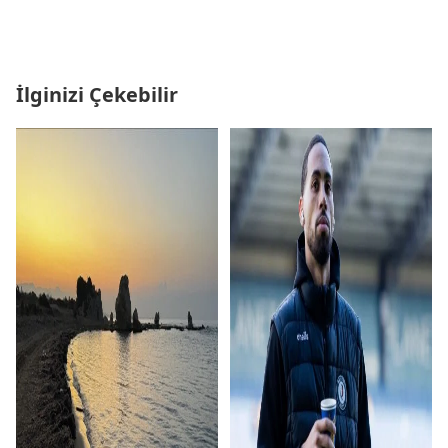
İlginizi Çekebilir