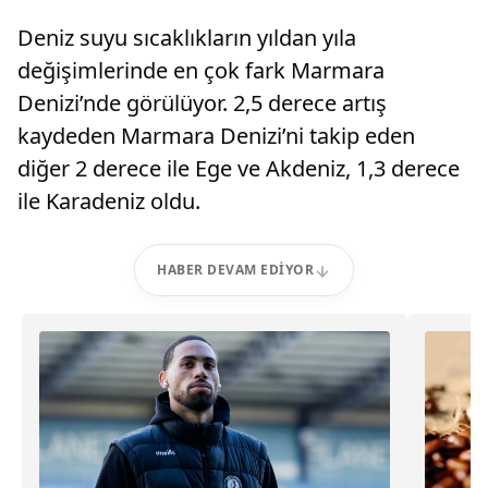
Deniz suyu sıcaklıkların yıldan yıla
değişimlerinde en çok fark Marmara
Denizi’nde görülüyor. 2,5 derece artış
kaydeden Marmara Denizi’ni takip eden
diğer 2 derece ile Ege ve Akdeniz, 1,3 derece
ile Karadeniz oldu.
HABER DEVAM EDIYOR