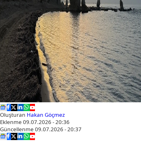
Oluşturan
Hakan Göçmez
Eklenme
09.07.2026 - 20:36
Güncellenme
09.07.2026 - 20:37