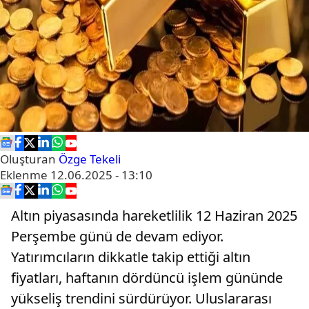
Oluşturan
Özge Tekeli
Eklenme
12.06.2025 - 13:10
Altın piyasasında hareketlilik 12 Haziran 2025
Perşembe günü de devam ediyor.
Yatırımcıların dikkatle takip ettiği altın
fiyatları, haftanın dördüncü işlem gününde
yükseliş trendini sürdürüyor. Uluslararası