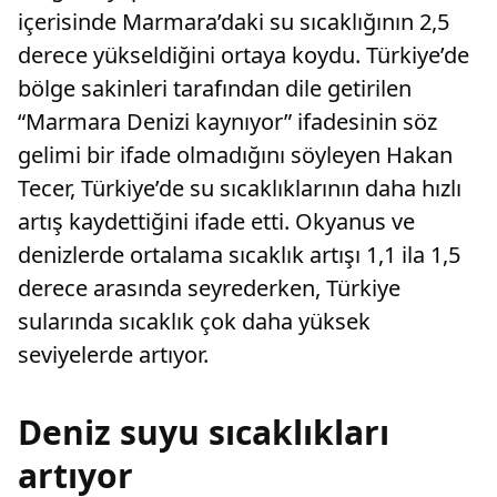
içerisinde Marmara’daki su sıcaklığının 2,5
derece yükseldiğini ortaya koydu. Türkiye’de
bölge sakinleri tarafından dile getirilen
“Marmara Denizi kaynıyor” ifadesinin söz
gelimi bir ifade olmadığını söyleyen Hakan
Tecer, Türkiye’de su sıcaklıklarının daha hızlı
artış kaydettiğini ifade etti. Okyanus ve
denizlerde ortalama sıcaklık artışı 1,1 ila 1,5
derece arasında seyrederken, Türkiye
sularında sıcaklık çok daha yüksek
seviyelerde artıyor.
Deniz suyu sıcaklıkları
artıyor