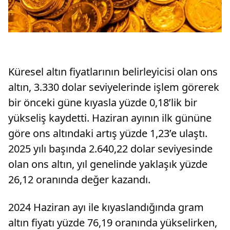
Küresel altın fiyatlarının belirleyicisi olan ons
altın, 3.330 dolar seviyelerinde işlem görerek
bir önceki güne kıyasla yüzde 0,18’lik bir
yükseliş kaydetti. Haziran ayının ilk gününe
göre ons altındaki artış yüzde 1,23’e ulaştı.
2025 yılı başında 2.640,22 dolar seviyesinde
olan ons altın, yıl genelinde yaklaşık yüzde
26,12 oranında değer kazandı.
2024 Haziran ayı ile kıyaslandığında gram
altın fiyatı yüzde 76,19 oranında yükselirken,