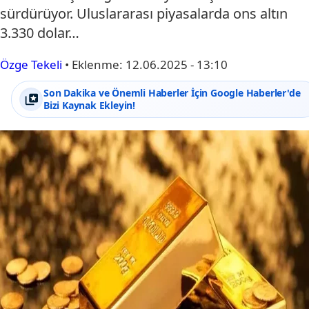
sürdürüyor. Uluslararası piyasalarda ons altın
3.330 dolar…
Özge Tekeli
•
Eklenme:
12.06.2025 - 13:10
Son Dakika ve Önemli Haberler İçin Google Haberler'de
Bizi Kaynak Ekleyin!