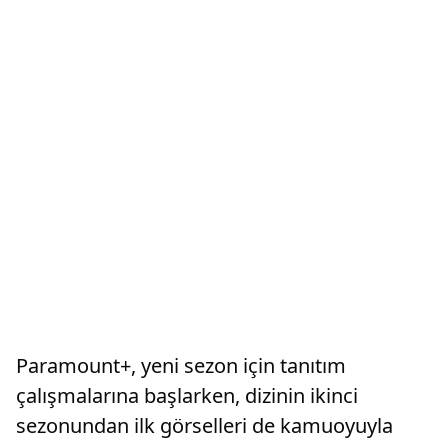
Paramount+, yeni sezon için tanıtım
çalışmalarına başlarken, dizinin ikinci
sezonundan ilk görselleri de kamuoyuyla