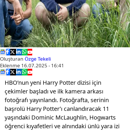
Oluşturan
Özge Tekeli
Eklenme
16.07.2025 - 16:41
HBO’nun yeni Harry Potter dizisi için
çekimler başladı ve ilk kamera arkası
fotoğrafı yayınlandı. Fotoğrafta, serinin
başrolü Harry Potter’ı canlandıracak 11
yaşındaki Dominic McLaughlin, Hogwarts
öğrenci kıyafetleri ve alnındaki ünlü yara izi