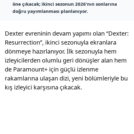
öne çıkacak; ikinci sezonun 2026'nın sonlarına
doğru yayımlanması planlanıyor.
Dexter evreninin devam yapımı olan “Dexter:
Resurrection”, ikinci sezonuyla ekranlara
dönmeye hazırlanıyor. İlk sezonuyla hem
izleyicilerden olumlu geri dönüşler alan hem
de Paramount+ için güçlü izlenme
rakamlarına ulaşan dizi, yeni bölümleriyle bu
kış izleyici karşısına çıkacak.