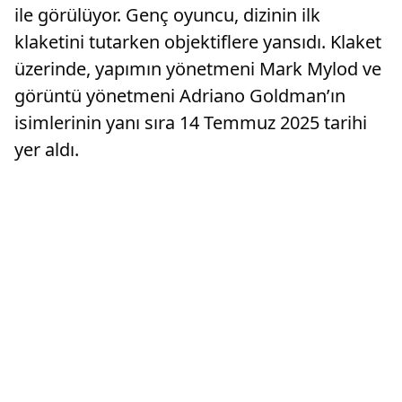
ile görülüyor. Genç oyuncu, dizinin ilk
klaketini tutarken objektiflere yansıdı. Klaket
üzerinde, yapımın yönetmeni Mark Mylod ve
görüntü yönetmeni Adriano Goldman’ın
isimlerinin yanı sıra 14 Temmuz 2025 tarihi
yer aldı.