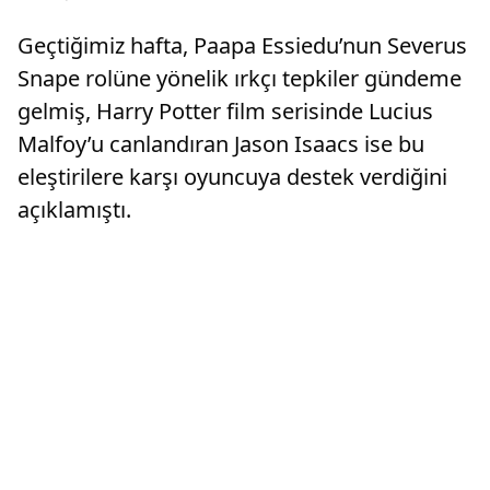
Geçtiğimiz hafta, Paapa Essiedu’nun Severus
Snape rolüne yönelik ırkçı tepkiler gündeme
gelmiş, Harry Potter film serisinde Lucius
Malfoy’u canlandıran Jason Isaacs ise bu
eleştirilere karşı oyuncuya destek verdiğini
açıklamıştı.