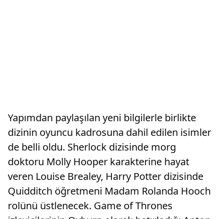
Yapımdan paylaşılan yeni bilgilerle birlikte
dizinin oyuncu kadrosuna dahil edilen isimler
de belli oldu. Sherlock dizisinde morg
doktoru Molly Hooper karakterine hayat
veren Louise Brealey, Harry Potter dizisinde
Quidditch öğretmeni Madam Rolanda Hooch
rolünü üstlenecek. Game of Thrones