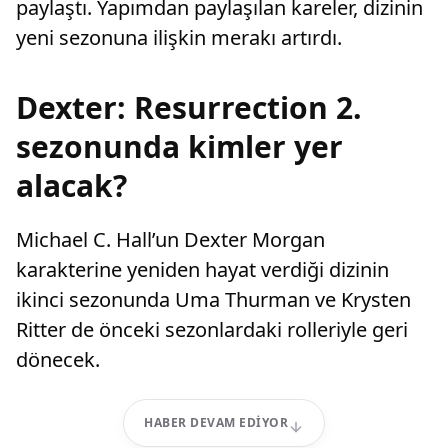
paylaştı. Yapımdan paylaşılan kareler, dizinin
yeni sezonuna ilişkin merakı artırdı.
Dexter: Resurrection 2.
sezonunda kimler yer
alacak?
Michael C. Hall’un Dexter Morgan
karakterine yeniden hayat verdiği dizinin
ikinci sezonunda Uma Thurman ve Krysten
Ritter de önceki sezonlardaki rolleriyle geri
dönecek.
HABER DEVAM EDIYOR