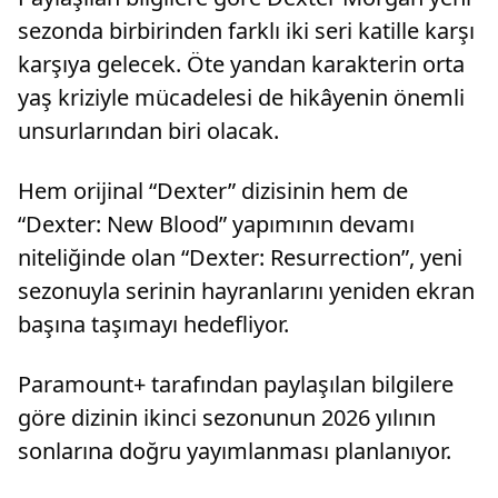
sezonda birbirinden farklı iki seri katille karşı
karşıya gelecek. Öte yandan karakterin orta
yaş kriziyle mücadelesi de hikâyenin önemli
unsurlarından biri olacak.
Hem orijinal “Dexter” dizisinin hem de
“Dexter: New Blood” yapımının devamı
niteliğinde olan “Dexter: Resurrection”, yeni
sezonuyla serinin hayranlarını yeniden ekran
başına taşımayı hedefliyor.
Paramount+ tarafından paylaşılan bilgilere
göre dizinin ikinci sezonunun 2026 yılının
sonlarına doğru yayımlanması planlanıyor.