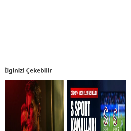
İlginizi Çekebilir