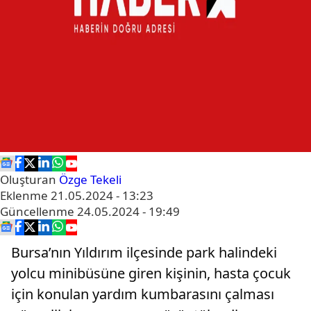
Oluşturan
Özge Tekeli
Eklenme
21.05.2024 - 13:23
Güncellenme
24.05.2024 - 19:49
Bursa’nın Yıldırım ilçesinde park halindeki
yolcu minibüsüne giren kişinin, hasta çocuk
için konulan yardım kumbarasını çalması