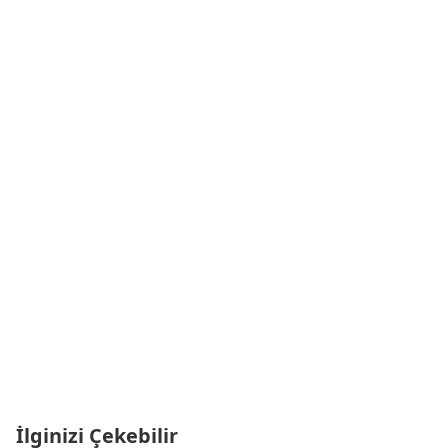
İlginizi Çekebilir