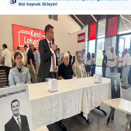
Bizi Kaynak Ekleyin!