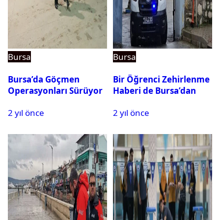
Bursa
Bursa
Bursa’da Göçmen
Bir Öğrenci Zehirlenme
Operasyonları Sürüyor
Haberi de Bursa’dan
2 yıl önce
2 yıl önce