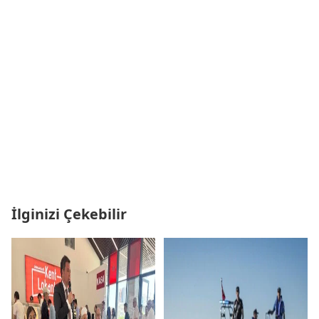
İlginizi Çekebilir