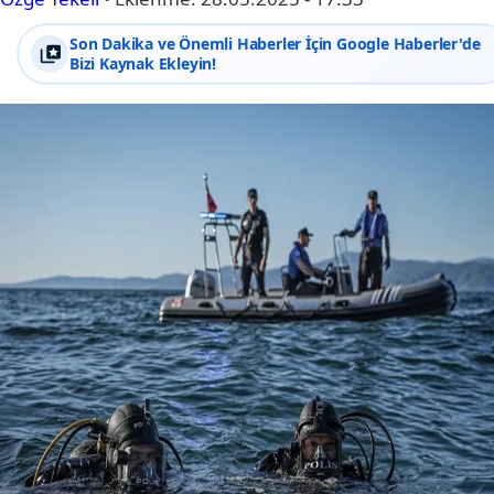
Son Dakika ve Önemli Haberler İçin Google Haberler'de
Bizi Kaynak Ekleyin!