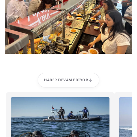
HABER DEVAM EDIYOR