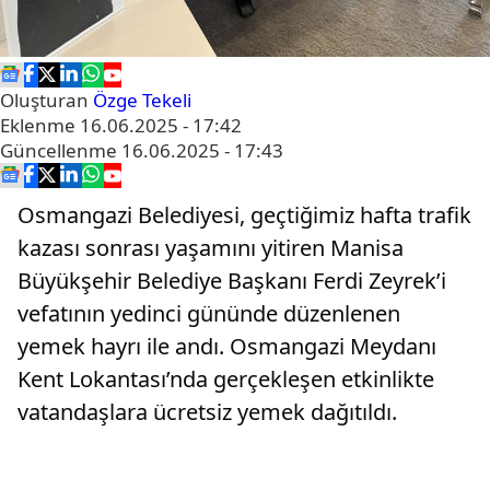
Oluşturan
Özge Tekeli
Eklenme
16.06.2025 - 17:42
Güncellenme
16.06.2025 - 17:43
Osmangazi Belediyesi, geçtiğimiz hafta trafik
kazası sonrası yaşamını yitiren Manisa
Büyükşehir Belediye Başkanı Ferdi Zeyrek’i
vefatının yedinci gününde düzenlenen
yemek hayrı ile andı. Osmangazi Meydanı
Kent Lokantası’nda gerçekleşen etkinlikte
vatandaşlara ücretsiz yemek dağıtıldı.