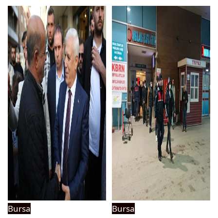
Bursa
Bursa