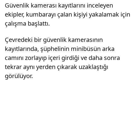
Güvenlik kamerası kayıtlarını inceleyen
ekipler, kumbarayı çalan kişiyi yakalamak için
çalışma başlattı.
Çevredeki bir güvenlik kamerasının
kayıtlarında, şüphelinin minibüsün arka
camını zorlayıp içeri girdiği ve daha sonra
tekrar aynı yerden çıkarak uzaklaştığı
görülüyor.