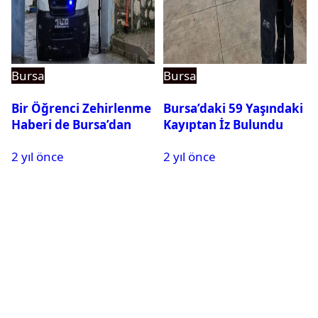
Bursa
Bursa
Bir Öğrenci Zehirlenme
Bursa’daki 59 Yaşındaki
Haberi de Bursa’dan
Kayıptan İz Bulundu
2 yıl önce
2 yıl önce