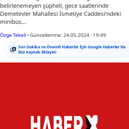
belirlenemeyen şüpheli, gece saatlerinde
Demetevler Mahallesi İsmetiye Caddesi'ndeki
minibüs…
Özge Tekeli
•
Güncellenme:
24.05.2024 - 19:49
Son Dakika ve Önemli Haberler İçin Google Haberler'de
Bizi Kaynak Ekleyin!