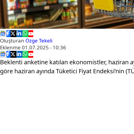
Oluşturan
Özge Tekeli
Eklenme
01.07.2025 - 10:36
Beklenti anketine katılan ekonomistler, haziran 
göre haziran ayında Tüketici Fiyat Endeksi’nin (