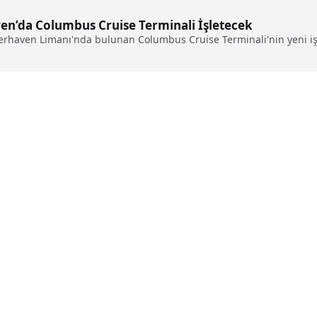
en’da Columbus Cruise Terminali İşletecek
rhaven Limanı'nda bulunan Columbus Cruise Terminali'nin yeni işl