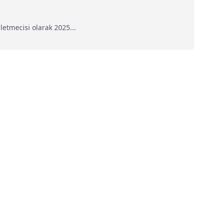
etmecisi olarak 2025...