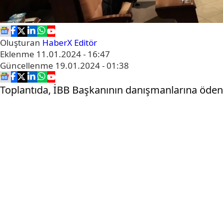
Oluşturan
HaberX Editör
Eklenme
11.01.2024 - 16:47
Güncellenme
19.01.2024 - 01:38
Toplantıda, İBB Başkanının danışmanlarına ödene