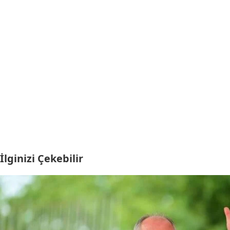
İlginizi Çekebilir