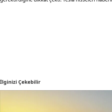
İlginizi Çekebilir