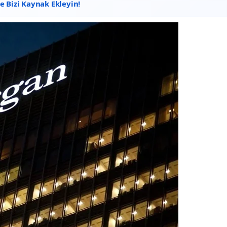
 Bizi Kaynak Ekleyin!