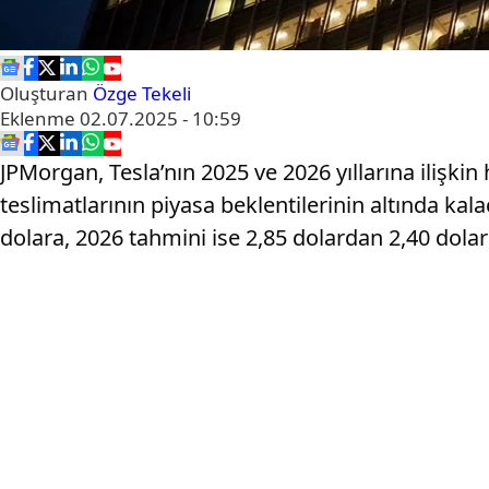
Oluşturan
Özge Tekeli
Eklenme
02.07.2025 - 10:59
JPMorgan, Tesla’nın 2025 ve 2026 yıllarına ilişkin
teslimatlarının piyasa beklentilerinin altında kala
dolara, 2026 tahmini ise 2,85 dolardan 2,40 dolara