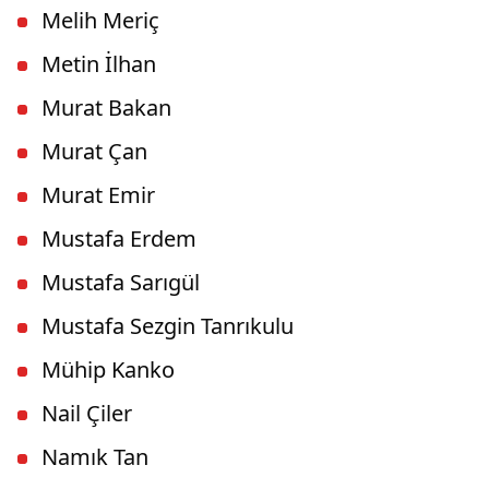
Melih Meriç
Metin İlhan
Murat Bakan
Murat Çan
Murat Emir
Mustafa Erdem
Mustafa Sarıgül
Mustafa Sezgin Tanrıkulu
Mühip Kanko
Nail Çiler
Namık Tan