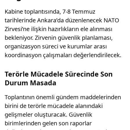
Kabine toplantısında, 7-8 Temmuz
tarihlerinde Ankara’da düzenlenecek NATO
Zirvesi’ne ilişkin hazırlıkların ele alınması
bekleniyor. Zirvenin güvenlik planlaması,
organizasyon süreci ve kurumlar arası
koordinasyon çalışmaları değerlendirilecek.
Terörle Mücadele Sürecinde Son
Durum Masada
Toplantının önemli gündem maddelerinden
birini de terörle mücadele alanındaki
gelişmeler oluşturacak. Güvenlik
birimlerinden gelen son raporlar