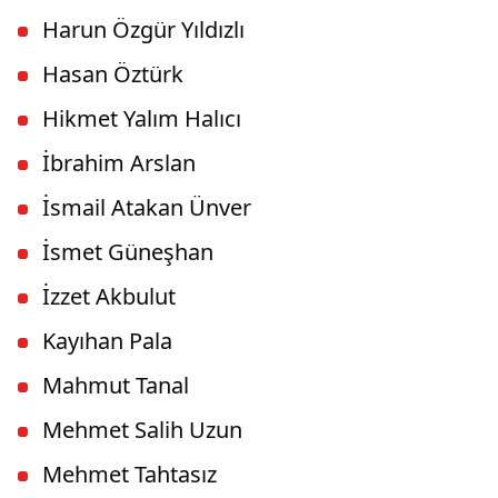
Harun Özgür Yıldızlı
Hasan Öztürk
Hikmet Yalım Halıcı
İbrahim Arslan
İsmail Atakan Ünver
İsmet Güneşhan
İzzet Akbulut
Kayıhan Pala
Mahmut Tanal
Mehmet Salih Uzun
Mehmet Tahtasız