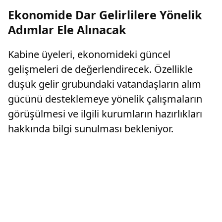
Ekonomide Dar Gelirlilere Yönelik
Adımlar Ele Alınacak
Kabine üyeleri, ekonomideki güncel
gelişmeleri de değerlendirecek. Özellikle
düşük gelir grubundaki vatandaşların alım
gücünü desteklemeye yönelik çalışmaların
görüşülmesi ve ilgili kurumların hazırlıkları
hakkında bilgi sunulması bekleniyor.