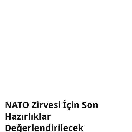
NATO Zirvesi İçin Son
Hazırlıklar
Değerlendirilecek