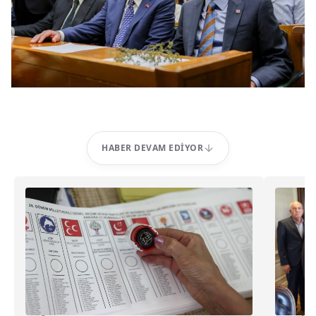
HABER DEVAM EDIYOR