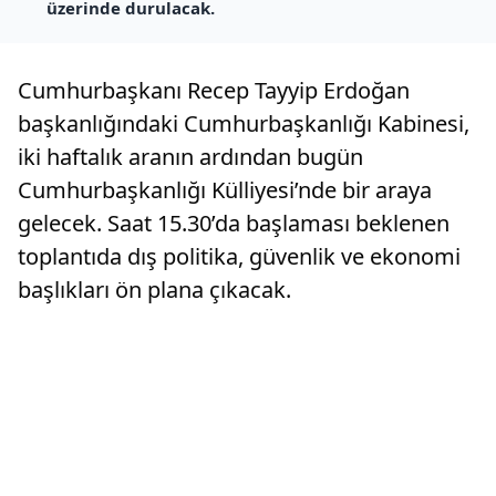
üzerinde durulacak.
Cumhurbaşkanı Recep Tayyip Erdoğan
başkanlığındaki Cumhurbaşkanlığı Kabinesi,
iki haftalık aranın ardından bugün
Cumhurbaşkanlığı Külliyesi’nde bir araya
gelecek. Saat 15.30’da başlaması beklenen
toplantıda dış politika, güvenlik ve ekonomi
başlıkları ön plana çıkacak.