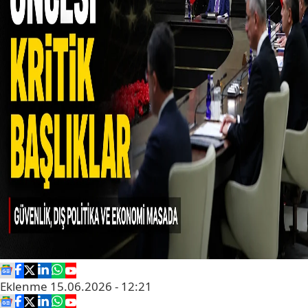
Eklenme
15.06.2026 - 12:21