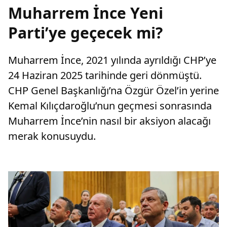
Muharrem İnce Yeni
Parti’ye geçecek mi?
Muharrem İnce, 2021 yılında ayrıldığı CHP’ye
24 Haziran 2025 tarihinde geri dönmüştü.
CHP Genel Başkanlığı’na Özgür Özel’in yerine
Kemal Kılıçdaroğlu’nun geçmesi sonrasında
Muharrem İnce’nin nasıl bir aksiyon alacağı
merak konusuydu.