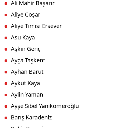
Ali Mahir Başarır
Aliye Coşar
Aliye Timisi Ersever
Asu Kaya
Aşkın Genç
Ayça Taşkent
Ayhan Barut
Aykut Kaya
Aylin Yaman
Ayşe Sibel Yanıkömeroğlu
Barış Karadeniz