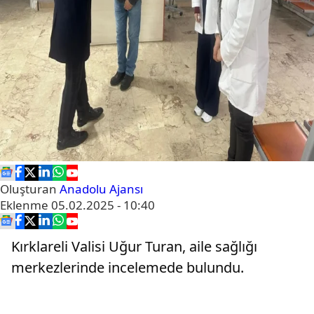
Oluşturan
Anadolu Ajansı
Eklenme
05.02.2025 - 10:40
Kırklareli Valisi Uğur Turan, aile sağlığı
merkezlerinde incelemede bulundu.