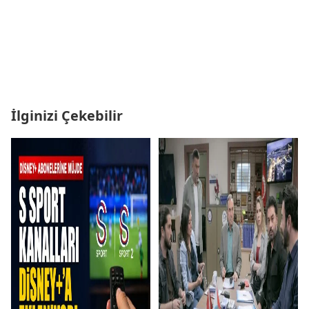
İlginizi Çekebilir