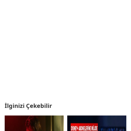
İlginizi Çekebilir