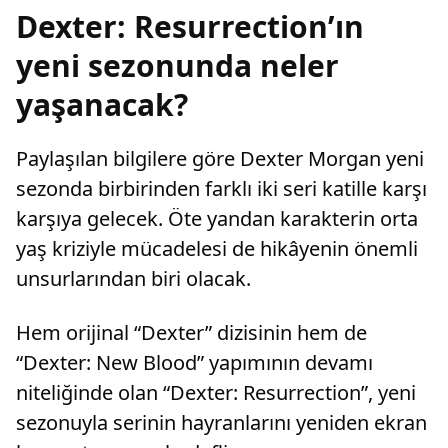
Dexter: Resurrection’ın
yeni sezonunda neler
yaşanacak?
Paylaşılan bilgilere göre Dexter Morgan yeni
sezonda birbirinden farklı iki seri katille karşı
karşıya gelecek. Öte yandan karakterin orta
yaş kriziyle mücadelesi de hikâyenin önemli
unsurlarından biri olacak.
Hem orijinal “Dexter” dizisinin hem de
“Dexter: New Blood” yapımının devamı
niteliğinde olan “Dexter: Resurrection”, yeni
sezonuyla serinin hayranlarını yeniden ekran