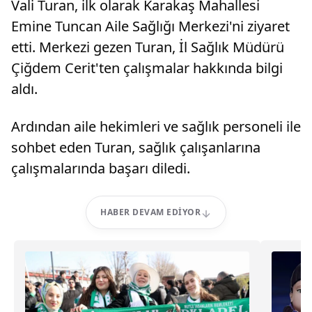
Vali Turan, ilk olarak Karakaş Mahallesi
Emine Tuncan Aile Sağlığı Merkezi'ni ziyaret
etti. Merkezi gezen Turan, İl Sağlık Müdürü
Çiğdem Cerit'ten çalışmalar hakkında bilgi
aldı.
Ardından aile hekimleri ve sağlık personeli ile
sohbet eden Turan, sağlık çalışanlarına
çalışmalarında başarı diledi.
HABER DEVAM EDIYOR