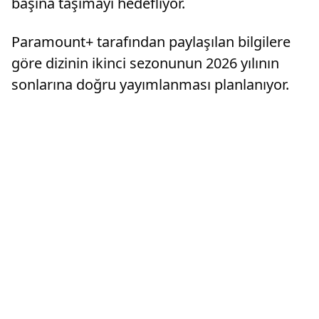
başına taşımayı hedefliyor.
Paramount+ tarafından paylaşılan bilgilere
göre dizinin ikinci sezonunun 2026 yılının
sonlarına doğru yayımlanması planlanıyor.