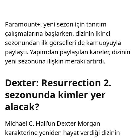
Paramount+, yeni sezon için tanıtım
çalışmalarına başlarken, dizinin ikinci
sezonundan ilk görselleri de kamuoyuyla
paylaştı. Yapımdan paylaşılan kareler, dizinin
yeni sezonuna ilişkin merakı artırdı.
Dexter: Resurrection 2.
sezonunda kimler yer
alacak?
Michael C. Hall’un Dexter Morgan
karakterine yeniden hayat verdiği dizinin