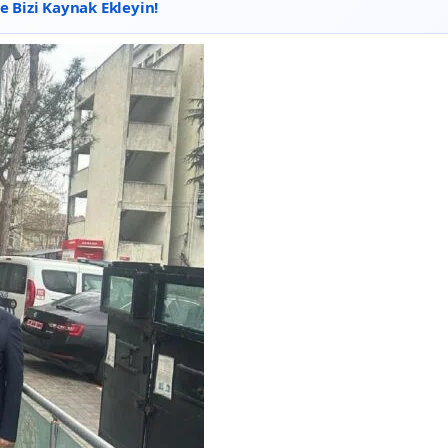
 Bizi Kaynak Ekleyin!