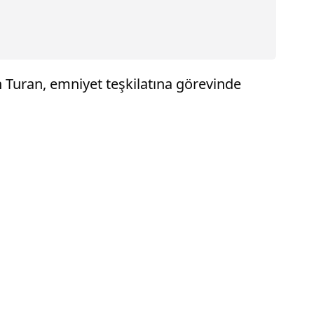
 Turan, emniyet teşkilatına görevinde