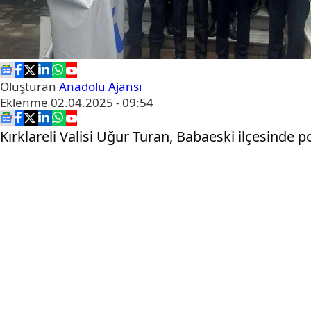
Oluşturan
Anadolu Ajansı
Eklenme
02.04.2025 - 09:54
Kırklareli Valisi Uğur Turan, Babaeski ilçesinde po