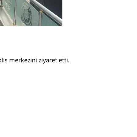
lis merkezini ziyaret etti.