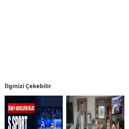
İlginizi Çekebilir