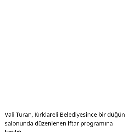
Vali Turan, Kırklareli Belediyesince bir düğün
salonunda düzenlenen iftar programına