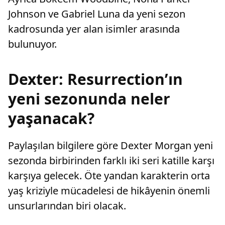
Johnson ve Gabriel Luna da yeni sezon
kadrosunda yer alan isimler arasında
bulunuyor.
Dexter: Resurrection’ın
yeni sezonunda neler
yaşanacak?
Paylaşılan bilgilere göre Dexter Morgan yeni
sezonda birbirinden farklı iki seri katille karşı
karşıya gelecek. Öte yandan karakterin orta
yaş kriziyle mücadelesi de hikâyenin önemli
unsurlarından biri olacak.