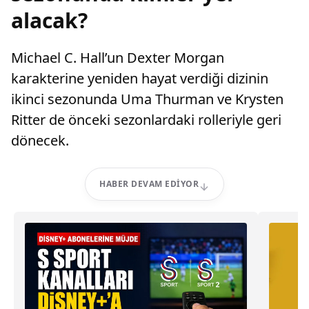
alacak?
Michael C. Hall’un Dexter Morgan
karakterine yeniden hayat verdiği dizinin
ikinci sezonunda Uma Thurman ve Krysten
Ritter de önceki sezonlardaki rolleriyle geri
dönecek.
HABER DEVAM EDIYOR