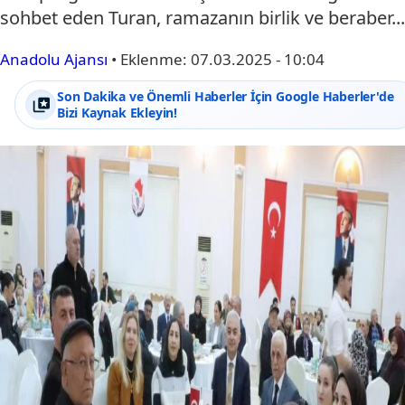
sohbet eden Turan, ramazanın birlik ve beraber...
Anadolu Ajansı
•
Eklenme:
07.03.2025 - 10:04
Son Dakika ve Önemli Haberler İçin Google Haberler'de
Bizi Kaynak Ekleyin!