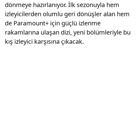
dönmeye hazırlanıyor. İlk sezonuyla hem
izleyicilerden olumlu geri dönüşler alan hem
de Paramount+ için güçlü izlenme
rakamlarına ulaşan dizi, yeni bölümleriyle bu
kış izleyici karşısına çıkacak.