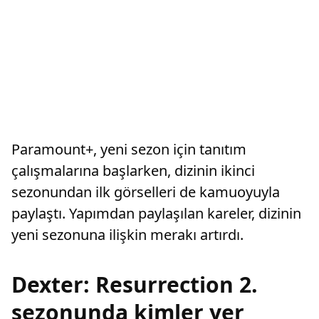
Paramount+, yeni sezon için tanıtım
çalışmalarına başlarken, dizinin ikinci
sezonundan ilk görselleri de kamuoyuyla
paylaştı. Yapımdan paylaşılan kareler, dizinin
yeni sezonuna ilişkin merakı artırdı.
Dexter: Resurrection 2.
sezonunda kimler yer