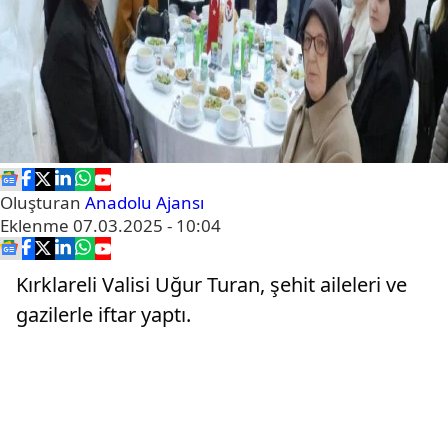
Oluşturan
Anadolu Ajansı
Eklenme
07.03.2025 - 10:04
Kırklareli Valisi Uğur Turan, şehit aileleri ve
gazilerle iftar yaptı.