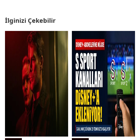
İlginizi Çekebilir