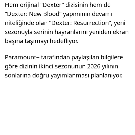
Hem orijinal “Dexter” dizisinin hem de
“Dexter: New Blood” yapımının devamı
niteliğinde olan “Dexter: Resurrection”, yeni
sezonuyla serinin hayranlarını yeniden ekran
başına taşımayı hedefliyor.
Paramount+ tarafından paylaşılan bilgilere
göre dizinin ikinci sezonunun 2026 yılının
sonlarına doğru yayımlanması planlanıyor.