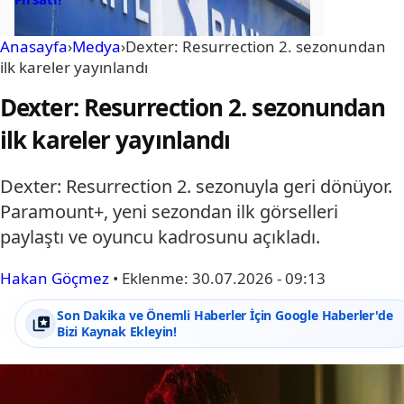
Anasayfa
›
Medya
›
Dexter: Resurrection 2. sezonundan
ilk kareler yayınlandı
Dexter: Resurrection 2. sezonundan
ilk kareler yayınlandı
Dexter: Resurrection 2. sezonuyla geri dönüyor.
Paramount+, yeni sezondan ilk görselleri
paylaştı ve oyuncu kadrosunu açıkladı.
Hakan Göçmez
•
Eklenme:
30.07.2026 - 09:13
Son Dakika ve Önemli Haberler İçin Google Haberler'de
Bizi Kaynak Ekleyin!