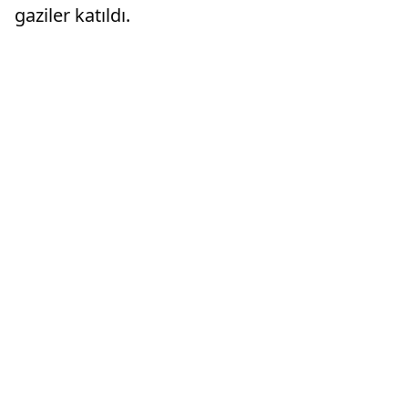
gaziler katıldı.