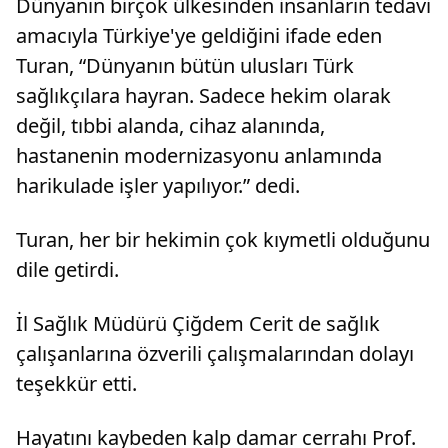
Dünyanın birçok ülkesinden insanların tedavi
amacıyla Türkiye'ye geldiğini ifade eden
Turan, “Dünyanın bütün ulusları Türk
sağlıkçılara hayran. Sadece hekim olarak
değil, tıbbi alanda, cihaz alanında,
hastanenin modernizasyonu anlamında
harikulade işler yapılıyor.” dedi.
Turan, her bir hekimin çok kıymetli olduğunu
dile getirdi.
İl Sağlık Müdürü Çiğdem Cerit de sağlık
çalışanlarına özverili çalışmalarından dolayı
teşekkür etti.
Hayatını kaybeden kalp damar cerrahı Prof.