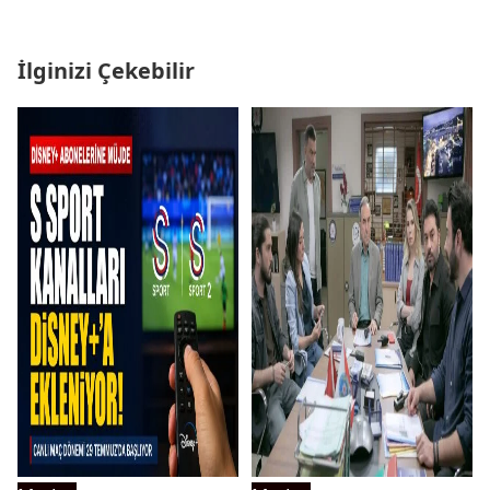
İlginizi Çekebilir