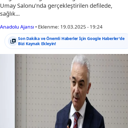
Umay Salonu'nda gerçekleştirilen defilede,
sağlık...
Anadolu Ajansı
•
Eklenme:
19.03.2025 - 19:24
Son Dakika ve Önemli Haberler İçin Google Haberler'de
Bizi Kaynak Ekleyin!