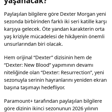
yaşanacak?
Paylaşılan bilgilere göre Dexter Morgan yeni
sezonda birbirinden farklı iki seri katille karşı
karşıya gelecek. Öte yandan karakterin orta
yaş kriziyle mücadelesi de hikâyenin önemli
unsurlarından biri olacak.
Hem orijinal “Dexter” dizisinin hem de
“Dexter: New Blood” yapımının devamı
niteliğinde olan “Dexter: Resurrection”, yeni
sezonuyla serinin hayranlarını yeniden ekran
başına taşımayı hedefliyor.
Paramount+ tarafından paylaşılan bilgilere
göre dizinin ikinci sezonunun 2026 yılının