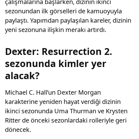
çalışmalarına başlarken, dizinin ikinci
sezonundan ilk görselleri de kamuoyuyla
paylaştı. Yapımdan paylaşılan kareler, dizinin
yeni sezonuna ilişkin merakı artırdı.
Dexter: Resurrection 2.
sezonunda kimler yer
alacak?
Michael C. Hall’un Dexter Morgan
karakterine yeniden hayat verdiği dizinin
ikinci sezonunda Uma Thurman ve Krysten
Ritter de önceki sezonlardaki rolleriyle geri
dönecek.