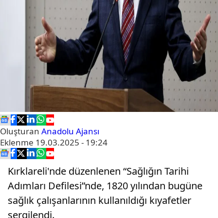
Oluşturan
Anadolu Ajansı
Eklenme
19.03.2025 - 19:24
Kırklareli'nde düzenlenen “Sağlığın Tarihi
Adımları Defilesi”nde, 1820 yılından bugüne
sağlık çalışanlarının kullanıldığı kıyafetler
sergilendi.