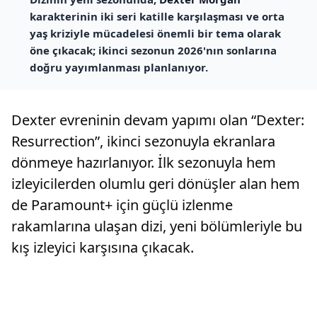
karakterinin iki seri katille karşılaşması ve orta
yaş kriziyle mücadelesi önemli bir tema olarak
öne çıkacak; ikinci sezonun 2026'nın sonlarına
doğru yayımlanması planlanıyor.
Dexter evreninin devam yapımı olan “Dexter:
Resurrection”, ikinci sezonuyla ekranlara
dönmeye hazırlanıyor. İlk sezonuyla hem
izleyicilerden olumlu geri dönüşler alan hem
de Paramount+ için güçlü izlenme
rakamlarına ulaşan dizi, yeni bölümleriyle bu
kış izleyici karşısına çıkacak.