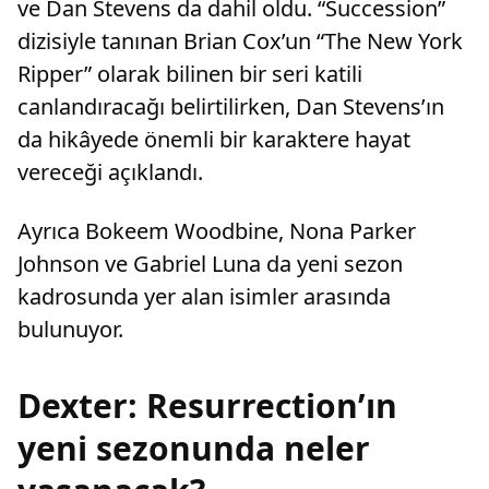
ve Dan Stevens da dahil oldu. “Succession”
dizisiyle tanınan Brian Cox’un “The New York
Ripper” olarak bilinen bir seri katili
canlandıracağı belirtilirken, Dan Stevens’ın
da hikâyede önemli bir karaktere hayat
vereceği açıklandı.
Ayrıca Bokeem Woodbine, Nona Parker
Johnson ve Gabriel Luna da yeni sezon
kadrosunda yer alan isimler arasında
bulunuyor.
Dexter: Resurrection’ın
yeni sezonunda neler