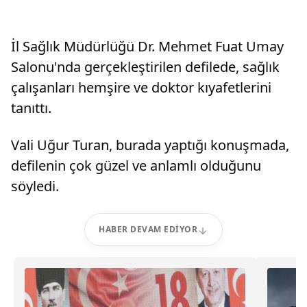
İl Sağlık Müdürlüğü Dr. Mehmet Fuat Umay
Salonu'nda gerçekleştirilen defilede, sağlık
çalışanları hemşire ve doktor kıyafetlerini
tanıttı.
Vali Uğur Turan, burada yaptığı konuşmada,
defilenin çok güzel ve anlamlı olduğunu
söyledi.
HABER DEVAM EDIYOR