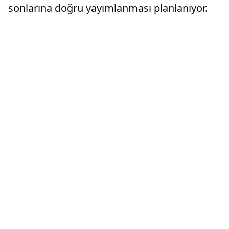
sonlarına doğru yayımlanması planlanıyor.