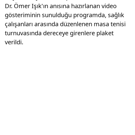
Dr. Ömer Işık'ın anısına hazırlanan video
gösteriminin sunulduğu programda, sağlık
çalışanları arasında düzenlenen masa tenisi
turnuvasında dereceye girenlere plaket
verildi.