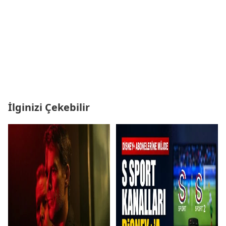
İlginizi Çekebilir