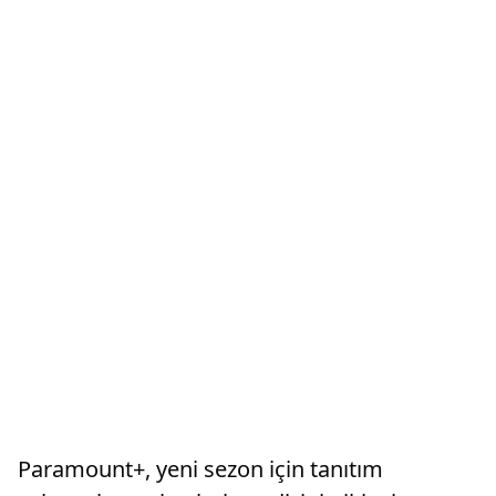
Paramount+, yeni sezon için tanıtım