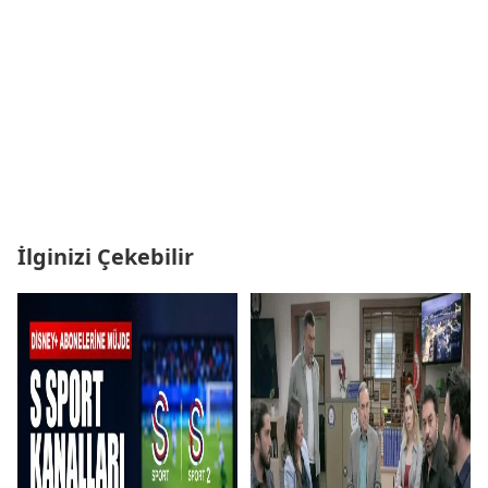
İlginizi Çekebilir