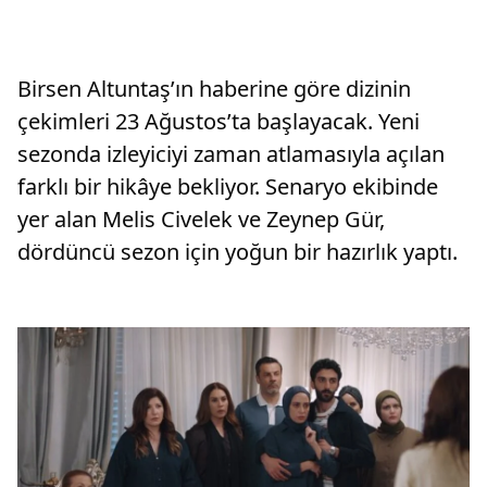
Birsen Altuntaş’ın haberine göre dizinin
çekimleri 23 Ağustos’ta başlayacak. Yeni
sezonda izleyiciyi zaman atlamasıyla açılan
farklı bir hikâye bekliyor. Senaryo ekibinde
yer alan Melis Civelek ve Zeynep Gür,
dördüncü sezon için yoğun bir hazırlık yaptı.