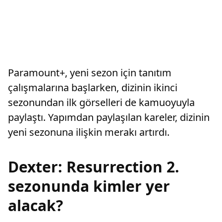
Paramount+, yeni sezon için tanıtım
çalışmalarına başlarken, dizinin ikinci
sezonundan ilk görselleri de kamuoyuyla
paylaştı. Yapımdan paylaşılan kareler, dizinin
yeni sezonuna ilişkin merakı artırdı.
Dexter: Resurrection 2.
sezonunda kimler yer
alacak?