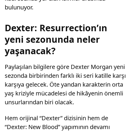
bulunuyor.
Dexter: Resurrection’ın
yeni sezonunda neler
yaşanacak?
Paylaşılan bilgilere göre Dexter Morgan yeni
sezonda birbirinden farklı iki seri katille karşı
karşıya gelecek. Öte yandan karakterin orta
yaş kriziyle mücadelesi de hikâyenin önemli
unsurlarından biri olacak.
Hem orijinal “Dexter” dizisinin hem de
“Dexter: New Blood” yapımının devamı