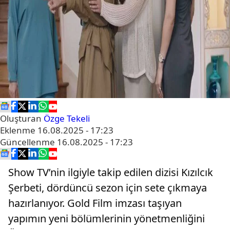
Oluşturan
Özge Tekeli
Eklenme
16.08.2025 - 17:23
Güncellenme
16.08.2025 - 17:23
Show TV’nin ilgiyle takip edilen dizisi Kızılcık
Şerbeti, dördüncü sezon için sete çıkmaya
hazırlanıyor. Gold Film imzası taşıyan
yapımın yeni bölümlerinin yönetmenliğini