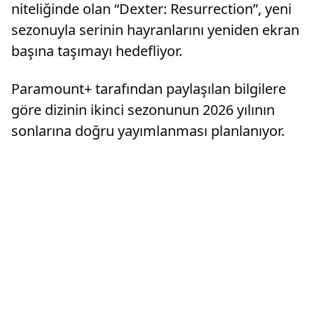
niteliğinde olan “Dexter: Resurrection”, yeni
sezonuyla serinin hayranlarını yeniden ekran
başına taşımayı hedefliyor.
Paramount+ tarafından paylaşılan bilgilere
göre dizinin ikinci sezonunun 2026 yılının
sonlarına doğru yayımlanması planlanıyor.