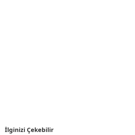
İlginizi Çekebilir