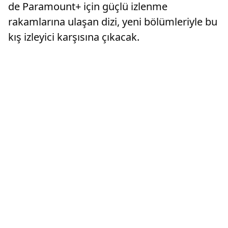
de Paramount+ için güçlü izlenme
rakamlarına ulaşan dizi, yeni bölümleriyle bu
kış izleyici karşısına çıkacak.