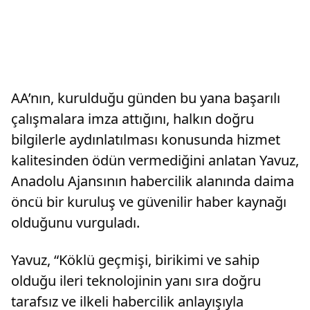
AA’nın, kurulduğu günden bu yana başarılı
çalışmalara imza attığını, halkın doğru
bilgilerle aydınlatılması konusunda hizmet
kalitesinden ödün vermediğini anlatan Yavuz,
Anadolu Ajansının habercilik alanında daima
öncü bir kuruluş ve güvenilir haber kaynağı
olduğunu vurguladı.
Yavuz, “Köklü geçmişi, birikimi ve sahip
olduğu ileri teknolojinin yanı sıra doğru
tarafsız ve ilkeli habercilik anlayışıyla