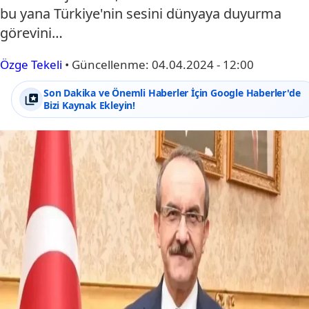
bu yana Türkiye'nin sesini dünyaya duyurma
görevini…
Özge Tekeli
•
Güncellenme:
04.04.2024 - 12:00
Son Dakika ve Önemli Haberler İçin Google Haberler'de
Bizi Kaynak Ekleyin!