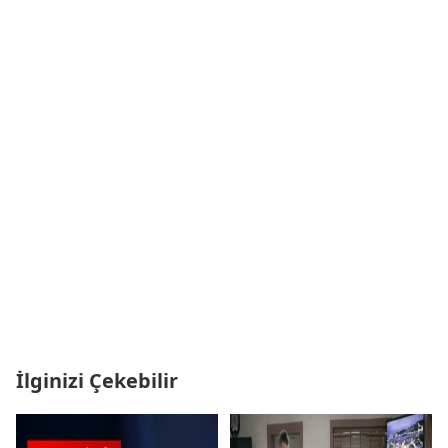
İlginizi Çekebilir