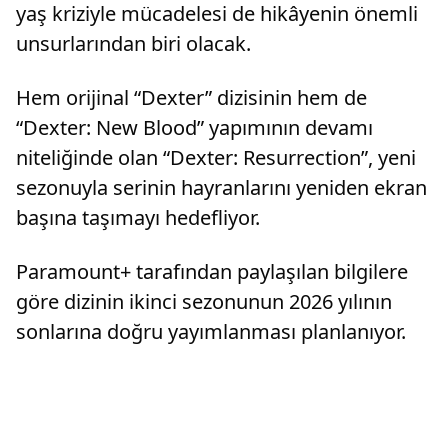
yaş kriziyle mücadelesi de hikâyenin önemli
unsurlarından biri olacak.
Hem orijinal “Dexter” dizisinin hem de
“Dexter: New Blood” yapımının devamı
niteliğinde olan “Dexter: Resurrection”, yeni
sezonuyla serinin hayranlarını yeniden ekran
başına taşımayı hedefliyor.
Paramount+ tarafından paylaşılan bilgilere
göre dizinin ikinci sezonunun 2026 yılının
sonlarına doğru yayımlanması planlanıyor.