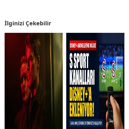
İlginizi Çekebilir