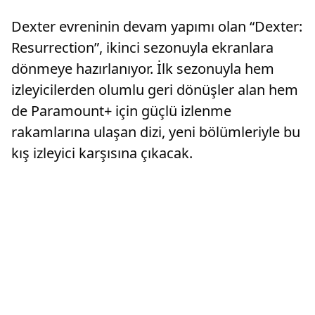
Dexter evreninin devam yapımı olan “Dexter:
Resurrection”, ikinci sezonuyla ekranlara
dönmeye hazırlanıyor. İlk sezonuyla hem
izleyicilerden olumlu geri dönüşler alan hem
de Paramount+ için güçlü izlenme
rakamlarına ulaşan dizi, yeni bölümleriyle bu
kış izleyici karşısına çıkacak.