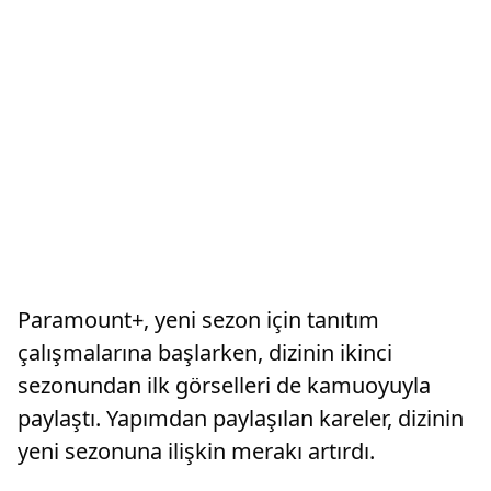
Paramount+, yeni sezon için tanıtım
çalışmalarına başlarken, dizinin ikinci
sezonundan ilk görselleri de kamuoyuyla
paylaştı. Yapımdan paylaşılan kareler, dizinin
yeni sezonuna ilişkin merakı artırdı.