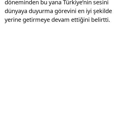
döneminden bu yana Türkiye’nin sesini
dünyaya duyurma görevini en iyi şekilde
yerine getirmeye devam ettiğini belirtti.