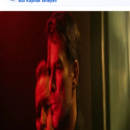
Bizi Kaynak Ekleyin!