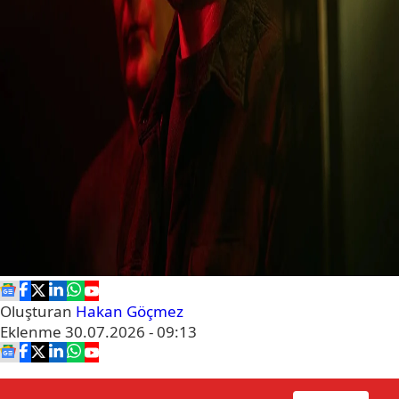
Oluşturan
Hakan Göçmez
Eklenme
30.07.2026 - 09:13