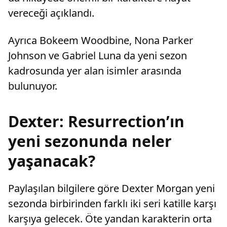
vereceği açıklandı.
Ayrıca Bokeem Woodbine, Nona Parker
Johnson ve Gabriel Luna da yeni sezon
kadrosunda yer alan isimler arasında
bulunuyor.
Dexter: Resurrection’ın
yeni sezonunda neler
yaşanacak?
Paylaşılan bilgilere göre Dexter Morgan yeni
sezonda birbirinden farklı iki seri katille karşı
karşıya gelecek. Öte yandan karakterin orta