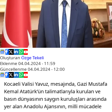
Oluşturan
Özge Tekeli
Eklenme
04.04.2024 - 11:59
Güncellenme
04.04.2024 - 12:00
Kocaeli Valisi Yavuz, mesajında, Gazi Mustafa
Kemal Atatürk’ün talimatlarıyla kurulan ve
basın dünyasının saygın kuruluşları arasında
yer alan Anadolu Ajansının, milli mücadele