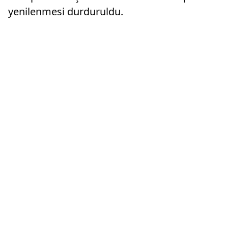
yenilenmesi durduruldu.