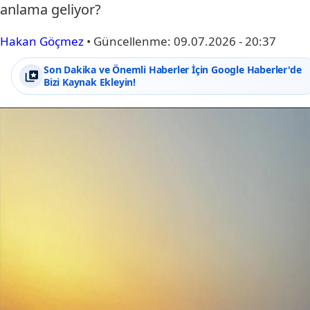
anlama geliyor?
Hakan Göçmez
•
Güncellenme:
09.07.2026 - 20:37
Son Dakika ve Önemli Haberler İçin Google Haberler'de
Bizi Kaynak Ekleyin!