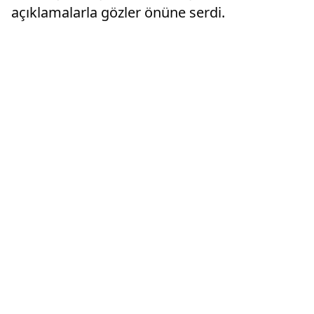
açıklamalarla gözler önüne serdi.