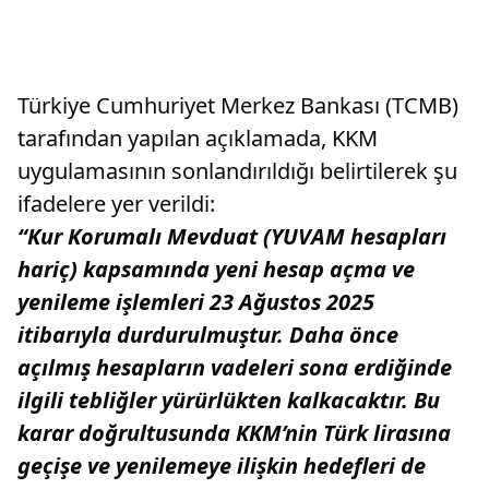
Türkiye Cumhuriyet Merkez Bankası (TCMB)
tarafından yapılan açıklamada, KKM
uygulamasının sonlandırıldığı belirtilerek şu
ifadelere yer verildi:
“Kur Korumalı Mevduat (YUVAM hesapları
hariç) kapsamında yeni hesap açma ve
yenileme işlemleri 23 Ağustos 2025
itibarıyla durdurulmuştur. Daha önce
açılmış hesapların vadeleri sona erdiğinde
ilgili tebliğler yürürlükten kalkacaktır. Bu
karar doğrultusunda KKM’nin Türk lirasına
geçişe ve yenilemeye ilişkin hedefleri de