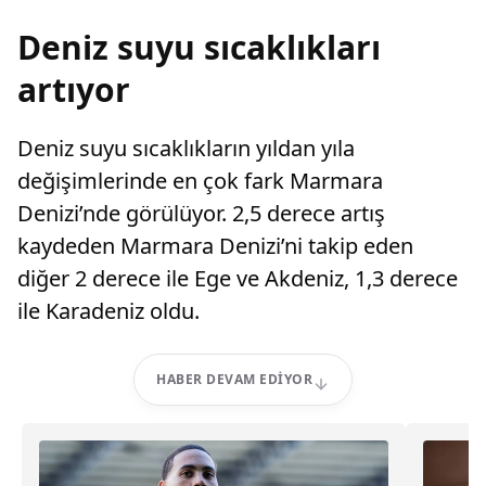
Deniz suyu sıcaklıkları
artıyor
Deniz suyu sıcaklıkların yıldan yıla
değişimlerinde en çok fark Marmara
Denizi’nde görülüyor. 2,5 derece artış
kaydeden Marmara Denizi’ni takip eden
diğer 2 derece ile Ege ve Akdeniz, 1,3 derece
ile Karadeniz oldu.
HABER DEVAM EDIYOR