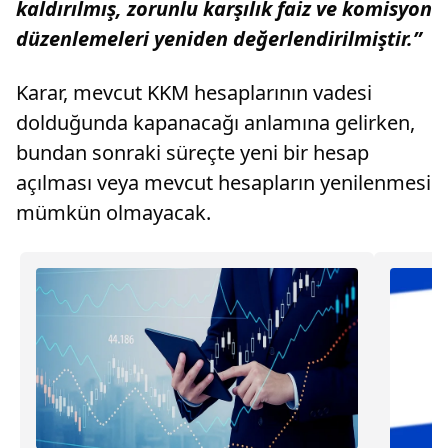
kaldırılmış, zorunlu karşılık faiz ve komisyon
düzenlemeleri yeniden değerlendirilmiştir.”
Karar, mevcut KKM hesaplarının vadesi
dolduğunda kapanacağı anlamına gelirken,
bundan sonraki süreçte yeni bir hesap
açılması veya mevcut hesapların yenilenmesi
mümkün olmayacak.