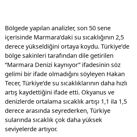
Bölgede yapılan analizler, son 50 sene
içerisinde Marmara’daki su sıcaklığının 2,5
derece yükseldiğini ortaya koydu. Türkiye’de
bölge sakinleri tarafından dile getirilen
“Marmara Denizi kaynıyor” ifadesinin söz
gelimi bir ifade olmadığını söyleyen Hakan
Tecer, Türkiye’de su sıcaklıklarının daha hızlı
artış kaydettiğini ifade etti. Okyanus ve
denizlerde ortalama sıcaklık artışı 1,1 ila 1,5
derece arasında seyrederken, Türkiye
sularında sıcaklık çok daha yüksek
seviyelerde artıyor.