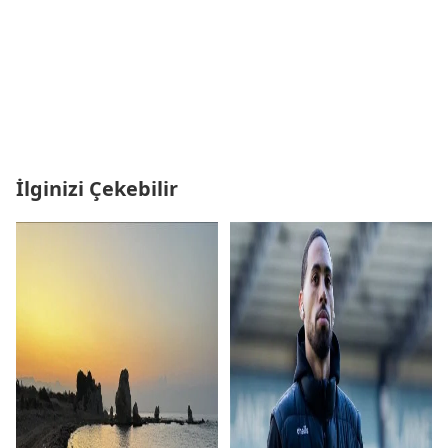
İlginizi Çekebilir