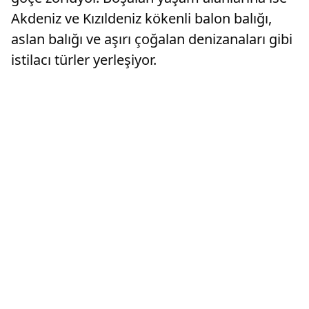
Akdeniz ve Kızıldeniz kökenli balon balığı,
aslan balığı ve aşırı çoğalan denizanaları gibi
istilacı türler yerleşiyor.