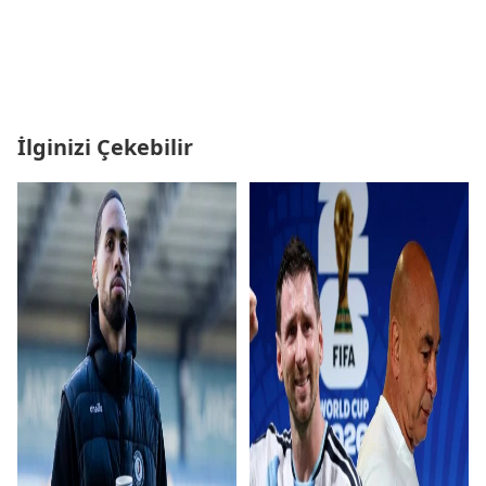
İlginizi Çekebilir