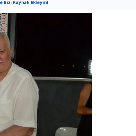
 Bizi Kaynak Ekleyin!