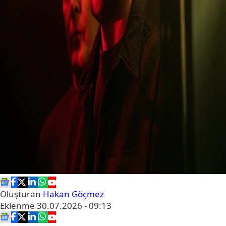
Oluşturan
Hakan Göçmez
Eklenme
30.07.2026 - 09:13