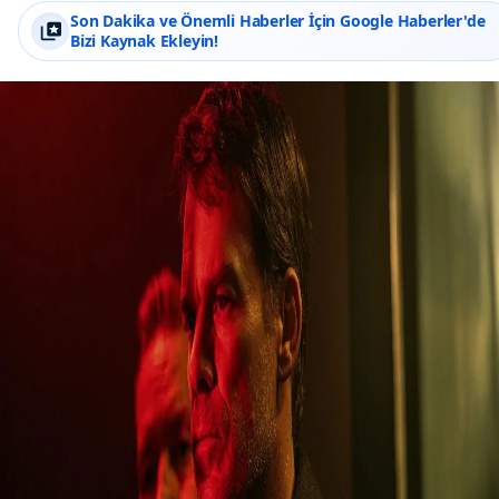
Son Dakika ve Önemli Haberler İçin Google Haberler'de
Bizi Kaynak Ekleyin!