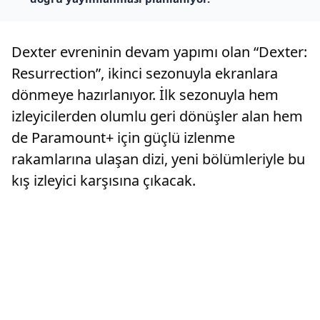
Dexter evreninin devam yapımı olan “Dexter:
Resurrection”, ikinci sezonuyla ekranlara
dönmeye hazırlanıyor. İlk sezonuyla hem
izleyicilerden olumlu geri dönüşler alan hem
de Paramount+ için güçlü izlenme
rakamlarına ulaşan dizi, yeni bölümleriyle bu
kış izleyici karşısına çıkacak.