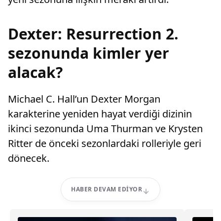
Dexter: Resurrection 2.
sezonunda kimler yer
alacak?
Michael C. Hall’un Dexter Morgan
karakterine yeniden hayat verdiği dizinin
ikinci sezonunda Uma Thurman ve Krysten
Ritter de önceki sezonlardaki rolleriyle geri
dönecek.
HABER DEVAM EDIYOR