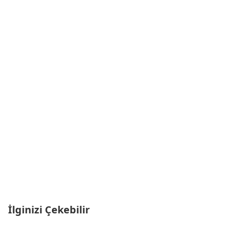
İlginizi Çekebilir