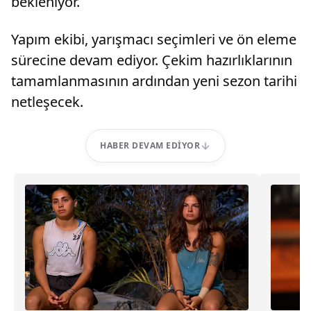
bekleniyor.
Yapım ekibi, yarışmacı seçimleri ve ön eleme
sürecine devam ediyor. Çekim hazırlıklarının
tamamlanmasının ardından yeni sezon tarihi
netleşecek.
HABER DEVAM EDIYOR