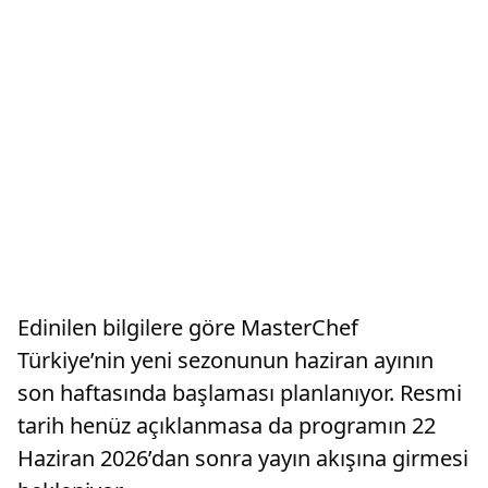
Edinilen bilgilere göre MasterChef
Türkiye’nin yeni sezonunun haziran ayının
son haftasında başlaması planlanıyor. Resmi
tarih henüz açıklanmasa da programın 22
Haziran 2026’dan sonra yayın akışına girmesi