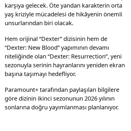
karşıya gelecek. Öte yandan karakterin orta
yaş kriziyle mücadelesi de hikâyenin önemli
unsurlarından biri olacak.
Hem orijinal “Dexter” dizisinin hem de
“Dexter: New Blood” yapımının devamı
niteliğinde olan “Dexter: Resurrection”, yeni
sezonuyla serinin hayranlarını yeniden ekran
başına taşımayı hedefliyor.
Paramount+ tarafından paylaşılan bilgilere
göre dizinin ikinci sezonunun 2026 yılının
sonlarına doğru yayımlanması planlanıyor.