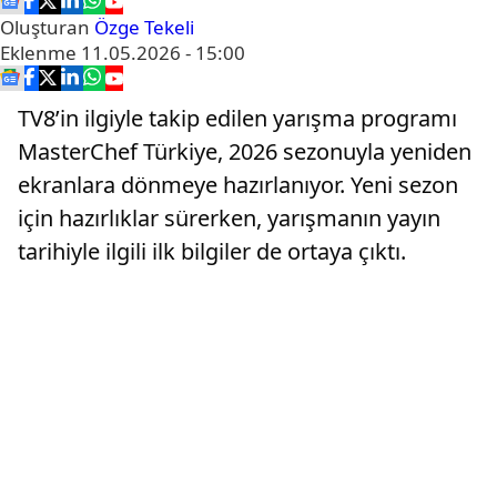
Oluşturan
Özge Tekeli
Eklenme
11.05.2026 - 15:00
TV8’in ilgiyle takip edilen yarışma programı
MasterChef Türkiye, 2026 sezonuyla yeniden
ekranlara dönmeye hazırlanıyor. Yeni sezon
için hazırlıklar sürerken, yarışmanın yayın
tarihiyle ilgili ilk bilgiler de ortaya çıktı.