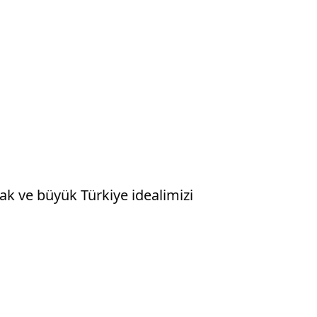
ak ve büyük Türkiye idealimizi