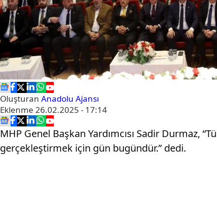
Oluşturan
Anadolu Ajansı
Eklenme
26.02.2025 - 17:14
MHP Genel Başkan Yardımcısı Sadir Durmaz, “Türk 
gerçekleştirmek için gün bugündür.” dedi.