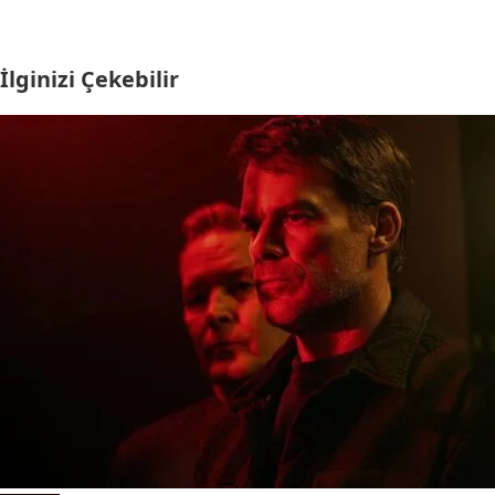
İlginizi Çekebilir