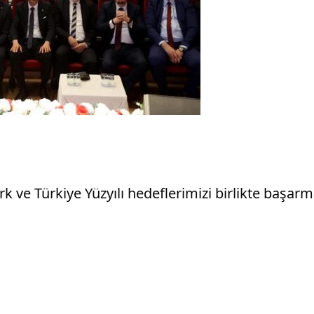
ve Türkiye Yüzyılı hedeflerimizi birlikte başarm