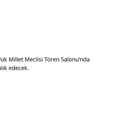
ük Millet Meclisi Tören Salonu’nda
lık edecek.