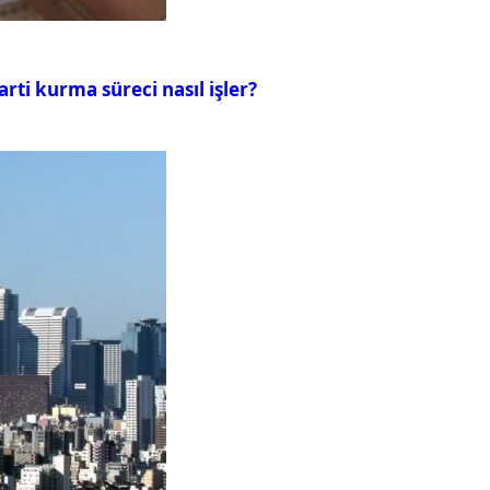
rti kurma süreci nasıl işler?