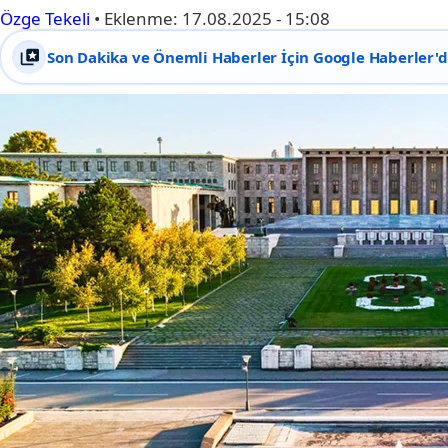
Özge Tekeli
•
Eklenme:
17.08.2025 - 15:08
Son Dakika ve Önemli Haberler İçin Google Haberler'de