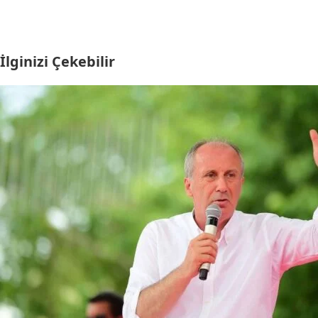
İlginizi Çekebilir