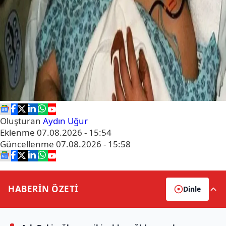
Oluşturan
Aydın Uğur
Eklenme
07.08.2026 - 15:54
Güncellenme
07.08.2026 - 15:58
HABERİN
ÖZETİ
Dinle