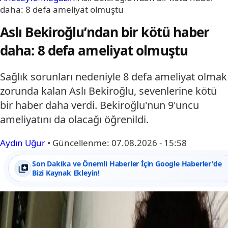
daha: 8 defa ameliyat olmuştu
Aslı Bekiroğlu’ndan bir kötü haber
daha: 8 defa ameliyat olmuştu
Sağlık sorunları nedeniyle 8 defa ameliyat olmak
zorunda kalan Aslı Bekiroğlu, sevenlerine kötü
bir haber daha verdi. Bekiroğlu'nun 9'uncu
ameliyatını da olacağı öğrenildi.
Aydın Uğur
•
Güncellenme:
07.08.2026 - 15:58
Son Dakika ve Önemli Haberler İçin Google Haberler'de
Bizi Kaynak Ekleyin!