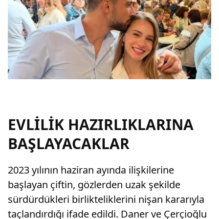
EVLİLİK HAZIRLIKLARINA
BAŞLAYACAKLAR
2023 yılının haziran ayında ilişkilerine
başlayan çiftin, gözlerden uzak şekilde
sürdürdükleri birlikteliklerini nişan kararıyla
taçlandırdığı ifade edildi. Daner ve Çerçioğlu