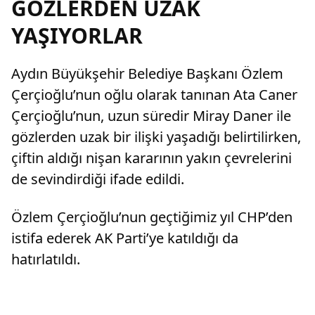
GÖZLERDEN UZAK
YAŞIYORLAR
Aydın Büyükşehir Belediye Başkanı Özlem
Çerçioğlu’nun oğlu olarak tanınan Ata Caner
Çerçioğlu’nun, uzun süredir Miray Daner ile
gözlerden uzak bir ilişki yaşadığı belirtilirken,
çiftin aldığı nişan kararının yakın çevrelerini
de sevindirdiği ifade edildi.
Özlem Çerçioğlu’nun geçtiğimiz yıl CHP’den
istifa ederek AK Parti’ye katıldığı da
hatırlatıldı.