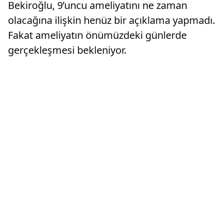
Bekiroğlu, 9’uncu ameliyatını ne zaman
olacağına ilişkin henüz bir açıklama yapmadı.
Fakat ameliyatın önümüzdeki günlerde
gerçekleşmesi bekleniyor.