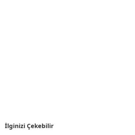
İlginizi Çekebilir