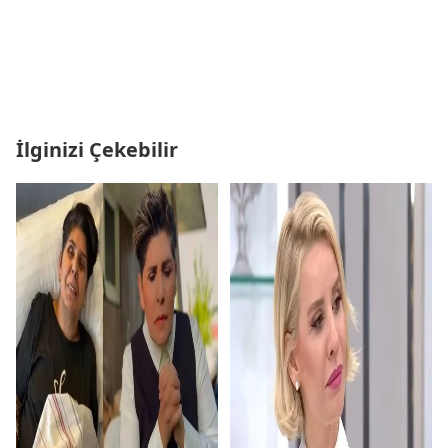
İlginizi Çekebilir