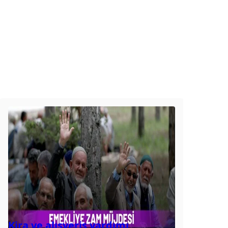
Kira ve alışveriş yardımı