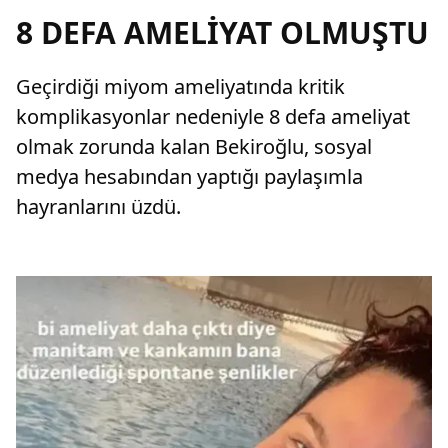
8 DEFA AMELİYAT OLMUŞTU
Geçirdiği miyom ameliyatında kritik
komplikasyonlar nedeniyle 8 defa ameliyat
olmak zorunda kalan Bekiroğlu, sosyal
medya hesabından yaptığı paylaşımla
hayranlarını üzdü.