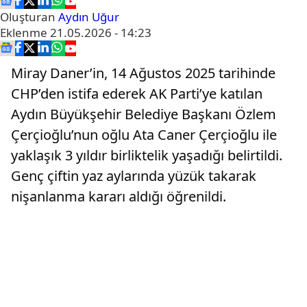
Oluşturan
Aydın Uğur
Eklenme
21.05.2026 - 14:23
Miray Daner’in, 14 Ağustos 2025 tarihinde
CHP’den istifa ederek AK Parti’ye katılan
Aydın Büyükşehir Belediye Başkanı Özlem
Çerçioğlu’nun oğlu Ata Caner Çerçioğlu ile
yaklaşık 3 yıldır birliktelik yaşadığı belirtildi.
Genç çiftin yaz aylarında yüzük takarak
nişanlanma kararı aldığı öğrenildi.