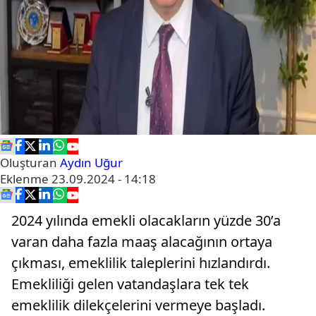
Oluşturan
Aydın Uğur
Eklenme
23.09.2024 - 14:18
2024 yılında emekli olacakların yüzde 30’a
varan daha fazla maaş alacağının ortaya
çıkması, emeklilik taleplerini hızlandırdı.
Emekliliği gelen vatandaşlara tek tek
emeklilik dilekçelerini vermeye başladı.