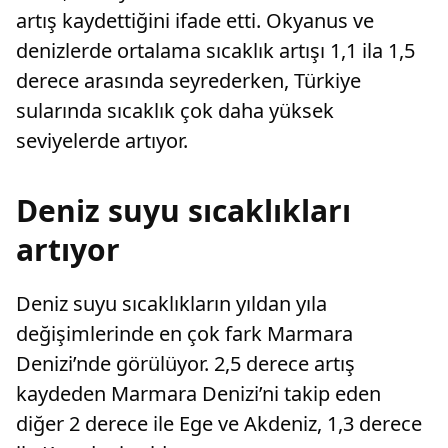
artış kaydettiğini ifade etti. Okyanus ve
denizlerde ortalama sıcaklık artışı 1,1 ila 1,5
derece arasında seyrederken, Türkiye
sularında sıcaklık çok daha yüksek
seviyelerde artıyor.
Deniz suyu sıcaklıkları
artıyor
Deniz suyu sıcaklıkların yıldan yıla
değişimlerinde en çok fark Marmara
Denizi’nde görülüyor. 2,5 derece artış
kaydeden Marmara Denizi’ni takip eden
diğer 2 derece ile Ege ve Akdeniz, 1,3 derece