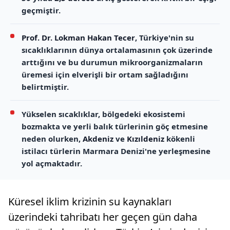
geçmiştir.
Prof. Dr. Lokman Hakan Tecer
, Türkiye'nin su
sıcaklıklarının dünya ortalamasının çok üzerinde
arttığını ve bu durumun mikroorganizmaların
üremesi için elverişli bir ortam sağladığını
belirtmiştir.
Yükselen sıcaklıklar, bölgedeki ekosistemi
bozmakta ve yerli balık türlerinin göç etmesine
neden olurken,
Akdeniz
ve
Kızıldeniz
kökenli
istilacı türlerin Marmara Denizi'ne yerleşmesine
yol açmaktadır.
Küresel iklim krizinin su kaynakları
üzerindeki tahribatı her geçen gün daha