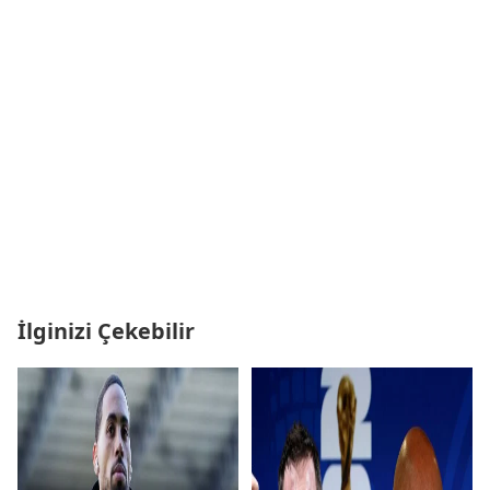
İlginizi Çekebilir