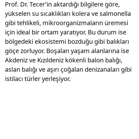
Prof. Dr. Tecer’in aktardığı bilgilere göre,
yükselen su sıcaklıkları kolera ve salmonella
gibi tehlikeli, mikroorganizmaların üremesi
için ideal bir ortam yaratıyor. Bu durum ise
bölgedeki ekosistemi bozduğu gibi balıkları
göçe zorluyor. Boşalan yaşam alanlarına ise
Akdeniz ve Kızıldeniz kökenli balon balığı,
aslan balığı ve aşırı çoğalan denizanaları gibi
istilacı türler yerleşiyor.