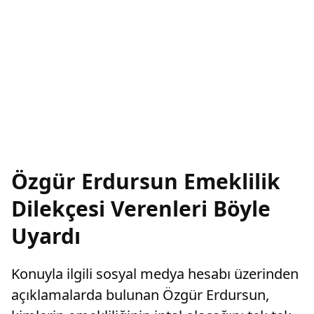
Özgür Erdursun Emeklilik
Dilekçesi Verenleri Böyle
Uyardı
Konuyla ilgili sosyal medya hesabı üzerinden
açıklamalarda bulunan Özgür Erdursun,