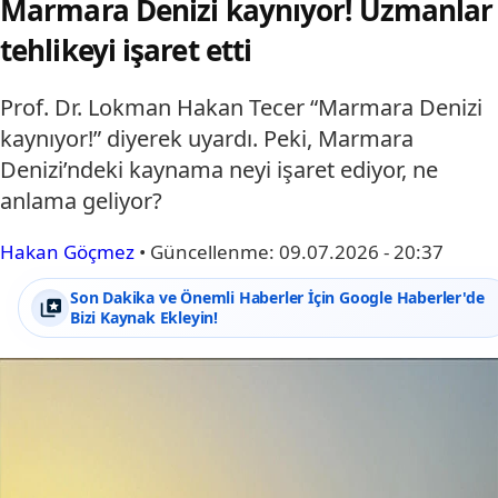
Marmara Denizi kaynıyor! Uzmanlar
tehlikeyi işaret etti
Prof. Dr. Lokman Hakan Tecer “Marmara Denizi
kaynıyor!” diyerek uyardı. Peki, Marmara
Denizi’ndeki kaynama neyi işaret ediyor, ne
anlama geliyor?
Hakan Göçmez
•
Güncellenme:
09.07.2026 - 20:37
Son Dakika ve Önemli Haberler İçin Google Haberler'de
Bizi Kaynak Ekleyin!