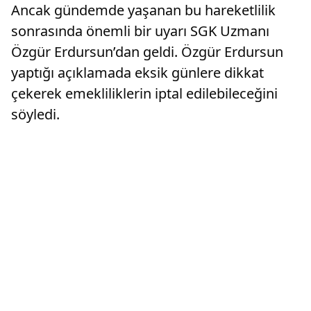
Ancak gündemde yaşanan bu hareketlilik
sonrasında önemli bir uyarı SGK Uzmanı
Özgür Erdursun’dan geldi. Özgür Erdursun
yaptığı açıklamada eksik günlere dikkat
çekerek emekliliklerin iptal edilebileceğini
söyledi.