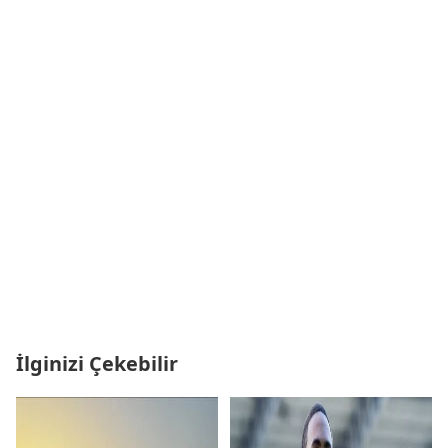
İlginizi Çekebilir