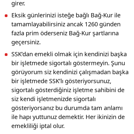
girer.
Eksik günlerinizi isteğe bağlı Bağ-Kur ile
tamamlayabilirsiniz ancak 1260 günden
fazla prim öderseniz Bağ-Kur şartlarına
geçersiniz.
SSK’dan emekli olmak için kendinizi başka
bir işletmede sigortalı göstermeyin. Şunu
görüyorum siz kendinizi çalışmadan başka
bir işletmede SSK’lı gösteriyorsunuz,
sigortalı gösterdiğiniz işletme sahibini de
siz kendi işletmenizde sigortalı
gösteriyorsanız bu durumda tam anlamı
ile hapı yuttunuz demektir. Her ikinizin de
emekliliği iptal olur.