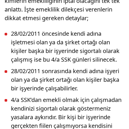
kimlerin emekliliğinin iptal olacağını tek tek
anlattı. İşte emeklilik dilekçesi verenlerin
dikkat etmesi gereken detaylar;
28/02/2011 öncesinde kendi adına
işletmesi olan ya da şirket ortağı olan
kişiler başka bir işyerinde sigortalı olarak
çalışmış ise bu 4/a SSK günleri silinecek.
28/02/2011 sonrasında kendi adına işyeri
olan ya da şirket ortağı olan kişiler başka
bir işyerinde çalışabilirler.
4/a SSK’dan emekli olmak için çalışmadan
kendinizi sigortalı olarak göstermeniz
yasalara aykırıdır. Bir kişi bir işyerinde
gerçekten fiilen çalışmıyorsa kendisini