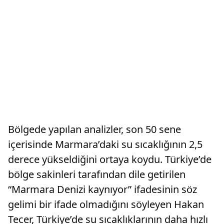
Bölgede yapılan analizler, son 50 sene
içerisinde Marmara’daki su sıcaklığının 2,5
derece yükseldiğini ortaya koydu. Türkiye’de
bölge sakinleri tarafından dile getirilen
“Marmara Denizi kaynıyor” ifadesinin söz
gelimi bir ifade olmadığını söyleyen Hakan
Tecer, Türkiye’de su sıcaklıklarının daha hızlı