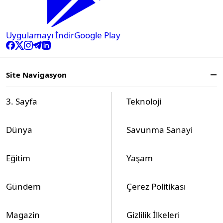
Uygulamayı İndir
Google Play
Site Navigasyon
3. Sayfa
Teknoloji
Dünya
Savunma Sanayi
Eğitim
Yaşam
Gündem
Çerez Politikası
Magazin
Gizlilik İlkeleri