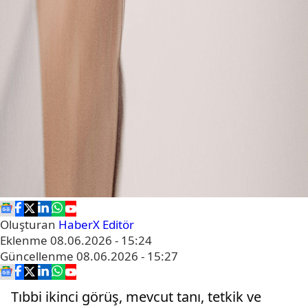
Oluşturan
HaberX Editör
Eklenme
08.06.2026 - 15:24
Güncellenme
08.06.2026 - 15:27
Tıbbi ikinci görüş, mevcut tanı, tetkik ve