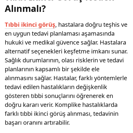
Alınmalı?
Tıbbi ikinci görüş
, hastalara doğru teşhis ve
en uygun tedavi planlaması aşamasında
hukuki ve medikal güvence sağlar. Hastalara
alternatif seçenekleri keşfetme imkanı sunar.
Sağlık durumlarının, olası risklerin ve tedavi
planlarının kapsamlı bir şekilde ele
alınmasını sağlar. Hastalar, farklı yöntemlerle
tedavi edilen hastalıkların değişkenlik
gösteren tıbbi sonuçlarını öğrenerek en
doğru kararı verir. Komplike hastalıklarda
farklı tıbbi ikinci görüş alınması, tedavinin
başarı oranını artırabilir.