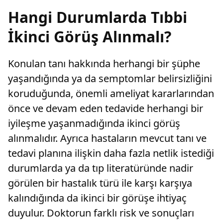
Hangi Durumlarda Tıbbi
İkinci Görüş Alınmalı?
Konulan tanı hakkında herhangi bir şüphe
yaşandığında ya da semptomlar belirsizliğini
koruduğunda, önemli ameliyat kararlarından
önce ve devam eden tedavide herhangi bir
iyileşme yaşanmadığında ikinci görüş
alınmalıdır. Ayrıca hastaların mevcut tanı ve
tedavi planına ilişkin daha fazla netlik istediği
durumlarda ya da tıp literatüründe nadir
görülen bir hastalık türü ile karşı karşıya
kalındığında da ikinci bir görüşe ihtiyaç
duyulur. Doktorun farklı risk ve sonuçları