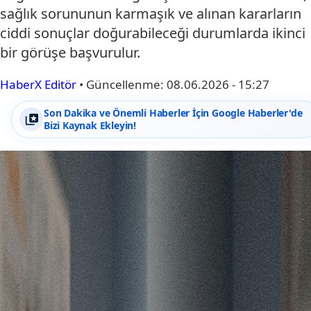
sağlık sorununun karmaşık ve alınan kararların
ciddi sonuçlar doğurabileceği durumlarda ikinci
bir görüşe başvurulur.
HaberX Editör
•
Güncellenme:
08.06.2026 - 15:27
Son Dakika ve Önemli Haberler İçin Google Haberler'de
Bizi Kaynak Ekleyin!