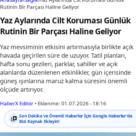
Rutinin Bir Parçası Haline Geliyor
Yaz Aylarında Cilt Koruması Günlük
Rutinin Bir Parçası Haline Geliyor
Yaz mevsiminin etkisini artırmasıyla birlikte açık
havada geçirilen süre de uzuyor. Tatil planları,
hafta sonu gezileri, parklar, sahiller ve açık
alanlarda düzenlenen etkinlikler, gün içerisinde
güneş ışınlarına maruz kalma süresini önemli
ölçüde artırıyor.
HaberX Editör
•
Eklenme:
01.07.2026 - 18:16
Son Dakika ve Önemli Haberler İçin Google Haberler'de
Bizi Kaynak Ekleyin!