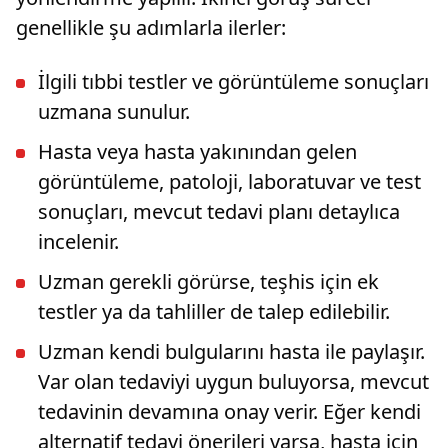
genellikle şu adımlarla ilerler:
İlgili tıbbi testler ve görüntüleme sonuçları
uzmana sunulur.
Hasta veya hasta yakınından gelen
görüntüleme, patoloji, laboratuvar ve test
sonuçları, mevcut tedavi planı detaylıca
incelenir.
Uzman gerekli görürse, teşhis için ek
testler ya da tahliller de talep edilebilir.
Uzman kendi bulgularını hasta ile paylaşır.
Var olan tedaviyi uygun buluyorsa, mevcut
tedavinin devamına onay verir. Eğer kendi
alternatif tedavi önerileri varsa, hasta için