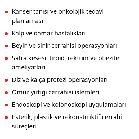
Kanser tanısı ve onkolojik tedavi
planlaması
Kalp ve damar hastalıkları
Beyin ve sinir cerrahisi operasyonları
Safra kesesi, tiroid, rektum ve obezite
ameliyatları
Diz ve kalça protezi operasyonları
Omuz yırtığı cerrahisi işlemleri
Endoskopi ve kolonoskopi uygulamaları
Estetik, plastik ve rekonstrüktif cerrahi
süreçleri