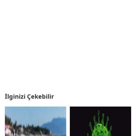
İlginizi Çekebilir