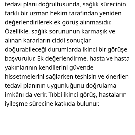
tedavi planı doğrultusunda, sağlık sürecinin
farklı bir uzman hekim tarafından yeniden
değerlendirilerek ek görüş alınmasıdır.
Özellikle, sağlık sorununun karmaşık ve
alınan kararların ciddi sonuçlar
doğurabileceği durumlarda ikinci bir görüşe
başvurulur. Ek değerlendirme, hasta ve hasta
yakınlarının kendilerini güvende
hissetmelerini sağlarken teşhisin ve önerilen
tedavi planının uygunluğunu doğrulama
imkânı da verir. Tıbbi ikinci görüş, hastaların
iyileşme sürecine katkıda bulunur.