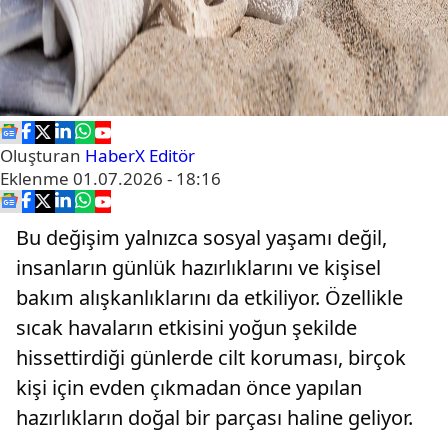
Oluşturan
HaberX Editör
Eklenme
01.07.2026 - 18:16
Bu değişim yalnızca sosyal yaşamı değil,
insanların günlük hazırlıklarını ve kişisel
bakım alışkanlıklarını da etkiliyor. Özellikle
sıcak havaların etkisini yoğun şekilde
hissettirdiği günlerde cilt koruması, birçok
kişi için evden çıkmadan önce yapılan
hazırlıkların doğal bir parçası haline geliyor.