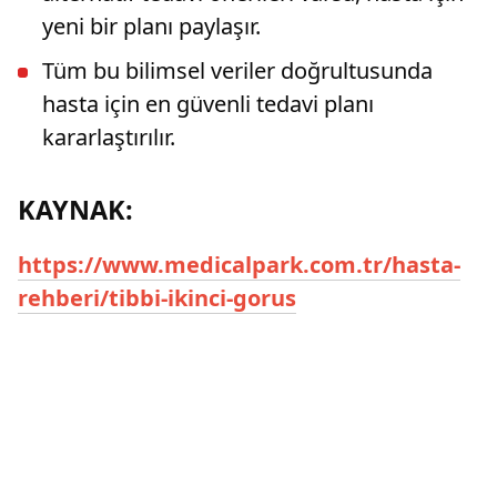
yeni bir planı paylaşır.
Tüm bu bilimsel veriler doğrultusunda
hasta için en güvenli tedavi planı
kararlaştırılır.
KAYNAK:
https://www.medicalpark.com.tr/hasta-
rehberi/tibbi-ikinci-gorus