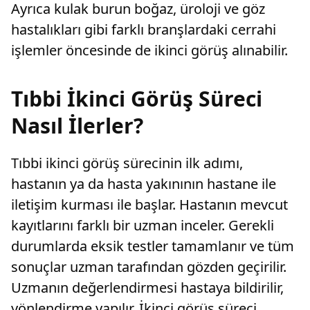
Ayrıca kulak burun boğaz, üroloji ve göz
hastalıkları gibi farklı branşlardaki cerrahi
işlemler öncesinde de ikinci görüş alınabilir.
Tıbbi İkinci Görüş Süreci
Nasıl İlerler?
Tıbbi ikinci görüş sürecinin ilk adımı,
hastanın ya da hasta yakınının hastane ile
iletişim kurması ile başlar. Hastanın mevcut
kayıtlarını farklı bir uzman inceler. Gerekli
durumlarda eksik testler tamamlanır ve tüm
sonuçlar uzman tarafından gözden geçirilir.
Uzmanın değerlendirmesi hastaya bildirilir,
yönlendirme yapılır. İkinci görüş süreci